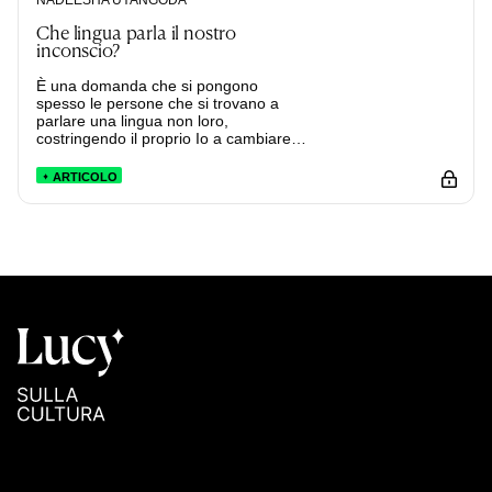
Che lingua parla il nostro
inconscio?
È una domanda che si pongono
spesso le persone che si trovano a
parlare una lingua non loro,
costringendo il proprio Io a cambiare
forma.
ARTICOLO