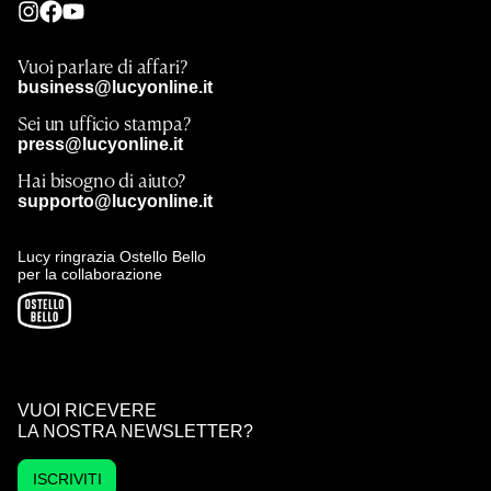
Vuoi parlare di affari?
business@lucyonline.it
Sei un ufficio stampa?
press@lucyonline.it
Hai bisogno di aiuto?
supporto@lucyonline.it
Lucy ringrazia Ostello Bello
per la collaborazione
VUOI RICEVERE
LA NOSTRA NEWSLETTER?
ISCRIVITI