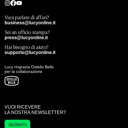
Vuoi parlare di affari?
business@lucyonline.it
Sei un ufficio stampa?
press@lucyonline.it
Hai bisogno di aiuto?
supporto@lucyonline.it
Lucy ringrazia Ostello Bello
per la collaborazione
VUOI RICEVERE
LA NOSTRA NEWSLETTER?
ISCRIVITI