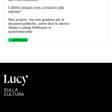
I diritti umani non contano più
niente?
Non proprio, ma non guidano più le
decisioni politiche, come dice lo storico
Stefan-Ludwig Hoffmann in
quest’intervista.
ARTICOLO