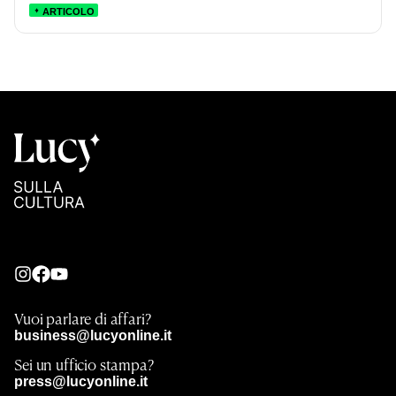
ARTICOLO
Vuoi parlare di affari?
business@lucyonline.it
Sei un ufficio stampa?
press@lucyonline.it