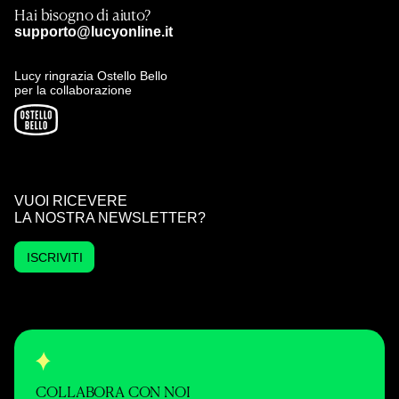
Hai bisogno di aiuto?
supporto@lucyonline.it
Lucy ringrazia Ostello Bello
per la collaborazione
VUOI RICEVERE
LA NOSTRA NEWSLETTER?
ISCRIVITI
COLLABORA CON NOI