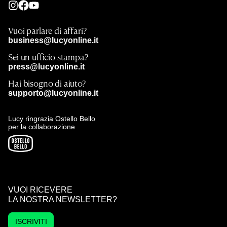
Vuoi parlare di affari?
business@lucyonline.it
Sei un ufficio stampa?
press@lucyonline.it
Hai bisogno di aiuto?
supporto@lucyonline.it
Lucy ringrazia Ostello Bello
per la collaborazione
VUOI RICEVERE
LA NOSTRA NEWSLETTER?
ISCRIVITI