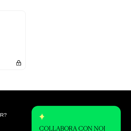
ER?
COLLABORA CON NOI