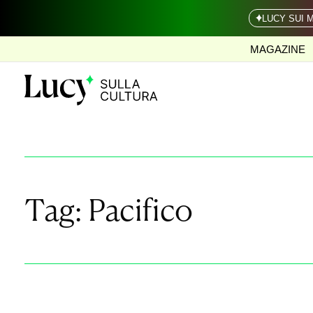
LUCY SUI 
MAGAZINE
Tag:
Pacifico