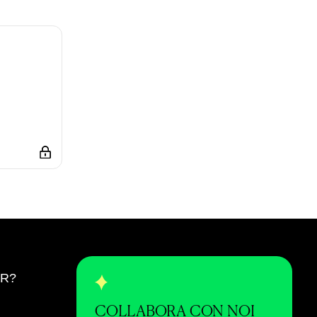
ER?
COLLABORA CON NOI