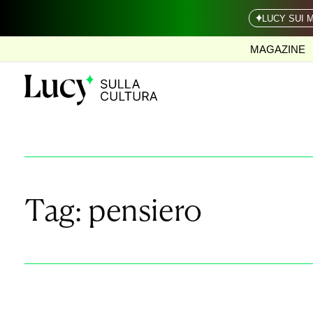
LUCY SUI 
MAGAZINE
Tag:
pensiero