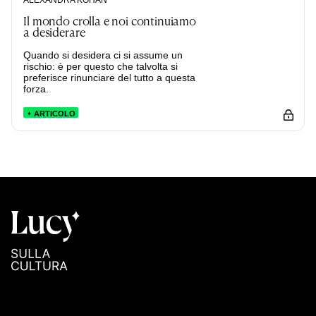
Il mondo crolla e noi continuiamo
a desiderare
Quando si desidera ci si assume un
rischio: è per questo che talvolta si
preferisce rinunciare del tutto a questa
forza.
ARTICOLO