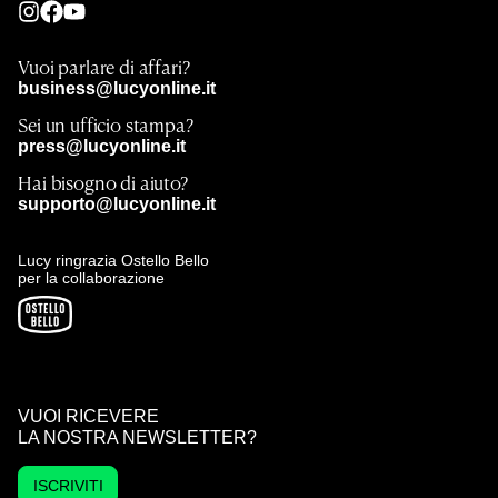
Vuoi parlare di affari?
business@lucyonline.it
Sei un ufficio stampa?
press@lucyonline.it
Hai bisogno di aiuto?
supporto@lucyonline.it
Lucy ringrazia Ostello Bello
per la collaborazione
VUOI RICEVERE
LA NOSTRA NEWSLETTER?
ISCRIVITI