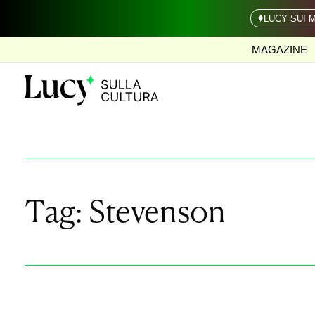
LUCY SUI 
MAGAZINE
Tag:
Stevenson