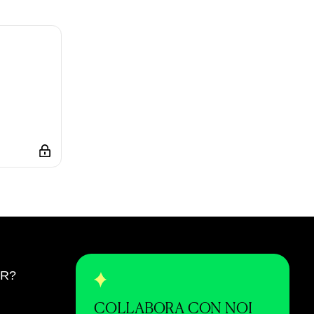
ER?
COLLABORA CON NOI