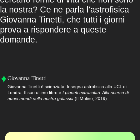
la nostra? Ce ne parla l’astrofisica
Giovanna Tinetti, che tutti i giorni
prova a rispondere a queste
domande.
Giovanna Tinetti
Giovanna Tinetti è scienziata. Insegna astrofisica alla UCL di
Londra. Il suo ultimo libro è
I pianeti extrasolari. Alla ricerca di
nuovi mondi nella nostra galassia
(Il Mulino, 2019).