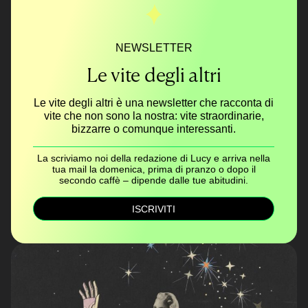
NEWSLETTER
Le vite degli altri
Le vite degli altri è una newsletter che racconta di
vite che non sono la nostra: vite straordinarie,
bizzarre o comunque interessanti.
La scriviamo noi della redazione di Lucy e arriva nella
tua mail la domenica, prima di pranzo o dopo il
secondo caffè – dipende dalle tue abitudini.
ISCRIVITI