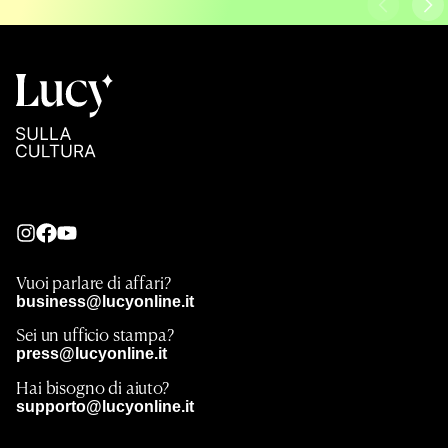
Vuoi parlare di affari?
business@lucyonline.it
Sei un ufficio stampa?
press@lucyonline.it
Hai bisogno di aiuto?
supporto@lucyonline.it