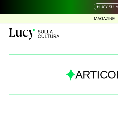
LUCY SUI 
MAGAZINE
ARTICO