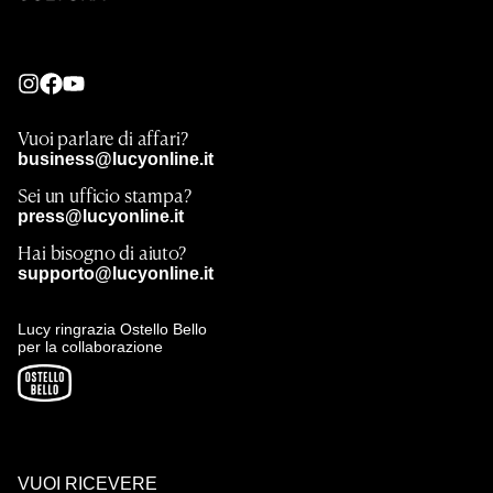
Vuoi parlare di affari?
business@lucyonline.it
Sei un ufficio stampa?
press@lucyonline.it
Hai bisogno di aiuto?
supporto@lucyonline.it
Lucy ringrazia Ostello Bello
per la collaborazione
VUOI RICEVERE