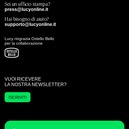
Sei un ufficio stampa?
press@lucyonline.it
Hai bisogno di aiuto?
supporto@lucyonline.it
Lucy ringrazia Ostello Bello
per la collaborazione
VUOI RICEVERE
LA NOSTRA NEWSLETTER?
ISCRIVITI