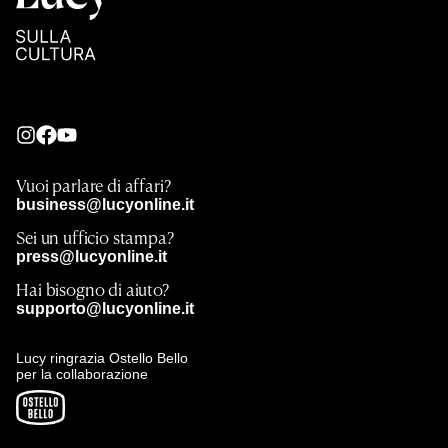
Vuoi parlare di affari?
business@lucyonline.it
Sei un ufficio stampa?
press@lucyonline.it
Hai bisogno di aiuto?
supporto@lucyonline.it
Lucy ringrazia Ostello Bello
per la collaborazione