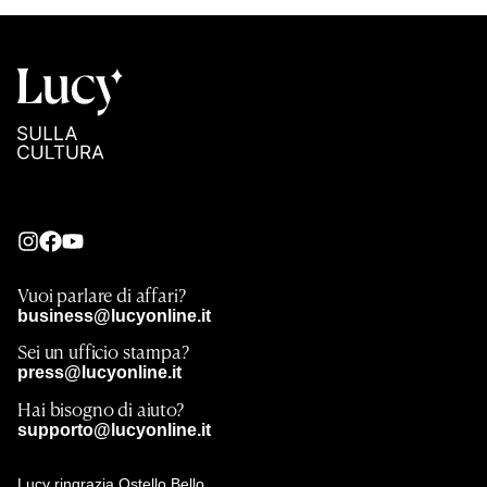
Vuoi parlare di affari?
business@lucyonline.it
Sei un ufficio stampa?
press@lucyonline.it
Hai bisogno di aiuto?
supporto@lucyonline.it
Lucy ringrazia Ostello Bello