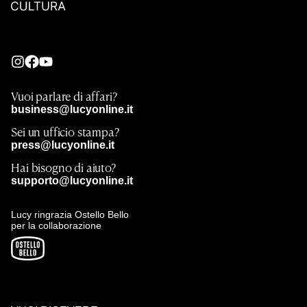
Vuoi parlare di affari?
business@lucyonline.it
Sei un ufficio stampa?
press@lucyonline.it
Hai bisogno di aiuto?
supporto@lucyonline.it
Lucy ringrazia Ostello Bello
per la collaborazione