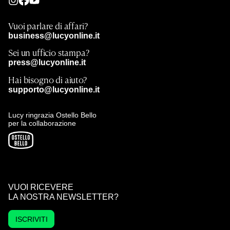
Vuoi parlare di affari?
business@lucyonline.it
Sei un ufficio stampa?
press@lucyonline.it
Hai bisogno di aiuto?
supporto@lucyonline.it
Lucy ringrazia Ostello Bello
per la collaborazione
VUOI RICEVERE
LA NOSTRA NEWSLETTER?
ISCRIVITI