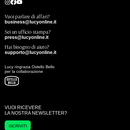
Vuoi parlare di affari?
business@lucyonline.it
Sei un ufficio stampa?
press@lucyonline.it
Hai bisogno di aiuto?
supporto@lucyonline.it
Lucy ringrazia Ostello Bello
per la collaborazione
VUOI RICEVERE
LA NOSTRA NEWSLETTER?
ISCRIVITI