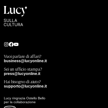
Vuoi parlare di affari?
business@lucyonline.it
Sei un ufficio stampa?
press@lucyonline.it
Hai bisogno di aiuto?
supporto@lucyonline.it
Lucy ringrazia Ostello Bello
per la collaborazione