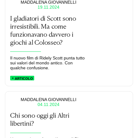
MADDALENA GIOVANNELLI
19.11.2024
I gladiatori di Scott sono
irresistibili. Ma come
funzionavano davvero i
giochi al Colosseo?
Il nuovo film di Ridely Scott punta tutto
sui valori del mondo antico. Con
qualche confusione.
ARTICOLO
MADDALENA GIOVANNELLI
04.11.2024
Chi sono oggi gli Altri
libertini?