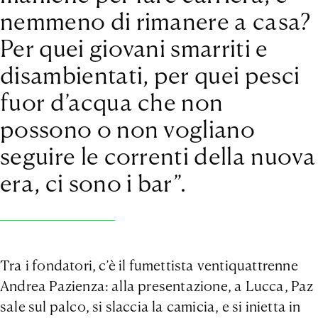
nemmeno di rimanere a casa?
Per quei giovani smarriti e
disambientati, per quei pesci
fuor d’acqua che non
possono o non vogliano
seguire le correnti della nuova
era, ci sono i bar”.
Tra i fondatori, c’è il fumettista ventiquattrenne
Andrea Pazienza: alla presentazione, a Lucca, Paz
sale sul palco, si slaccia la camicia, e si inietta in