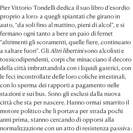
Pier Vittorio Tondelli dedica il suo libro d’esordio
proprio a loro: a quegli spiantati che girano in
auto, “da soli fino al mattino, pieni di alcol”, e si
fermano ogni tanto a bere un paio di fernet
“altrimenti gli scoramenti, quelle fiere, continuano
a saltare fuori”. Gli
Altri libertini
sono alcolisti e
tossicodipendenti, corpi che minacciano il decoro
della città imbrattandola con i liquidi gastrici, con
le feci incontrollate delle loro coliche intestinali,
con lo sperma dei rapporti a pagamento nelle
stazioni e sui bus. Sono gli esclusi dalla nuova
città che sta per nascere. Hanno ormai smarrito il
motore politico che li portava per strada pochi
anni prima, stanno cercando di opporsi alla
normalizzazione con un atto di resistenza passiva: