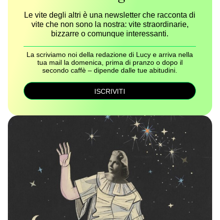
Le vite degli altri è una newsletter che racconta di
vite che non sono la nostra: vite straordinarie,
bizzarre o comunque interessanti.
La scriviamo noi della redazione di Lucy e arriva nella
tua mail la domenica, prima di pranzo o dopo il
secondo caffè – dipende dalle tue abitudini.
ISCRIVITI