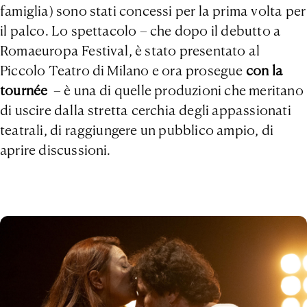
famiglia) sono stati concessi per la prima volta per
il palco. Lo spettacolo – che dopo il debutto a
Romaeuropa Festival, è stato presentato al
Piccolo Teatro di Milano e ora prosegue
con la
tournée
– è una di quelle produzioni che meritano
di uscire dalla stretta cerchia degli appassionati
teatrali, di raggiungere un pubblico ampio, di
aprire discussioni.