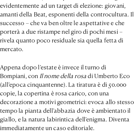
evidentemente ad un target di elezione: giovani,
amanti della Beat, esponenti della controcultura. Il
successo – che va ben oltre le aspettative e che
porterà a due ristampe nel giro di pochi mesi –
rivela quanto poco residuale sia quella fetta di
mercato.
Appena dopo l’estate è invece il turno di
Bompiani, con
Il nome della rosa
di Umberto Eco
(all’epoca cinquantenne). La tiratura è di 50.000
copie, la copertina è rosa carico, con una
decorazione a motivi geometrici: evoca allo stesso
tempo la pianta dell’abbazia dove è ambientato il
giallo, e la natura labirintica dell’enigma. Diventa
immediatamente un caso editoriale.