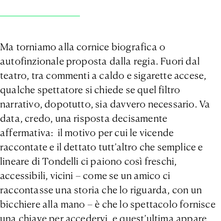
Ma torniamo alla cornice biografica o
autofinzionale proposta dalla regia. Fuori dal
teatro, tra commenti a caldo e sigarette accese,
qualche spettatore si chiede se quel filtro
narrativo, dopotutto, sia davvero necessario. Va
data, credo, una risposta decisamente
affermativa: il motivo per cui le vicende
raccontate e il dettato tutt’altro che semplice e
lineare di Tondelli ci paiono così freschi,
accessibili, vicini – come se un amico ci
raccontasse una storia che lo riguarda, con un
bicchiere alla mano – è che lo spettacolo fornisce
una chiave per accedervi, e quest’ultima appare