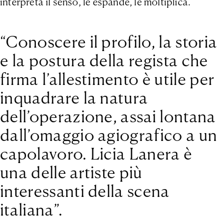
interpreta il senso, le espande, le moltiplica.
“Conoscere il profilo, la storia
e la postura della regista che
firma l’allestimento è utile per
inquadrare la natura
dell’operazione, assai lontana
dall’omaggio agiografico a un
capolavoro. Licia Lanera è
una delle artiste più
interessanti della scena
italiana”.