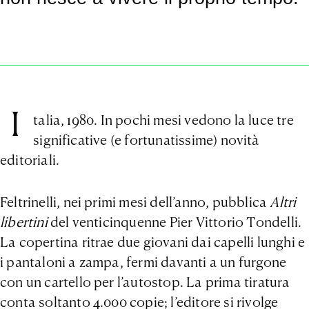
I
talia, 1980. In pochi mesi vedono la luce tre
significative (e fortunatissime) novità
editoriali.
Feltrinelli, nei primi mesi dell’anno, pubblica
Altri
libertini
del venticinquenne Pier Vittorio Tondelli.
La copertina ritrae due giovani dai capelli lunghi e
i pantaloni a zampa, fermi davanti a un furgone
con un cartello per l’autostop. La prima tiratura
conta soltanto 4.000 copie; l’editore si rivolge