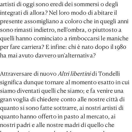
artisti di oggi sono eredi dei sommersi o degli
integrati di allora? Nel loro modo di abitare il
presente assomigliano a coloro che in quegli anni
sono rimasti indietro, nell’ombra, o piuttosto a
quelli hanno cominciato a rimboccarsi le maniche
per fare carriera? E infine: chi è nato dopo il 1980
ha mai avuto davvero un’alternativa?
Attraversare di nuovo
Altri libertini
di Tondelli
significa dunque tornare al momento esatto in cui
siamo diventati quelli che siamo; e fa venire una
gran voglia di chiedere conto alle nostre città di
quanto si sono fatte sottrarre, ai nostri artisti di
quanto hanno offerto in pasto al mercato, ai
nostri padri e alle nostre madri di quello che