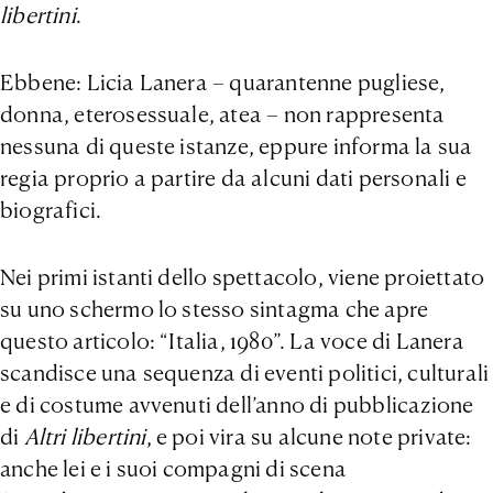
libertini
.
Ebbene: Licia Lanera – quarantenne pugliese,
donna, eterosessuale, atea – non rappresenta
nessuna di queste istanze, eppure informa la sua
regia proprio a partire da alcuni dati personali e
biografici.
Nei primi istanti dello spettacolo, viene proiettato
su uno schermo lo stesso sintagma che apre
questo articolo: “Italia, 1980”. La voce di Lanera
scandisce una sequenza di eventi politici, culturali
e di costume avvenuti dell’anno di pubblicazione
di
Altri libertini
, e poi vira su alcune note private:
anche lei e i suoi compagni di scena