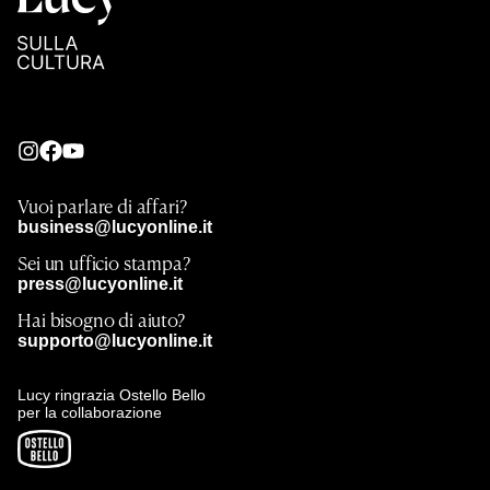
Vuoi parlare di affari?
business@lucyonline.it
Sei un ufficio stampa?
press@lucyonline.it
Hai bisogno di aiuto?
supporto@lucyonline.it
Lucy ringrazia Ostello Bello
per la collaborazione