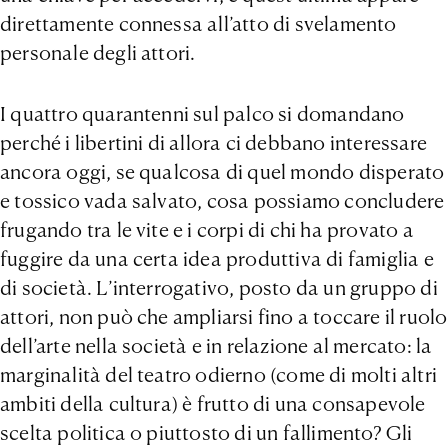
direttamente connessa all’atto di svelamento
personale degli attori.
I quattro quarantenni sul palco si domandano
perché i libertini di allora ci debbano interessare
ancora oggi, se qualcosa di quel mondo disperato
e tossico vada salvato, cosa possiamo concludere
frugando tra le vite e i corpi di chi ha provato a
fuggire da una certa idea produttiva di famiglia e
di società. L’interrogativo, posto da un gruppo di
attori, non può che ampliarsi fino a toccare il ruolo
dell’arte nella società e in relazione al mercato: la
marginalità del teatro odierno (come di molti altri
ambiti della cultura) è frutto di una consapevole
scelta politica o piuttosto di un fallimento? Gli