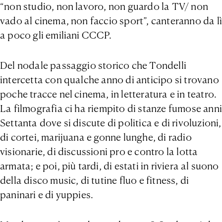
“non studio, non lavoro, non guardo la TV/ non
vado al cinema, non faccio sport”, canteranno da lì
a poco gli emiliani CCCP.
Del nodale passaggio storico che Tondelli
intercetta con qualche anno di anticipo si trovano
poche tracce nel cinema, in letteratura e in teatro.
La filmografia ci ha riempito di stanze fumose anni
Settanta dove si discute di politica e di rivoluzioni,
di cortei, marijuana e gonne lunghe, di radio
visionarie, di discussioni pro e contro la lotta
armata; e poi, più tardi, di estati in riviera al suono
della disco music, di tutine fluo e fitness, di
paninari e di yuppies.