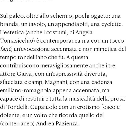
Sul palco, oltre allo schermo, pochi oggetti: una
branda, un tavolo, un appendiabiti, una cyclette.
L’estetica (anche i costumi, di Angela
Tomasicchio) è contemporanea ma con un tocco
fané
, un’evocazione accennata e non mimetica del
tempo tondelliano che fu. A questa
contribuiscono meravigliosamente anche i tre
attori: Giuva, con un’espressività divertita,
sfacciata e camp; Magnani, con una cadenza
emiliano-romagnola appena accennata, ma
capace di restituire tutta la musicalità della prosa
di Tondelli; Cupaiuolo con un erotismo fosco e
dolente, e un volto che ricorda quello del
(conterraneo) Andrea Pazienza.