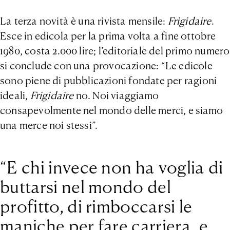
La terza novità è una rivista mensile:
Frigidaire
.
Esce in edicola per la prima volta a fine ottobre
1980, costa 2.000 lire; l’editoriale del primo numero
si conclude con una provocazione: “Le edicole
sono piene di pubblicazioni fondate per ragioni
ideali,
Frigidaire
no. Noi viaggiamo
consapevolmente nel mondo delle merci, e siamo
una merce noi stessi”.
“E chi invece non ha voglia di
buttarsi nel mondo del
profitto, di rimboccarsi le
maniche per fare carriera, e