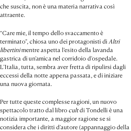
che suscita, non è una materia narrativa così
attraente.
“Care mie, il tempo dello svaccamento è
terminato”, chiosa uno dei protagonisti di
Altri
libertini
mentre aspetta l’esito della lavanda
gastrica di un’amica nel corridoio d’ospedale.
L’Italia, tutta, sembra aver fretta di ripulirsi dagli
eccessi della notte appena passata, e di iniziare
una nuova giornata.
Per tutte queste complesse ragioni, un nuovo
spettacolo tratto dal libro
cult
di Tondelli è una
notizia importante, a maggior ragione se si
considera che i diritti d’autore (appannaggio della