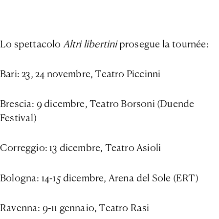
Lo spettacolo
Altri libertini
prosegue la tournée:
Bari: 23, 24 novembre, Teatro Piccinni
Brescia: 9 dicembre, Teatro Borsoni (Duende
Festival)
Correggio: 13 dicembre, Teatro Asioli
Bologna: 14-15 dicembre, Arena del Sole (ERT)
Ravenna: 9-11 gennaio, Teatro Rasi