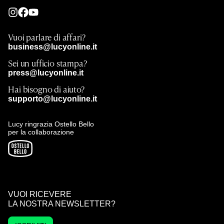
Vuoi parlare di affari?
business@lucyonline.it
Sei un ufficio stampa?
press@lucyonline.it
Hai bisogno di aiuto?
supporto@lucyonline.it
Lucy ringrazia Ostello Bello
per la collaborazione
VUOI RICEVERE
LA NOSTRA NEWSLETTER?