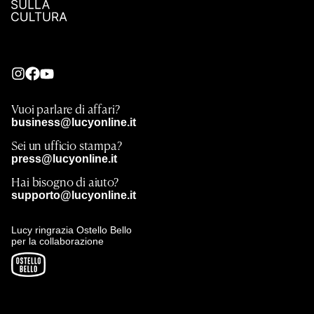
Vuoi parlare di affari?
business@lucyonline.it
Sei un ufficio stampa?
press@lucyonline.it
Hai bisogno di aiuto?
supporto@lucyonline.it
Lucy ringrazia Ostello Bello
per la collaborazione