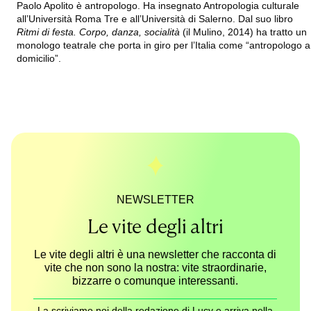
Paolo Apolito è antropologo. Ha insegnato Antropologia culturale
all’Università Roma Tre e all’Università di Salerno. Dal suo libro
Ritmi di festa. Corpo, danza, socialità
(il Mulino, 2014) ha tratto un
monologo teatrale che porta in giro per l’Italia come “antropologo a
domicilio”.
NEWSLETTER
Le vite degli altri
Le vite degli altri è una newsletter che racconta di
vite che non sono la nostra: vite straordinarie,
bizzarre o comunque interessanti.
La scriviamo noi della redazione di Lucy e arriva nella