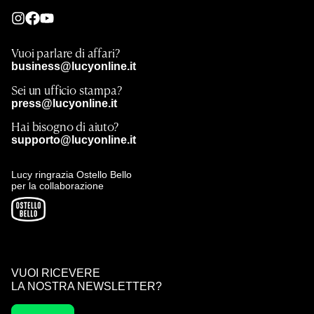
Vuoi parlare di affari?
business@lucyonline.it
Sei un ufficio stampa?
press@lucyonline.it
Hai bisogno di aiuto?
supporto@lucyonline.it
Lucy ringrazia Ostello Bello
per la collaborazione
VUOI RICEVERE
LA NOSTRA NEWSLETTER?