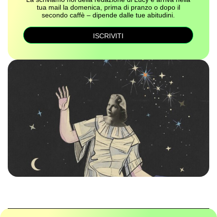
tua mail la domenica, prima di pranzo o dopo il
secondo caffè – dipende dalle tue abitudini.
ISCRIVITI