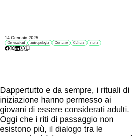
14 Gennaio 2025
Generazioni
antropologia
Costume
Cultura
storia
Dappertutto e da sempre, i rituali di
iniziazione hanno permesso ai
giovani di essere considerati adulti.
Oggi che i riti di passaggio non
esistono più, il dialogo tra le