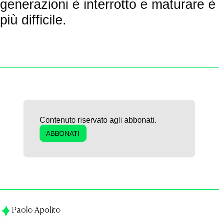
generazioni è interrotto e maturare è
più difficile.
Contenuto riservato agli abbonati.
ABBONATI
Paolo Apolito