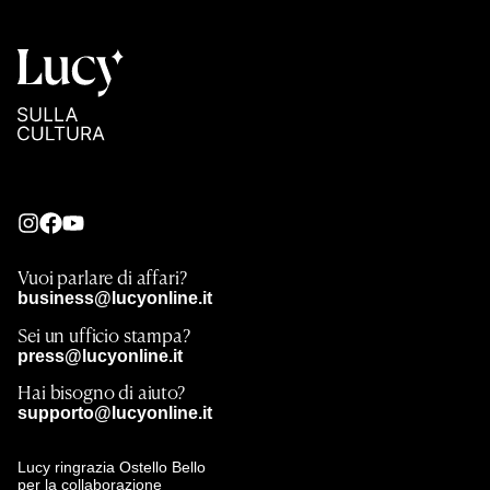
Vuoi parlare di affari?
business@lucyonline.it
Sei un ufficio stampa?
press@lucyonline.it
Hai bisogno di aiuto?
supporto@lucyonline.it
Lucy ringrazia Ostello Bello
per la collaborazione