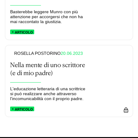
Basterebbe leggere Munro con più
attenzione per accorgersi che non ha
mai raccontato la giustizia.
ARTICOLO
20.06.2023
ROSELLA POSTORINO
Nella mente di uno scrittore
(e di mio padre)
L'educazione letteraria di una scrittrice
si può realizzare anche attraverso
l'incomunicabilità con il proprio padre.
ARTICOLO