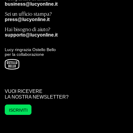
business@lucyonline.it
Sei un ufficio stampa?
press@lucyonline.it
Hai bisogno di aiuto?
supporto@lucyonline.it
Lucy ringrazia Ostello Bello
per la collaborazione
VUOI RICEVERE
LA NOSTRA NEWSLETTER?
ISCRIVITI