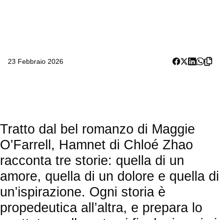
23 Febbraio 2026
Tratto dal bel romanzo di Maggie
O’Farrell, Hamnet di Chloé Zhao
racconta tre storie: quella di un
amore, quella di un dolore e quella di
un’ispirazione. Ogni storia è
propedeutica all’altra, e prepara lo