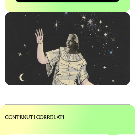
CONTENUTI CORRELATI