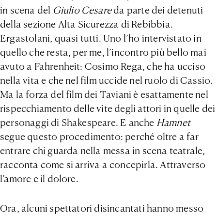
in scena del
Giulio Cesare
da parte dei detenuti
della sezione Alta Sicurezza di Rebibbia.
Ergastolani, quasi tutti. Uno l’ho intervistato in
quello che resta, per me, l’incontro più bello mai
avuto a Fahrenheit: Cosimo Rega, che ha ucciso
nella vita e che nel film uccide nel ruolo di Cassio.
Ma la forza del film dei Taviani è esattamente nel
rispecchiamento delle vite degli attori in quelle dei
personaggi di Shakespeare. E anche
Hamnet
segue questo procedimento: perché oltre a far
entrare chi guarda nella messa in scena teatrale,
racconta come si arriva a concepirla. Attraverso
l’amore e il dolore.
Ora, alcuni spettatori disincantati hanno messo