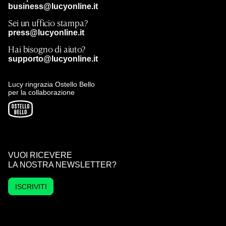
business@lucyonline.it
Sei un ufficio stampa?
press@lucyonline.it
Hai bisogno di aiuto?
supporto@lucyonline.it
Lucy ringrazia Ostello Bello
per la collaborazione
VUOI RICEVERE
LA NOSTRA NEWSLETTER?
ISCRIVITI