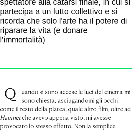
spettatore alla catarsi finale, in cui si
partecipa a un lutto collettivo e si
ricorda che solo l'arte ha il potere di
riparare la vita (e donare
l’immortalità)
Q
uando si sono accese le luci del cinema mi
sono chiesta, asciugandomi gli occhi
come il resto della platea, quale altro film, oltre ad
Hamnet
che avevo appena visto, mi avesse
provocato lo stesso effetto. Non la semplice