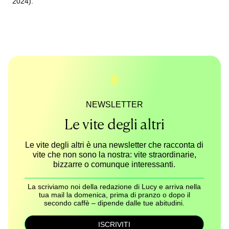
2024).
NEWSLETTER
Le vite degli altri
Le vite degli altri è una newsletter che racconta di
vite che non sono la nostra: vite straordinarie,
bizzarre o comunque interessanti.
La scriviamo noi della redazione di Lucy e arriva nella
tua mail la domenica, prima di pranzo o dopo il
secondo caffè – dipende dalle tue abitudini.
ISCRIVITI