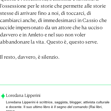
l’ossessione per le storie che permette alle storie
stesse di arrivare fino a noi, di toccarci, di
cambiarci anche, di immedesimarci in Cassio che
uccide impersonato da un attore che ha ucciso
davvero e in Amleto e nel suo non voler
abbandonare la vita. Questo è, questo serve.
Il resto, davvero, è silenzio.
Loredana Lipperini
Loredana Lipperini è scrittrice, saggista, blogger, attivista culturale
e docente. Il suo ultimo libro è
Il segno del comando
(Rai libri,