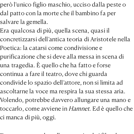
però l’unico figlio maschio, ucciso dalla peste o
dal patto con la morte che il bambino fa per
salvare la gemella.
Era qualcosa di più, quella scena, quasi il
concretizzarsi dell’antica teoria di Aristotele nella
Poetica: la catarsi come condivisione e
purificazione che si deve alla messa in scena di
una tragedia. È quello che ha fatto e forse
continua a fare il teatro, dove chi guarda
condivide lo spazio dell’attore, non si limita ad
ascoltarne la voce ma respira la sua stessa aria.
Volendo, potrebbe davvero allungare una mano e
toccarlo, come avviene in
Hamnet
. Ed è quello che
ci manca di più, oggi.