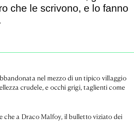
ro che le scrivono, e lo fanno
.
bbandonata nel mezzo di un tipico villaggio
bellezza crudele, e occhi grigi, taglienti come
 che a Draco Malfoy, il bulletto viziato dei