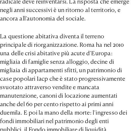
radicale deve reinventarsi. La risposta che emerge
negli anni successivi è un ritorno al territorio, e
ancora all’autonomia del sociale.
La questione abitativa diventa il terreno
principale di riorganizzazione. Roma ha nel 2010
una delle crisi abitative più acute d’Europa:
migliaia di famiglie senza alloggio, decine di
migliaia di appartamenti sfitti, un patrimonio di
case popolari Iacp che è stato progressivamente
svuotato attraverso vendite e mancata
manutenzione, canoni di locazione aumentati
anche del 60 per cento rispetto ai primi anni
duemila. E poi la mano della morte: l’ingresso dei
fondi immobiliari nel patrimonio degli enti
pubblici, il Fondo immobiliare di liquidità