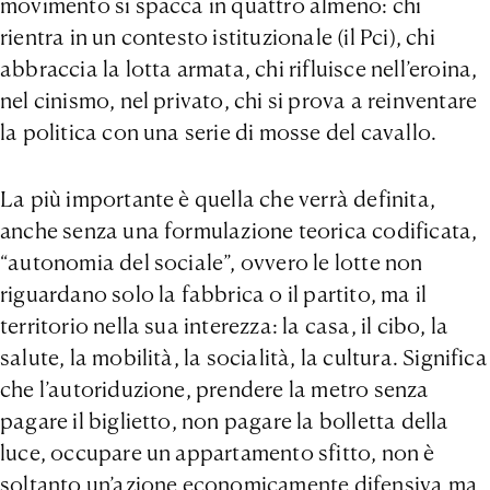
movimento si spacca in quattro almeno: chi
rientra in un contesto istituzionale (il Pci), chi
abbraccia la lotta armata, chi rifluisce nell’eroina,
nel cinismo, nel privato, chi si prova a reinventare
la politica con una serie di mosse del cavallo.
La più importante è quella che verrà definita,
anche senza una formulazione teorica codificata,
“autonomia del sociale”, ovvero le lotte non
riguardano solo la fabbrica o il partito, ma il
territorio nella sua interezza: la casa, il cibo, la
salute, la mobilità, la socialità, la cultura. Significa
che l’autoriduzione, prendere la metro senza
pagare il biglietto, non pagare la bolletta della
luce, occupare un appartamento sfitto, non è
soltanto un’azione economicamente difensiva ma