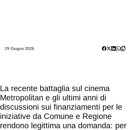
29 Giugno 2026
La recente battaglia sul cinema
Metropolitan e gli ultimi anni di
discussioni sui finanziamenti per le
iniziative da Comune e Regione
rendono legittima una domanda: per