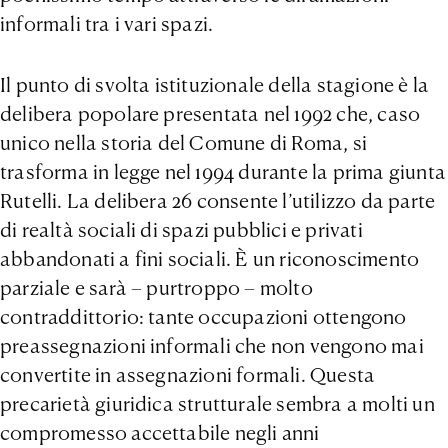
informali tra i vari spazi.
Il punto di svolta istituzionale della stagione è la
delibera popolare presentata nel 1992 che, caso
unico nella storia del Comune di Roma, si
trasforma in legge nel 1994 durante la prima giunta
Rutelli. La delibera 26 consente l’utilizzo da parte
di realtà sociali di spazi pubblici e privati
abbandonati a fini sociali. È un riconoscimento
parziale e sarà – purtroppo – molto
contraddittorio: tante occupazioni ottengono
preassegnazioni informali che non vengono mai
convertite in assegnazioni formali. Questa
precarietà giuridica strutturale sembra a molti un
compromesso accettabile negli anni