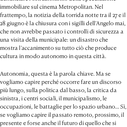
immobiliare sul cinema Metropolitan. Nel
frattempo, la notizia della torrida notte tra il 27 e il
28 giugno è la chiusura con i sigilli dell’Angelo mai,
che non avrebbe passato i controlli di sicurezza a
una visita della municipale: un disastro che
mostra l’accanimento su tutto ciò che produce
cultura in modo autonomo in questa città.
Autonomia, questa è la parola chiave. Ma se
vogliamo capire perché occorre fare un discorso
più lungo, sulla politica dal basso, la critica da
sinistra, i centri sociali, il municipalismo, le
occupazioni, le battaglie per lo spazio urbano… Sì,
se vogliamo capire il passato remoto, prossimo, il
presente e forse anche il futuro di quello che si