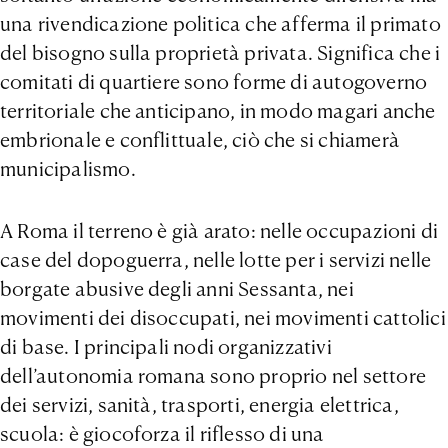
una rivendicazione politica che afferma il primato
del bisogno sulla proprietà privata. Significa che i
comitati di quartiere sono forme di autogoverno
territoriale che anticipano, in modo magari anche
embrionale e conflittuale, ciò che si chiamerà
municipalismo.
A Roma il terreno è già arato: nelle occupazioni di
case del dopoguerra, nelle lotte per i servizi nelle
borgate abusive degli anni Sessanta, nei
movimenti dei disoccupati, nei movimenti cattolici
di base. I principali nodi organizzativi
dell’autonomia romana sono proprio nel settore
dei servizi, sanità, trasporti, energia elettrica,
scuola: è giocoforza il riflesso di una