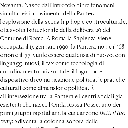
Novanta. Nasce dall’intreccio di tre fenomeni
simultanei: il movimento della Pantera,
l’esplosione della scena hip hop e controculturale,
e la svolta istituzionale della delibera 26 del
Comune di Roma. A Roma la Sapienza viene
occupata il 15 gennaio 1990, la Pantera non è il ‘68
e non è il ‘77: vuole essere qualcosa di nuovo, con
linguaggi nuovi, il fax come tecnologia di
coordinamento orizzontale, il logo come
dispositivo di comunicazione politica, le pratiche
culturali come dimensione politica. È
all’intersezione tra la Pantera e i centri sociali già
esistenti che nasce l’Onda Rossa Posse, uno dei
primi gruppi rap italiani, la cui canzone
Batti il tuo
tempo
diventa la colonna sonora delle