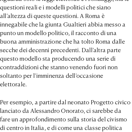
questioni reali e i modelli politici che siano
all’altezza di queste questioni. A Roma è
innegabile che la giunta Gualtieri abbia messo a
punto un modello politico, il racconto di una
buona amministrazione che ha tolto Roma dalle
secche dei decenni precedenti. Dall’altra parte
questo modello sta producendo una serie di
contraddizioni che stanno venendo fuori non
soltanto per l’imminenza dell’occasione
elettorale.
Per esempio, a partire dal neonato Progetto civico
lanciato da Alessandro Onorato, ci sarebbe da
fare un approfondimento sulla storia del civismo
di centro in Italia, e di come una classe politica