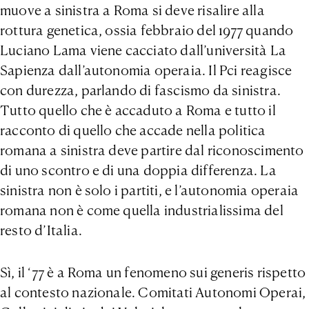
muove a sinistra a Roma si deve risalire alla
rottura genetica, ossia febbraio del 1977 quando
Luciano Lama viene cacciato dall’università La
Sapienza dall’autonomia operaia. Il Pci reagisce
con durezza, parlando di fascismo da sinistra.
Tutto quello che è accaduto a Roma e tutto il
racconto di quello che accade nella politica
romana a sinistra deve partire dal riconoscimento
di uno scontro e di una doppia differenza. La
sinistra non è solo i partiti, e l’autonomia operaia
romana non è come quella industrialissima del
resto d’Italia.
Sì, il ‘77 è a Roma un fenomeno sui generis rispetto
al contesto nazionale. Comitati Autonomi Operai,