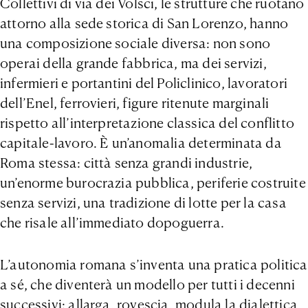
Collettivi di via dei Volsci, le strutture che ruotano
attorno alla sede storica di San Lorenzo, hanno
una composizione sociale diversa: non sono
operai della grande fabbrica, ma dei servizi,
infermieri e portantini del Policlinico, lavoratori
dell’Enel, ferrovieri, figure ritenute marginali
rispetto all’interpretazione classica del conflitto
capitale-lavoro. È un’anomalia determinata da
Roma stessa: città senza grandi industrie,
un’enorme burocrazia pubblica, periferie costruite
senza servizi, una tradizione di lotte per la casa
che risale all’immediato dopoguerra.
L’autonomia romana s’inventa una pratica politica
a sé, che diventerà un modello per tutti i decenni
successivi: allarga, rovescia, modula la dialettica