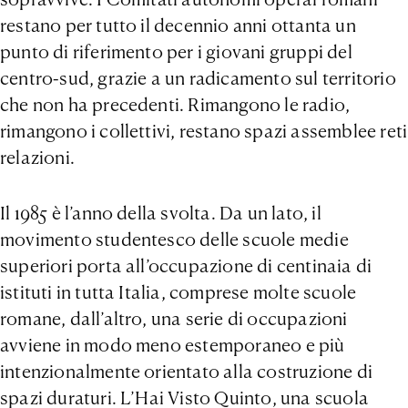
restano per tutto il decennio anni ottanta un
punto di riferimento per i giovani gruppi del
centro-sud, grazie a un radicamento sul territorio
che non ha precedenti. Rimangono le radio,
rimangono i collettivi, restano spazi assemblee reti
relazioni.
Il 1985 è l’anno della svolta. Da un lato, il
movimento studentesco delle scuole medie
superiori porta all’occupazione di centinaia di
istituti in tutta Italia, comprese molte scuole
romane, dall’altro, una serie di occupazioni
avviene in modo meno estemporaneo e più
intenzionalmente orientato alla costruzione di
spazi duraturi. L’Hai Visto Quinto, una scuola