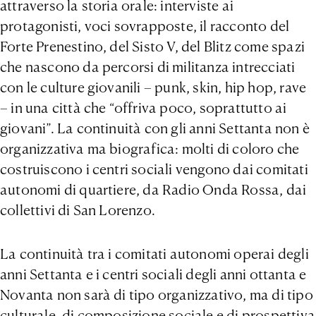
attraverso la storia orale: interviste ai
protagonisti, voci sovrapposte, il racconto del
Forte Prenestino, del Sisto V, del Blitz come spazi
che nascono da percorsi di militanza intrecciati
con le culture giovanili – punk, skin, hip hop, rave
– in una città che “offriva poco, soprattutto ai
giovani”. La continuità con gli anni Settanta non è
organizzativa ma biografica: molti di coloro che
costruiscono i centri sociali vengono dai comitati
autonomi di quartiere, da Radio Onda Rossa, dai
collettivi di San Lorenzo.
La continuità tra i comitati autonomi operai degli
anni Settanta e i centri sociali degli anni ottanta e
Novanta non sarà di tipo organizzativo, ma di tipo
culturale, di composizione sociale e di prospettiva