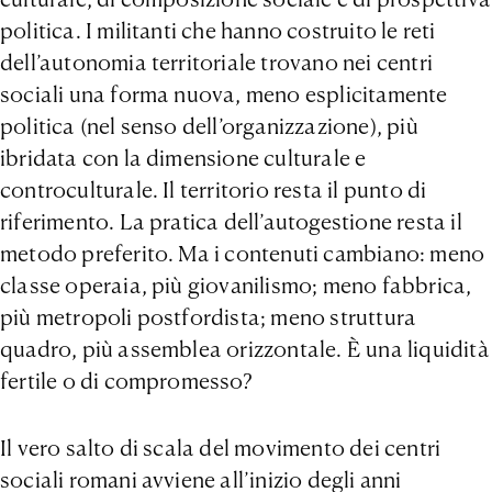
politica. I militanti che hanno costruito le reti
dell’autonomia territoriale trovano nei centri
sociali una forma nuova, meno esplicitamente
politica (nel senso dell’organizzazione), più
ibridata con la dimensione culturale e
controculturale. Il territorio resta il punto di
riferimento. La pratica dell’autogestione resta il
metodo preferito. Ma i contenuti cambiano: meno
classe operaia, più giovanilismo; meno fabbrica,
più metropoli postfordista; meno struttura
quadro, più assemblea orizzontale. È una liquidità
fertile o di compromesso?
Il vero salto di scala del movimento dei centri
sociali romani avviene all’inizio degli anni