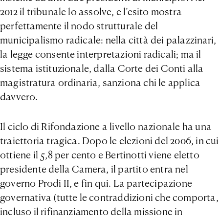
2012 il tribunale lo assolve, e l’esito mostra
perfettamente il nodo strutturale del
municipalismo radicale: nella città dei palazzinari,
la legge consente interpretazioni radicali; ma il
sistema istituzionale, dalla Corte dei Conti alla
magistratura ordinaria, sanziona chi le applica
davvero.
Il ciclo di Rifondazione a livello nazionale ha una
traiettoria tragica. Dopo le elezioni del 2006, in cui
ottiene il 5,8 per cento e Bertinotti viene eletto
presidente della Camera, il partito entra nel
governo Prodi II, e fin qui. La partecipazione
governativa (tutte le contraddizioni che comporta,
incluso il rifinanziamento della missione in