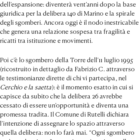
dell’espansione: diventerà vent’anni dopo la base
giuridica per la delibera 140 di Marino e la spirale
degli sgomberi. Ancora oggi è il nodo inestricabile
che genera una relazione sospesa tra fragilità e
ricatti tra istituzione e movimenti.
Poi c’è lo sgombero della Torre dell’11 luglio 1995
(ricostruito in dettaglio da Fabrizio C. attraverso
le testimonianze dirette di chi vi partecipa, nel
Cerchio e la saetta
): è il momento esatto in cui si
capisce da subito che la delibera 26 avrebbe
cessato di essere un’opportunità e diventa una
promessa tradita. Il Comune di Rutelli dichiara
l’intenzione di assegnare lo spazio attraverso
quella delibera: non lo farà mai. “Ogni sgombero