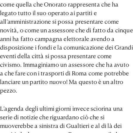
come quella che Onorato rappresenta che ha
legato tutto il suo operato ai partiti e
all’amministrazione si possa presentare come
novità, o come un assessore che di fatto da cinque
anni ha fatto campagna elettorale avendo a
disposizione i fondi e la comunicazione dei Grandi
eventi della città si possa presentare come
civismo. Immaginiamo un assessore che ha avuto
a che fare con i trasporti di Roma come potrebbe
lanciare un partito nuovo! Ma questo è un altro
pezzo.
L’agenda degli ultimi giorni invece sciorina una
serie di notizie che riguardano ciò che si
muoverebbe a sinistra di Gualtieri e al di là dei