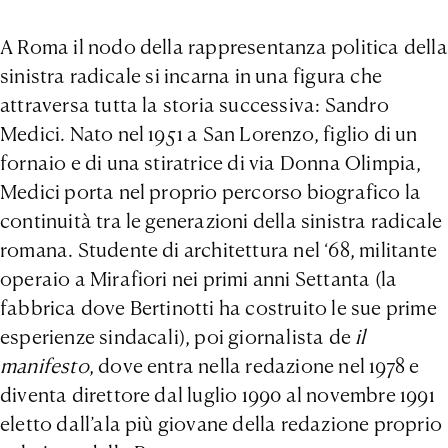
A Roma il nodo della rappresentanza politica della
sinistra radicale si incarna in una figura che
attraversa tutta la storia successiva: Sandro
Medici. Nato nel 1951 a San Lorenzo, figlio di un
fornaio e di una stiratrice di via Donna Olimpia,
Medici porta nel proprio percorso biografico la
continuità tra le generazioni della sinistra radicale
romana. Studente di architettura nel ‘68, militante
operaio a Mirafiori nei primi anni Settanta (la
fabbrica dove Bertinotti ha costruito le sue prime
esperienze sindacali), poi giornalista de
il
manifesto
, dove entra nella redazione nel 1978 e
diventa direttore dal luglio 1990 al novembre 1991
eletto dall’ala più giovane della redazione proprio