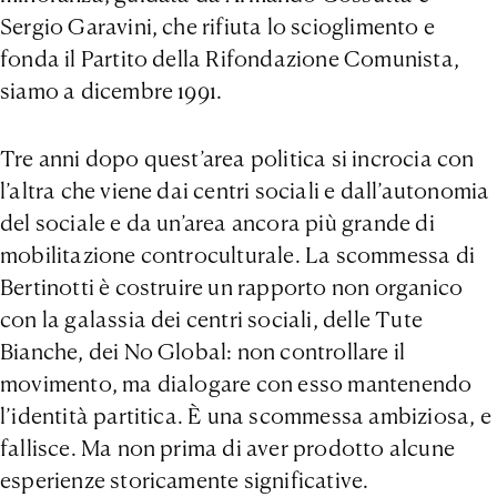
Sergio Garavini, che rifiuta lo scioglimento e
fonda il Partito della Rifondazione Comunista,
siamo a dicembre 1991.
Tre anni dopo quest’area politica si incrocia con
l’altra che viene dai centri sociali e dall’autonomia
del sociale e da un’area ancora più grande di
mobilitazione controculturale. La scommessa di
Bertinotti è costruire un rapporto non organico
con la galassia dei centri sociali, delle Tute
Bianche, dei No Global: non controllare il
movimento, ma dialogare con esso mantenendo
l’identità partitica. È una scommessa ambiziosa, e
fallisce. Ma non prima di aver prodotto alcune
esperienze storicamente significative.