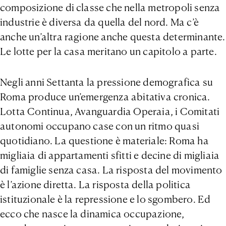
composizione di classe che nella metropoli senza
industrie è diversa da quella del nord. Ma c’è
anche un’altra ragione anche questa determinante.
Le lotte per la casa meritano un capitolo a parte.
Negli anni Settanta la pressione demografica su
Roma produce un’emergenza abitativa cronica.
Lotta Continua, Avanguardia Operaia, i Comitati
autonomi occupano case con un ritmo quasi
quotidiano. La questione è materiale: Roma ha
migliaia di appartamenti sfitti e decine di migliaia
di famiglie senza casa. La risposta del movimento
è l’azione diretta. La risposta della politica
istituzionale è la repressione e lo sgombero. Ed
ecco che nasce la dinamica occupazione,