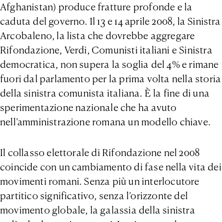
Afghanistan) produce fratture profonde e la
caduta del governo. Il 13 e 14 aprile 2008, la Sinistra
Arcobaleno, la lista che dovrebbe aggregare
Rifondazione, Verdi, Comunisti italiani e Sinistra
democratica, non supera la soglia del 4% e rimane
fuori dal parlamento per la prima volta nella storia
della sinistra comunista italiana. È la fine di una
sperimentazione nazionale che ha avuto
nell’amministrazione romana un modello chiave.
Il collasso elettorale di Rifondazione nel 2008
coincide con un cambiamento di fase nella vita dei
movimenti romani. Senza più un interlocutore
partitico significativo, senza l’orizzonte del
movimento globale, la galassia della sinistra