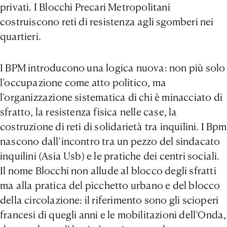
privati. I Blocchi Precari Metropolitani
costruiscono reti di resistenza agli sgomberi nei
quartieri.
I BPM introducono una logica nuova: non più solo
l’occupazione come atto politico, ma
l’organizzazione sistematica di chi è minacciato di
sfratto, la resistenza fisica nelle case, la
costruzione di reti di solidarietà tra inquilini. I Bpm
nascono dall’incontro tra un pezzo del sindacato
inquilini (Asia Usb) e le pratiche dei centri sociali.
Il nome Blocchi non allude al blocco degli sfratti
ma alla pratica del picchetto urbano e del blocco
della circolazione: il riferimento sono gli scioperi
francesi di quegli anni e le mobilitazioni dell’Onda,