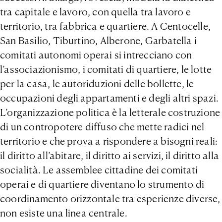
tra capitale e lavoro, con quella tra lavoro e
territorio, tra fabbrica e quartiere. A Centocelle,
San Basilio, Tiburtino, Alberone, Garbatella i
comitati autonomi operai si intrecciano con
l’associazionismo, i comitati di quartiere, le lotte
per la casa, le autoriduzioni delle bollette, le
occupazioni degli appartamenti e degli altri spazi.
L’organizzazione politica è la letterale costruzione
di un contropotere diffuso che mette radici nel
territorio e che prova a rispondere a bisogni reali:
il diritto all’abitare, il diritto ai servizi, il diritto alla
socialità. Le assemblee cittadine dei comitati
operai e di quartiere diventano lo strumento di
coordinamento orizzontale tra esperienze diverse,
non esiste una linea centrale.