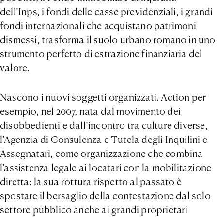
dell’Inps, i fondi delle casse previdenziali, i grandi
fondi internazionali che acquistano patrimoni
dismessi, trasforma il suolo urbano romano in uno
strumento perfetto di estrazione finanziaria del
valore.
Nascono i nuovi soggetti organizzati. Action per
esempio, nel 2007, nata dal movimento dei
disobbedienti e dall’incontro tra culture diverse,
l’Agenzia di Consulenza e Tutela degli Inquilini e
Assegnatari, come organizzazione che combina
l’assistenza legale ai locatari con la mobilitazione
diretta: la sua rottura rispetto al passato è
spostare il bersaglio della contestazione dal solo
settore pubblico anche ai grandi proprietari