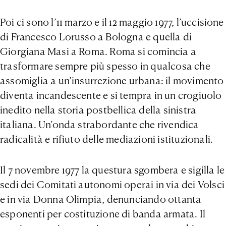
Poi ci sono l’11 marzo e il 12 maggio 1977, l’uccisione
di Francesco Lorusso a Bologna e quella di
Giorgiana Masi a Roma. Roma si comincia a
trasformare sempre più spesso in qualcosa che
assomiglia a un’insurrezione urbana: il movimento
diventa incandescente e si tempra in un crogiuolo
inedito nella storia postbellica della sinistra
italiana. Un’onda strabordante che rivendica
radicalità e rifiuto delle mediazioni istituzionali.
Il 7 novembre 1977 la questura sgombera e sigilla le
sedi dei Comitati autonomi operai in via dei Volsci
e in via Donna Olimpia, denunciando ottanta
esponenti per costituzione di banda armata. Il