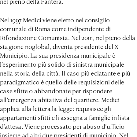
nel pieno della Pantera.
Nel 1997 Medici viene eletto nel consiglio
comunale di Roma come indipendente di
Rifondazione Comunista. Nel 2001, nel pieno della
stagione noglobal, diventa presidente del X
Municipio. La sua presidenza municipale è
l’esperimento più solido di sinistra municipale
nella storia della città. Il caso più eclatante e più
paradigmatico è quello delle requisizioni delle
case sfitte o abbandonate per rispondere
all’emergenza abitativa del quartiere. Medici
applica alla lettera la legge: requisisce gli
appartamenti sfitti e li assegna a famiglie in lista
d’attesa. Viene processato per abuso d’ufficio
insieme ad altri due presidenti di municipio. Nel