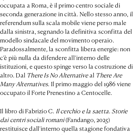
occupata a Roma, è il primo centro sociale di
seconda generazione in città. Nello stesso anno, il
referendum sulla scala mobile viene perso male
dalla sinistra, segnando la definitiva sconfitta del
modello sindacale del movimento operaio.
Paradossalmente, la sconfitta libera energie: non
c’è più nulla da difendere all’interno delle
istituzioni, e questo spinge verso la costruzione di
altro. Dal
There Is No Alternative
al
There Are
Many Alternatives
. Il primo maggio del 1986 viene
occupato il Forte Prenestino a Centocelle.
Il libro di Fabrizio C.
Il cerchio e la saetta. Storie
dai centri sociali romani
(Fandango, 2025)
restituisce dall’interno quella stagione fondativa