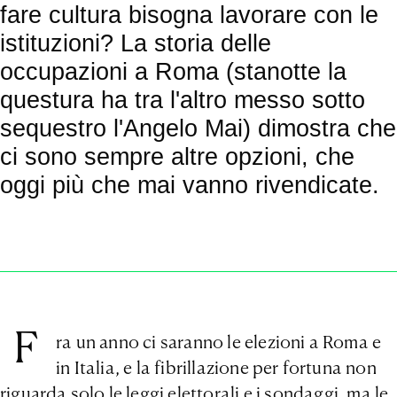
fare cultura bisogna lavorare con le
istituzioni? La storia delle
occupazioni a Roma (stanotte la
questura ha tra l'altro messo sotto
sequestro l'Angelo Mai) dimostra che
ci sono sempre altre opzioni, che
oggi più che mai vanno rivendicate.
F
ra un anno ci saranno le elezioni a Roma e
in Italia, e la fibrillazione per fortuna non
riguarda solo le leggi elettorali e i sondaggi, ma le