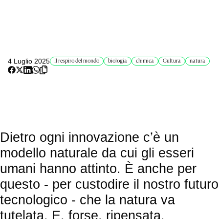
4 Luglio 2025
Il respiro del mondo
biologia
chimica
Cultura
natura
Dietro ogni innovazione c’è un
modello naturale da cui gli esseri
umani hanno attinto. È anche per
questo - per custodire il nostro futuro
tecnologico - che la natura va
tutelata. E, forse, ripensata.