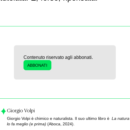
Contenuto riservato agli abbonati.
ABBONATI
Giorgio Volpi
Giorgio Volpi è chimico e naturalista. Il suo ultimo libro è
La natura
lo fa meglio (e prima)
(Aboca, 2024).