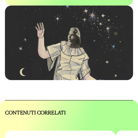
CONTENUTI CORRELATI