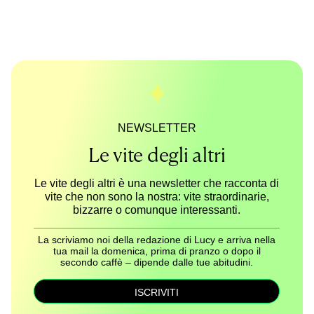
NEWSLETTER
Le vite degli altri
Le vite degli altri è una newsletter che racconta di
vite che non sono la nostra: vite straordinarie,
bizzarre o comunque interessanti.
La scriviamo noi della redazione di Lucy e arriva nella
tua mail la domenica, prima di pranzo o dopo il
secondo caffè – dipende dalle tue abitudini.
ISCRIVITI