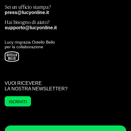
Sei un ufficio stampa?
press@lucyonline.it
Hai bisogno di aiuto?
supporto@lucyonline.it
Lucy ringrazia Ostello Bello
per la collaborazione
VUOI RICEVERE
LA NOSTRA NEWSLETTER?
ISCRIVITI