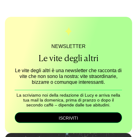
NEWSLETTER
Le vite degli altri
Le vite degli altri è una newsletter che racconta di
vite che non sono la nostra: vite straordinarie,
bizzarre o comunque interessanti.
La scriviamo noi della redazione di Lucy e arriva nella
tua mail la domenica, prima di pranzo o dopo il
secondo caffè – dipende dalle tue abitudini.
ISCRIVITI