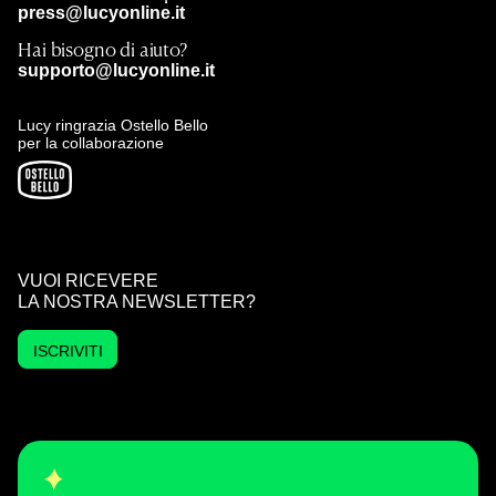
press@lucyonline.it
Hai bisogno di aiuto?
supporto@lucyonline.it
Lucy ringrazia Ostello Bello
per la collaborazione
VUOI RICEVERE
LA NOSTRA NEWSLETTER?
ISCRIVITI