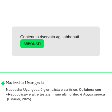
Contenuto riservato agli abbonati.
ABBONATI
Nadeesha Uyangoda
Nadeesha Uyangoda è giornalista e scrittrice. Collabora con
«Repubblica» e altre testate. Il suo ultimo libro è
Acqua sporca
(Einaudi, 2025).