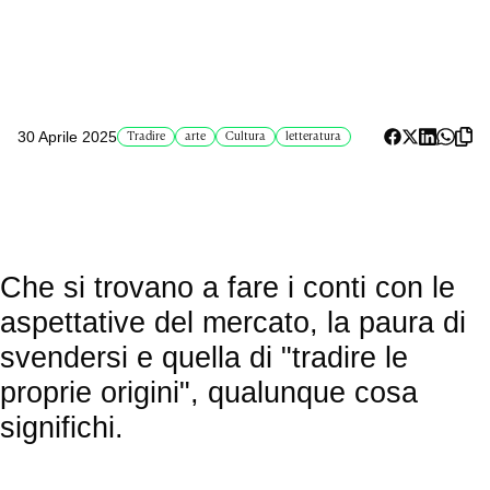
30 Aprile 2025
Tradire
arte
Cultura
letteratura
Che si trovano a fare i conti con le
aspettative del mercato, la paura di
svendersi e quella di "tradire le
proprie origini", qualunque cosa
significhi.