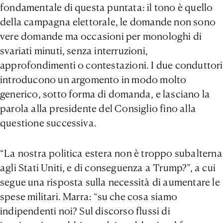
fondamentale di questa puntata: il tono è quello
della campagna elettorale, le domande non sono
vere domande ma occasioni per monologhi di
svariati minuti, senza interruzioni,
approfondimenti o contestazioni. I due conduttori
introducono un argomento in modo molto
generico, sotto forma di domanda, e lasciano la
parola alla presidente del Consiglio fino alla
questione successiva.
“La nostra politica estera non è troppo subalterna
agli Stati Uniti, e di conseguenza a Trump?”, a cui
segue una risposta sulla necessità di aumentare le
spese militari. Marra: “su che cosa siamo
indipendenti noi? Sul discorso flussi di