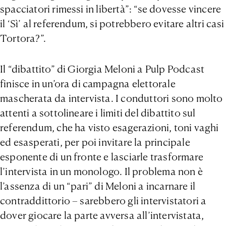
spacciatori rimessi in libertà”: “se dovesse vincere
il ‘Sì’ al referendum, si potrebbero evitare altri casi
Tortora?”.
Il “dibattito” di Giorgia Meloni a Pulp Podcast
finisce in un’ora di campagna elettorale
mascherata da intervista. I conduttori sono molto
attenti a sottolineare i limiti del dibattito sul
referendum, che ha visto esagerazioni, toni vaghi
ed esasperati, per poi invitare la principale
esponente di un fronte e lasciarle trasformare
l’intervista in un monologo. Il problema non è
l’assenza di un “pari” di Meloni a incarnare il
contraddittorio – sarebbero gli intervistatori a
dover giocare la parte avversa all’intervistata,