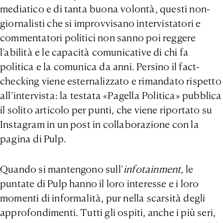
mediatico e di tanta buona volontà, questi non-
giornalisti che si improvvisano intervistatori e
commentatori politici non sanno poi reggere
l’abilità e le capacità comunicative di chi fa
politica e la comunica da anni. Persino il fact-
checking viene esternalizzato e rimandato rispetto
all’intervista: la testata «Pagella Politica» pubblica
il solito articolo per punti, che viene riportato su
Instagram in un post in collaborazione con la
pagina di Pulp.
Quando si mantengono sull’
infotainment
, le
puntate di Pulp hanno il loro interesse e i loro
momenti di informalità, pur nella scarsità degli
approfondimenti. Tutti gli ospiti, anche i più seri,