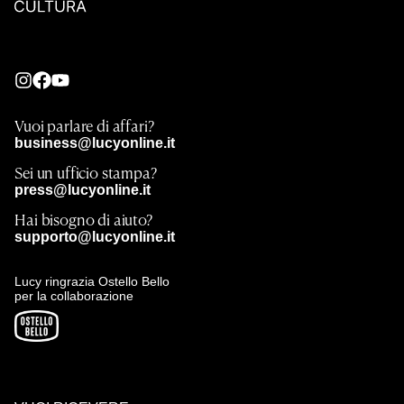
Vuoi parlare di affari?
business@lucyonline.it
Sei un ufficio stampa?
press@lucyonline.it
Hai bisogno di aiuto?
supporto@lucyonline.it
Lucy ringrazia Ostello Bello
per la collaborazione