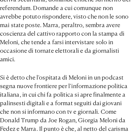
referendum. Domande a cui comunque non
avrebbe potuto rispondere, visto che non le sono
mai state poste. Marra, peraltro, sembra avere
coscienza del cattivo rapporto con la stampa di
Meloni, che tende a farsi intervistare solo in
occasione di tornate elettorali e da giornalisti
amici.
Si è detto che l’ospitata di Meloni in un podcast
segna nuove frontiere per l’informazione politica
italiana, in cui chi fa politica si apre finalmente a
palinsesti digitali e a format seguiti dai giovani
che non si informano con tv e giornali. Come
Donald Trump da Joe Rogan, Giorgia Meloni da
Fedez e Marra. Il punto è che, al netto del carisma