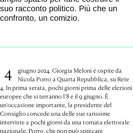
suo racconto politico. Più che un
confronto, un comizio.
4
giugno 2024. Giorgia Meloni è ospite da
Nicola Porro a Quarta Repubblica, su Rete
4. In prima serata, pochi giorni prima delle elezioni
europee che si terranno l’8 e il 9 giugno. È
un’occasione importante, la presidente del
Consiglio concede una delle sue rarissime
interviste a pochi giorni da una tornata elettorale
nazionale. Porro, che non può sprecare