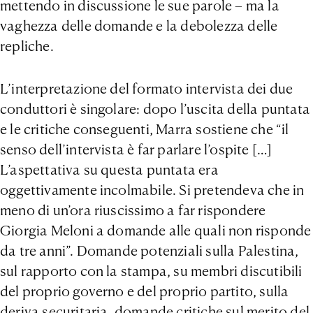
mettendo in discussione le sue parole – ma la
vaghezza delle domande e la debolezza delle
repliche.
L’interpretazione del formato intervista dei due
conduttori è singolare: dopo l’uscita della puntata
e le critiche conseguenti, Marra sostiene che “il
senso dell’intervista è far parlare l’ospite […]
L’aspettativa su questa puntata era
oggettivamente incolmabile. Si pretendeva che in
meno di un’ora riuscissimo a far rispondere
Giorgia Meloni a domande alle quali non risponde
da tre anni”. Domande potenziali sulla Palestina,
sul rapporto con la stampa, su membri discutibili
del proprio governo e del proprio partito, sulla
deriva securitaria, domande critiche sul merito del