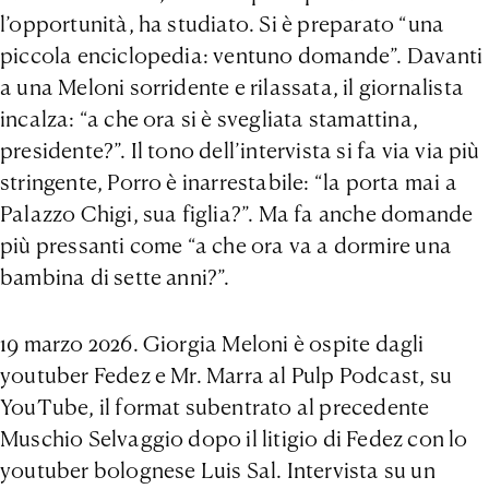
l’opportunità, ha studiato. Si è preparato “una
piccola enciclopedia: ventuno domande”. Davanti
a una Meloni sorridente e rilassata, il giornalista
incalza: “a che ora si è svegliata stamattina,
presidente?”. Il tono dell’intervista si fa via via più
stringente, Porro è inarrestabile: “la porta mai a
Palazzo Chigi, sua figlia?”. Ma fa anche domande
più pressanti come “a che ora va a dormire una
bambina di sette anni?”.
19 marzo 2026. Giorgia Meloni è ospite dagli
youtuber Fedez e Mr. Marra al Pulp Podcast, su
YouTube, il format subentrato al precedente
Muschio Selvaggio dopo il litigio di Fedez con lo
youtuber bolognese Luis Sal. Intervista su un