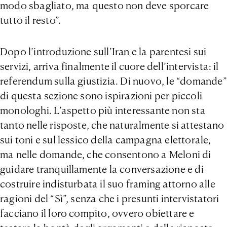
modo sbagliato, ma questo non deve sporcare
tutto il resto”.
Dopo l’introduzione sull’Iran e la parentesi sui
servizi, arriva finalmente il cuore dell’intervista: il
referendum sulla giustizia. Di nuovo, le “domande”
di questa sezione sono ispirazioni per piccoli
monologhi. L’aspetto più interessante non sta
tanto nelle risposte, che naturalmente si attestano
sui toni e sul lessico della campagna elettorale,
ma nelle domande, che consentono a Meloni di
guidare tranquillamente la conversazione e di
costruire indisturbata il suo framing attorno alle
ragioni del “Sì”, senza che i presunti intervistatori
facciano il loro compito, ovvero obiettare e