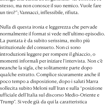
stesso, ma non conosce il suo nemico. Vuole fare
un tiro?”; Vannacci, inflessibile, rifiuta.
Nulla di questa ironia e leggerezza che pervade
normalmente il format si vede nell’ultimo episodio.
La puntata è da subito serissima, molto più
istituzionale del consueto. Non ci sono
introduzioni leggere per rompere il ghiaccio, o
momenti informali per iniziare l’intervista. Non c’è
neanche la sigla, che solitamente parte dopo
qualche estratto. Complice sicuramente anche il
poco tempo a disposizione, dopo i saluti Marra
sollecita subito Meloni sull’Iran e sulla “posizione
ufficiale dell’Italia sul discorso Medio-Oriente e
Trump”. Si vede già da qui la caratteristica