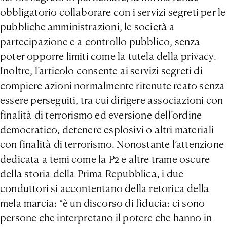
obbligatorio collaborare con i servizi segreti per le
pubbliche amministrazioni, le società a
partecipazione e a controllo pubblico, senza
poter opporre limiti come la tutela della privacy.
Inoltre, l’articolo consente ai servizi segreti di
compiere azioni normalmente ritenute reato senza
essere perseguiti, tra cui dirigere associazioni con
finalità di terrorismo ed eversione dell’ordine
democratico, detenere esplosivi o altri materiali
con finalità di terrorismo. Nonostante l’attenzione
dedicata a temi come la P2 e altre trame oscure
della storia della Prima Repubblica, i due
conduttori si accontentano della retorica della
mela marcia: “è un discorso di fiducia: ci sono
persone che interpretano il potere che hanno in