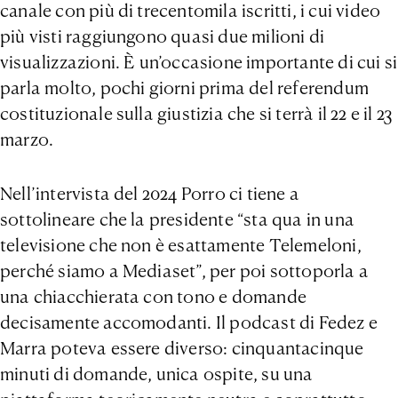
canale con più di trecentomila iscritti, i cui video
più visti raggiungono quasi due milioni di
visualizzazioni. È un’occasione importante di cui si
parla molto, pochi giorni prima del referendum
costituzionale sulla giustizia che si terrà il 22 e il 23
marzo.
Nell’intervista del 2024 Porro ci tiene a
sottolineare che la presidente “sta qua in una
televisione che non è esattamente Telemeloni,
perché siamo a Mediaset”, per poi sottoporla a
una chiacchierata con tono e domande
decisamente accomodanti. Il podcast di Fedez e
Marra poteva essere diverso: cinquantacinque
minuti di domande, unica ospite, su una