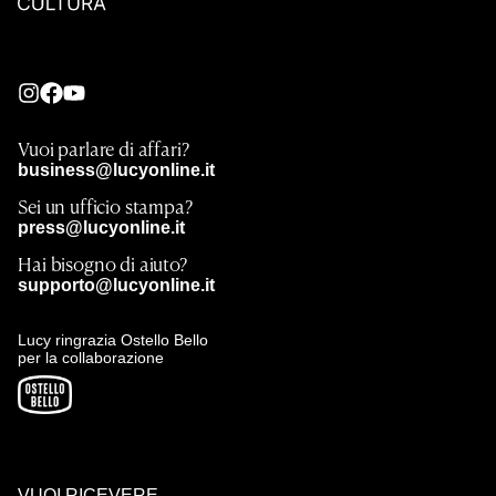
Vuoi parlare di affari?
business@lucyonline.it
Sei un ufficio stampa?
press@lucyonline.it
Hai bisogno di aiuto?
supporto@lucyonline.it
Lucy ringrazia Ostello Bello
per la collaborazione
VUOI RICEVERE