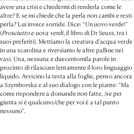
avere una crisi e chiedermi di renderla come le
altre? E se mi chiede che la perla non cambi e resti
perla? Lui invece sorride. Dice: “Un uovo verde!”
(
Prosciutto e uova verdi
, il libro di Dr Seuss, tra i
suoi preferiti). Mettiamo la creatura d’acqua verde
in una scatolina e riversiamo le altre palline nei
vasi. Una, nessuna e duecentomila parole in
procinto di rilasciare lentamente il loro linguaggio
liquido. Avvicino la testa alla foglie, penso ancora
a Szymborska e al suo dialogo con le piante: “Ma
come rispondere a domande non fatte, /se per
giunta si è qualcuno/che per voi è a tal punto
nessuno”.