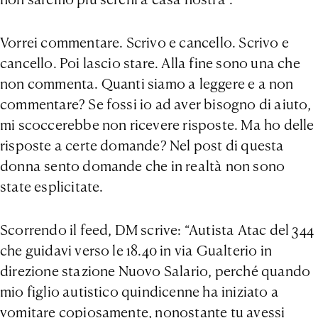
Vorrei commentare. Scrivo e cancello. Scrivo e
cancello. Poi lascio stare. Alla fine sono una che
non commenta. Quanti siamo a leggere e a non
commentare? Se fossi io ad aver bisogno di aiuto,
mi scoccerebbe non ricevere risposte. Ma ho delle
risposte a certe domande? Nel post di questa
donna sento domande che in realtà non sono
state esplicitate.
Scorrendo il feed, DM scrive: “Autista Atac del 344
che guidavi verso le 18.40 in via Gualterio in
direzione stazione Nuovo Salario, perché quando
mio figlio autistico quindicenne ha iniziato a
vomitare copiosamente, nonostante tu avessi