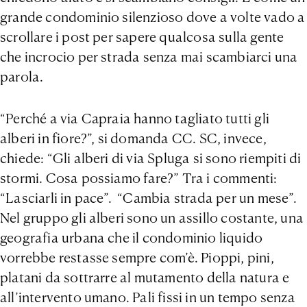
grande condominio silenzioso dove a volte vado a
scrollare i post per sapere qualcosa sulla gente
che incrocio per strada senza mai scambiarci una
parola.
“Perché a via Capraia hanno tagliato tutti gli
alberi in fiore?”, si domanda CC. SC, invece,
chiede: “Gli alberi di via Spluga si sono riempiti di
stormi. Cosa possiamo fare?” Tra i commenti:
“Lasciarli in pace”. “Cambia strada per un mese”.
Nel gruppo gli alberi sono un assillo costante, una
geografia urbana che il condominio liquido
vorrebbe restasse sempre com’è. Pioppi, pini,
platani da sottrarre al mutamento della natura e
all’intervento umano. Pali fissi in un tempo senza