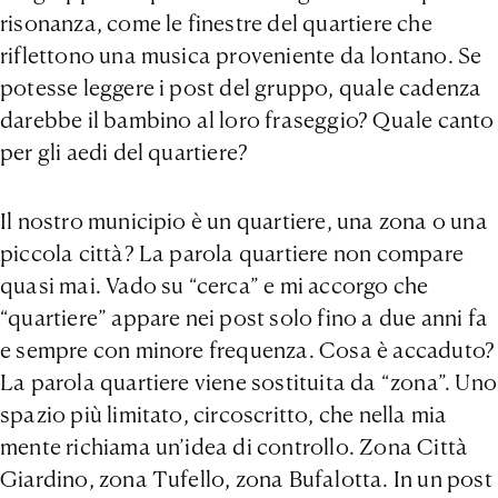
risonanza, come le finestre del quartiere che
riflettono una musica proveniente da lontano. Se
potesse leggere i post del gruppo, quale cadenza
darebbe il bambino al loro fraseggio? Quale canto
per gli aedi del quartiere?
Il nostro municipio è un quartiere, una zona o una
piccola città? La parola quartiere non compare
quasi mai. Vado su “cerca” e mi accorgo che
“quartiere” appare nei post solo fino a due anni fa
e sempre con minore frequenza. Cosa è accaduto?
La parola quartiere viene sostituita da “zona”. Uno
spazio più limitato, circoscritto, che nella mia
mente richiama un’idea di controllo. Zona Città
Giardino, zona Tufello, zona Bufalotta. In un post