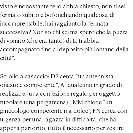
visto e nonostante te lo abbia chiesto, non ti sei
fermato subito e bofonchiando qualcosa di
incomprensibile, hai raggiunto la fermata
successiva? Non so chi sei ma spero che la puzza
di vomito (che era tanto) di L. ti abbia
accompagnato fino al deposito più lontano della
città”.
Scrollo a casaccio: DF cerca “un antennista
onesto e competente”, AI qualcuno in grado di
realizzare “una confezione regalo per oggetto
tubolare (una pergamena)”, MM chiede “un
ginecologo competente ma dolce”, FN cerca con
urgenza per una ragazza in difficoltà, che ha
appena partorito, tutto il necessario per vestire