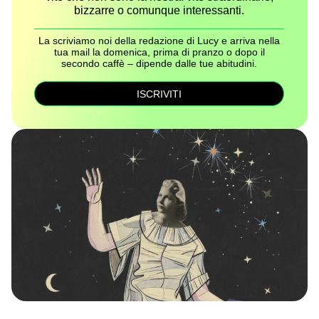
bizzarre o comunque interessanti.
La scriviamo noi della redazione di Lucy e arriva nella
tua mail la domenica, prima di pranzo o dopo il
secondo caffè – dipende dalle tue abitudini.
ISCRIVITI