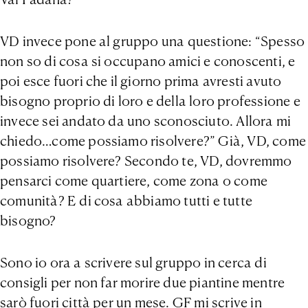
VD invece pone al gruppo una questione: “Spesso
non so di cosa si occupano amici e conoscenti, e
poi esce fuori che il giorno prima avresti avuto
bisogno proprio di loro e della loro professione e
invece sei andato da uno sconosciuto. Allora mi
chiedo…come possiamo risolvere?” Già, VD, come
possiamo risolvere? Secondo te, VD, dovremmo
pensarci come quartiere, come zona o come
comunità? E di cosa abbiamo tutti e tutte
bisogno?
Sono io ora a scrivere sul gruppo in cerca di
consigli per non far morire due piantine mentre
sarò fuori città per un mese. GF mi scrive in