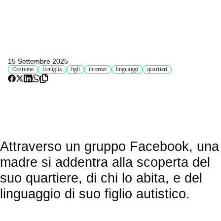
15 Settembre 2025
Costume
famiglia
figli
internet
linguaggi
quartieri
Attraverso un gruppo Facebook, una
madre si addentra alla scoperta del
suo quartiere, di chi lo abita, e del
linguaggio di suo figlio autistico.