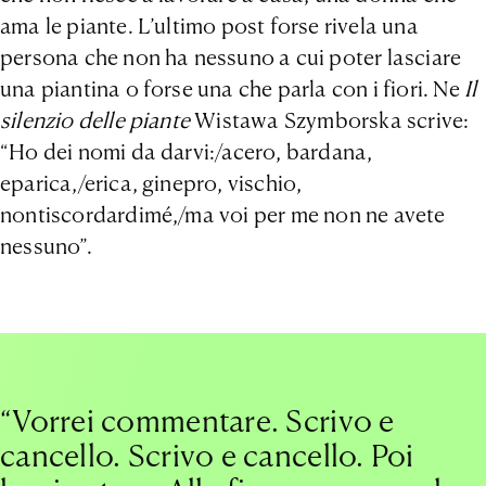
ama le piante. L’ultimo post forse rivela una
persona che non ha nessuno a cui poter lasciare
una piantina o forse una che parla con i fiori. Ne
Il
silenzio delle piante
Wistawa Szymborska scrive:
“Ho dei nomi da darvi:/acero, bardana,
eparica,/erica, ginepro, vischio,
nontiscordardimé,/ma voi per me non ne avete
nessuno”.
“Vorrei commentare. Scrivo e
cancello. Scrivo e cancello. Poi