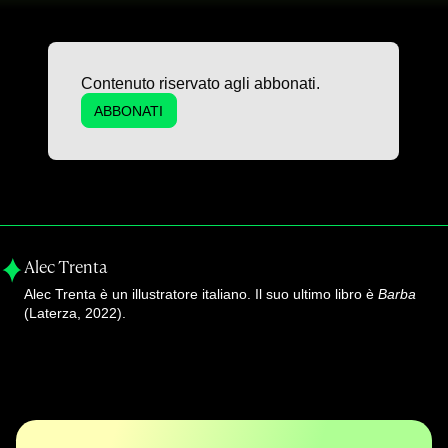
Contenuto riservato agli abbonati.
ABBONATI
Alec Trenta
Alec Trenta è un illustratore italiano. Il suo ultimo libro è
Barba
(Laterza, 2022).