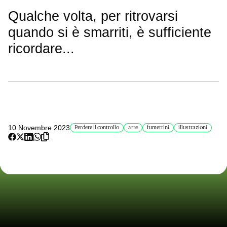
Qualche volta, per ritrovarsi
quando si è smarriti, è sufficiente
ricordare...
10 Novembre 2023
Perdere il controllo
arte
fumettini
illustrazioni