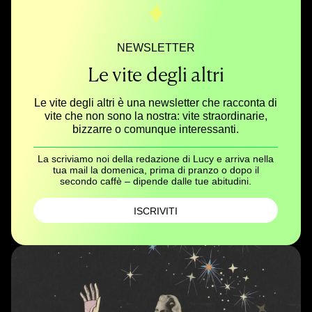
NEWSLETTER
Le vite degli altri
Le vite degli altri è una newsletter che racconta di
vite che non sono la nostra: vite straordinarie,
bizzarre o comunque interessanti.
La scriviamo noi della redazione di Lucy e arriva nella
tua mail la domenica, prima di pranzo o dopo il
secondo caffè – dipende dalle tue abitudini.
ISCRIVITI