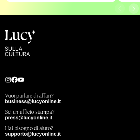
Vuoi parlare di affari?
business@lucyonline.it
Sei un ufficio stampa?
press@lucyonline.it
Hai bisogno di aiuto?
supporto@lucyonline.it