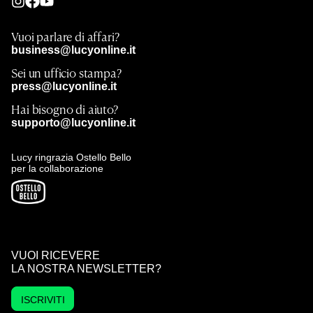
Vuoi parlare di affari?
business@lucyonline.it
Sei un ufficio stampa?
press@lucyonline.it
Hai bisogno di aiuto?
supporto@lucyonline.it
Lucy ringrazia Ostello Bello
per la collaborazione
VUOI RICEVERE
LA NOSTRA NEWSLETTER?
ISCRIVITI