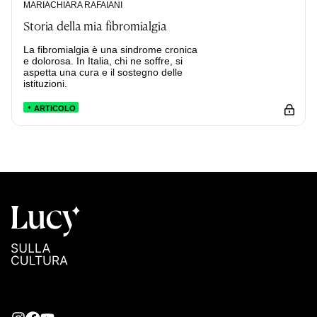
MARIACHIARA RAFAIANI
Storia della mia fibromialgia
La fibromialgia è una sindrome cronica
e dolorosa. In Italia, chi ne soffre, si
aspetta una cura e il sostegno delle
istituzioni.
ARTICOLO