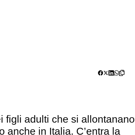
figli adulti che si allontanano
 anche in Italia. C’entra la