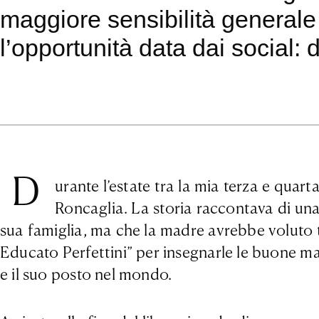
maggiore sensibilità generale
l’opportunità data dai social: d
D
urante l’estate tra la mia terza e quar
Roncaglia. La storia raccontava di una 
sua famiglia, ma che la madre avrebbe voluto 
Educato Perfettini” per insegnarle le buone man
e il suo posto nel mondo.