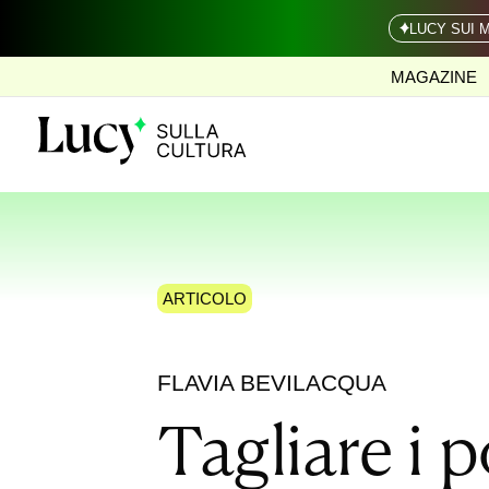
LUCY SUI 
MAGAZINE
ARTICOLO
FLAVIA BEVILACQUA
Tagliare i 