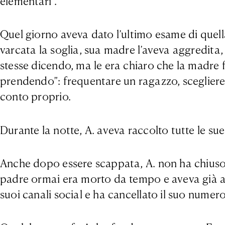
elementari”.
Quel giorno aveva dato l’ultimo esame di quell
varcata la soglia, sua madre l’aveva aggredita, 
stesse dicendo, ma le era chiaro che la madre f
prendendo”: frequentare un ragazzo, scegliere 
conto proprio.
Durante la notte, A. aveva raccolto tutte le s
Anche dopo essere scappata, A. non ha chiuso
padre ormai era morto da tempo e aveva già avut
suoi canali social e ha cancellato il suo numer