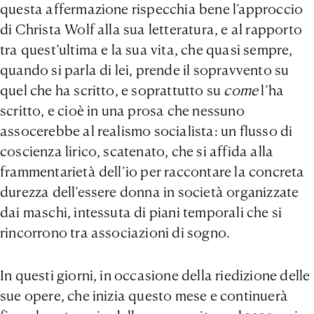
questa affermazione rispecchia bene l’approccio
di Christa Wolf alla sua letteratura, e al rapporto
tra quest’ultima e la sua vita, che quasi sempre,
quando si parla di lei, prende il sopravvento su
quel che ha scritto, e soprattutto su
come
l’ha
scritto, e cioè in una prosa che nessuno
assocerebbe al realismo socialista: un flusso di
coscienza lirico, scatenato, che si affida alla
frammentarietà dell’io per raccontare la concreta
durezza dell’essere donna in società organizzate
dai maschi, intessuta di piani temporali che si
rincorrono tra associazioni di sogno.
In questi giorni, in occasione della riedizione delle
sue opere, che inizia questo mese e continuerà