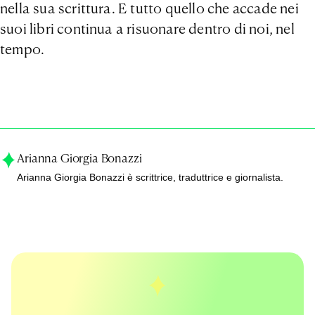
nella sua scrittura. E tutto quello che accade nei
suoi libri continua a risuonare dentro di noi, nel
tempo.
Arianna Giorgia Bonazzi
Arianna Giorgia Bonazzi è
scrittrice, traduttrice e giornalista.