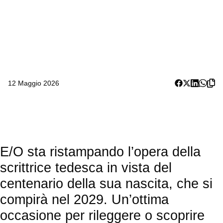
12 Maggio 2026
E/O sta ristampando l’opera della
scrittrice tedesca in vista del
centenario della sua nascita, che si
compirà nel 2029. Un’ottima
occasione per rileggere o scoprire