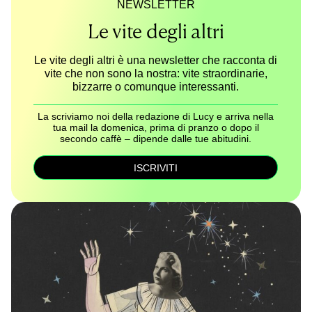
NEWSLETTER
Le vite degli altri
Le vite degli altri è una newsletter che racconta di
vite che non sono la nostra: vite straordinarie,
bizzarre o comunque interessanti.
La scriviamo noi della redazione di Lucy e arriva nella
tua mail la domenica, prima di pranzo o dopo il
secondo caffè – dipende dalle tue abitudini.
ISCRIVITI