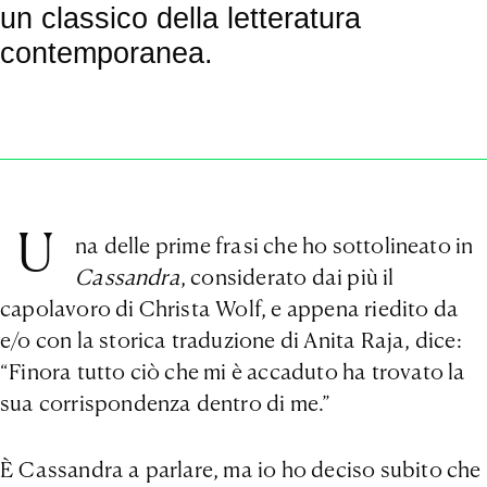
un classico della letteratura
contemporanea.
U
na delle prime frasi che ho sottolineato in
Cassandra
, considerato dai più il
capolavoro di Christa Wolf, e appena riedito da
e/o con la storica traduzione di Anita Raja, dice:
“Finora tutto ciò che mi è accaduto ha trovato la
sua corrispondenza dentro di me.”
È Cassandra a parlare, ma io ho deciso subito che