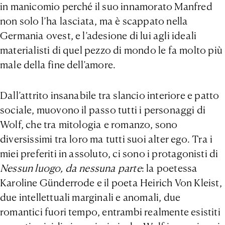
in manicomio perché il suo innamorato Manfred
non solo l’ha lasciata, ma è scappato nella
Germania ovest, e l’adesione di lui agli ideali
materialisti di quel pezzo di mondo le fa molto più
male della fine dell’amore.
Dall’attrito insanabile tra slancio interiore e patto
sociale, muovono il passo tutti i personaggi di
Wolf, che tra mitologia e romanzo, sono
diversissimi tra loro ma tutti suoi alter ego. Tra i
miei preferiti in assoluto, ci sono i protagonisti di
Nessun luogo, da nessuna parte
: la poetessa
Karoline Günderrode e il poeta Heirich Von Kleist,
due intellettuali marginali e anomali, due
romantici fuori tempo, entrambi realmente esistiti