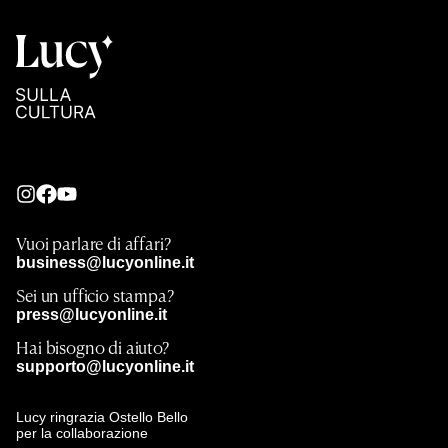
Vuoi parlare di affari?
business@lucyonline.it
Sei un ufficio stampa?
press@lucyonline.it
Hai bisogno di aiuto?
supporto@lucyonline.it
Lucy ringrazia Ostello Bello
per la collaborazione