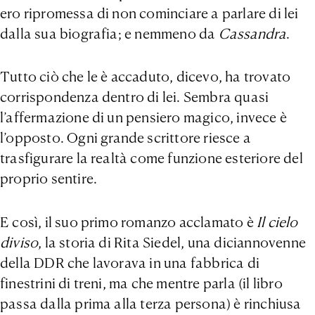
ero ripromessa di non cominciare a parlare di lei
dalla sua biografia; e nemmeno da
Cassandra
.
Tutto ciò che le è accaduto, dicevo, ha trovato
corrispondenza dentro di lei. Sembra quasi
l’affermazione di un pensiero magico, invece è
l’opposto. Ogni grande scrittore riesce a
trasfigurare la realtà come funzione esteriore del
proprio sentire.
E così, il suo primo romanzo acclamato è
Il cielo
diviso
, la storia di Rita Siedel, una diciannovenne
della DDR che lavorava in una fabbrica di
finestrini di treni, ma che mentre parla (il libro
passa dalla prima alla terza persona) è rinchiusa