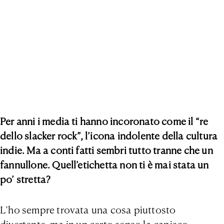
Per anni i media ti hanno incoronato come il “re
dello slacker rock”, l’icona indolente della cultura
indie. Ma a conti fatti sembri tutto tranne che un
fannullone. Quell’etichetta non ti è mai stata un
po’ stretta?
L’ho sempre trovata una cosa piuttosto