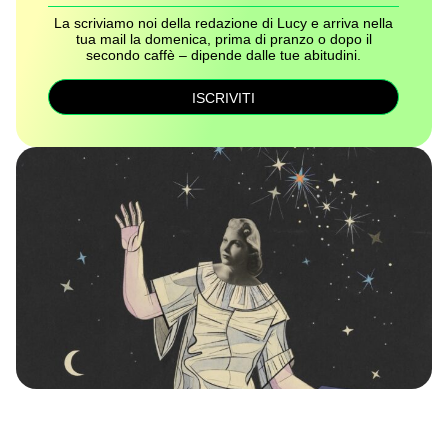
La scriviamo noi della redazione di Lucy e arriva nella
tua mail la domenica, prima di pranzo o dopo il
secondo caffè – dipende dalle tue abitudini.
ISCRIVITI