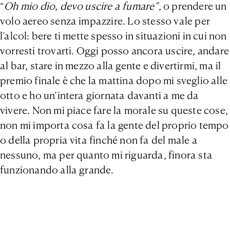
“
Oh mio dio, devo uscire a fumare”
, o prendere un
volo aereo senza impazzire. Lo stesso vale per
l’alcol: bere ti mette spesso in situazioni in cui non
vorresti trovarti. Oggi posso ancora uscire, andare
al bar, stare in mezzo alla gente e divertirmi, ma il
premio finale è che la mattina dopo mi sveglio alle
otto e ho un’intera giornata davanti a me da
vivere. Non mi piace fare la morale su queste cose,
non mi importa cosa fa la gente del proprio tempo
o della propria vita finché non fa del male a
nessuno, ma per quanto mi riguarda, finora sta
funzionando alla grande.