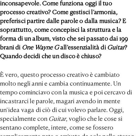
inconsapevole. Come funziona oggi il tuo
processo creativo? Come gestisci l’armonia,
preferisci partire dalle parole o dalla musica? E
soprattutto, come concepisci la struttura e la
forma di un album, visto che sei passato dai 199
brani di
One Wayne G
all’essenzialità di
Guitar
?
Quando decidi che un disco è chiuso?
È vero, questo processo creativo è cambiato
molto negli anni e cambia continuamente. Un
tempo cominciavo con la musica e poi cercavo di
incastrarci le parole, magari avendo in mente
un’idea vaga di ciò di cui volevo parlare. Oggi,
specialmente con
Guitar
, voglio che le cose si
sentano complete, intere, come se fossero