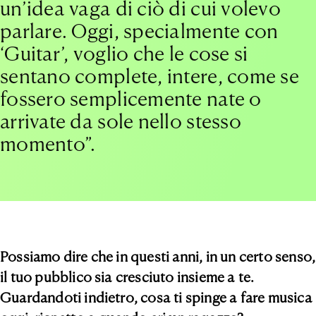
un’idea vaga di ciò di cui volevo
parlare. Oggi, specialmente con
‘Guitar’, voglio che le cose si
sentano complete, intere, come se
fossero semplicemente nate o
arrivate da sole nello stesso
momento”.
Possiamo dire che in questi anni, in un certo senso,
il tuo pubblico sia cresciuto insieme a te.
Guardandoti indietro, cosa ti spinge a fare musica