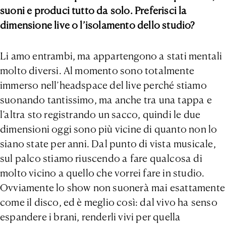
suoni e produci tutto da solo. Preferisci la
dimensione live o l’isolamento dello studio?
Li amo entrambi, ma appartengono a stati mentali
molto diversi. Al momento sono totalmente
immerso nell’headspace del live perché stiamo
suonando tantissimo, ma anche tra una tappa e
l’altra sto registrando un sacco, quindi le due
dimensioni oggi sono più vicine di quanto non lo
siano state per anni. Dal punto di vista musicale,
sul palco stiamo riuscendo a fare qualcosa di
molto vicino a quello che vorrei fare in studio.
Ovviamente lo show non suonerà mai esattamente
come il disco, ed è meglio così: dal vivo ha senso
espandere i brani, renderli vivi per quella