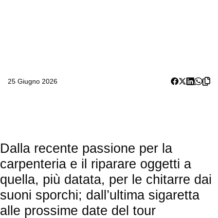
25 Giugno 2026
Dalla recente passione per la
carpenteria e il riparare oggetti a
quella, più datata, per le chitarre dai
suoni sporchi; dall’ultima sigaretta
alle prossime date del tour