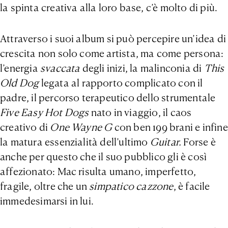
la spinta creativa alla loro base, c’è molto di più.
Attraverso i suoi album si può percepire un’idea di
crescita non solo come artista, ma come persona:
l’energia
svaccata
degli inizi, la malinconia di
This
Old Dog
legata al rapporto complicato con il
padre, il percorso terapeutico dello strumentale
Five Easy Hot Dogs
nato in viaggio, il caos
creativo di
One Wayne G
con ben 199 brani e infine
la matura essenzialità dell’ultimo
Guitar.
Forse è
anche per questo che il suo pubblico gli è così
affezionato: Mac risulta umano, imperfetto,
fragile, oltre che un
simpatico cazzone
, è facile
immedesimarsi in lui.