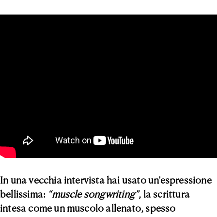
In una vecchia intervista hai usato un’espressione
bellissima:
“muscle songwriting”
, la scrittura
intesa come un muscolo allenato, spesso