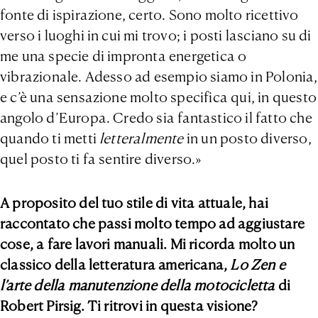
fonte di ispirazione, certo. Sono molto ricettivo
verso i luoghi in cui mi trovo; i posti lasciano su di
me una specie di impronta energetica o
vibrazionale. Adesso ad esempio siamo in Polonia,
e c’è una sensazione molto specifica qui, in questo
angolo d’Europa. Credo sia fantastico il fatto che
quando ti metti
letteralmente
in un posto diverso,
quel posto ti fa sentire diverso.»
A proposito del tuo stile di vita attuale, hai
raccontato che passi molto tempo ad aggiustare
cose, a fare lavori manuali. Mi ricorda molto un
classico della letteratura americana,
Lo Zen e
l’arte della manutenzione della motocicletta
di
Robert Pirsig. Ti ritrovi in questa visione?