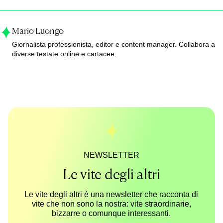
Mario Luongo
Giornalista professionista, editor e content manager. Collabora a
diverse testate online e cartacee.
NEWSLETTER
Le vite degli altri
Le vite degli altri è una newsletter che racconta di
vite che non sono la nostra: vite straordinarie,
bizzarre o comunque interessanti.