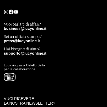
Vuoi parlare di affari?
business@lucyonline.it
Sei un ufficio stampa?
press@lucyonline.it
Hai bisogno di aiuto?
supporto@lucyonline.it
Lucy ringrazia Ostello Bello
per la collaborazione
VUOI RICEVERE
LA NOSTRA NEWSLETTER?