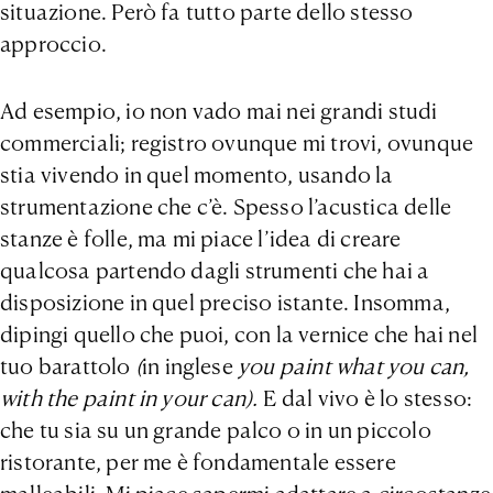
situazione. Però fa tutto parte dello stesso
approccio.
Ad esempio, io non vado mai nei grandi studi
commerciali; registro ovunque mi trovi, ovunque
stia vivendo in quel momento, usando la
strumentazione che c’è. Spesso l’acustica delle
stanze è folle, ma mi piace l’idea di creare
qualcosa partendo dagli strumenti che hai a
disposizione in quel preciso istante. Insomma,
dipingi quello che puoi, con la vernice che hai nel
tuo barattolo
(
in inglese
you paint what you can,
with the paint in your can).
E dal vivo è lo stesso:
che tu sia su un grande palco o in un piccolo
ristorante, per me è fondamentale essere