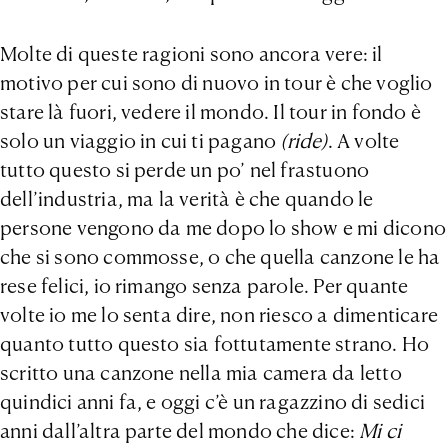
Molte di queste ragioni sono ancora vere: il
motivo per cui sono di nuovo in tour è che voglio
stare là fuori, vedere il mondo. Il tour in fondo è
solo un viaggio in cui ti pagano
(ride)
. A volte
tutto questo si perde un po’ nel frastuono
dell’industria, ma la verità è che quando le
persone vengono da me dopo lo show e mi dicono
che si sono commosse, o che quella canzone le ha
rese felici, io rimango senza parole. Per quante
volte io me lo senta dire, non riesco a dimenticare
quanto tutto questo sia fottutamente strano. Ho
scritto una canzone nella mia camera da letto
quindici anni fa, e oggi c’è un ragazzino di sedici
anni dall’altra parte del mondo che dice:
Mi ci