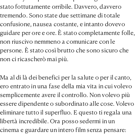
stato fottutamente orribile. Davvero, davvero
tremendo. Sono state due settimane di totale
confusione, nausea costante, e intanto dovevo
guidare per ore e ore. È stato completamente folle,
non riuscivo nemmeno a comunicare con le
persone. È stato così brutto che sono sicuro che
non ci ricascherò mai più.
Ma al di là dei benefici per la salute o per il canto,
ero entrato in una fase della mia vita in cui volevo
semplicemente avere il controllo. Non volevo più
essere dipendente o subordinato alle cose. Volevo
eliminare tutto il superfluo. E questo ti regala una
libertà incredibile. Ora posso sedermi in un
cinema e guardare un intero film senza pensare: