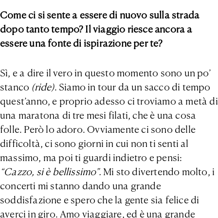
Come ci si sente a essere di nuovo sulla strada
dopo tanto tempo? Il viaggio riesce ancora a
essere una fonte di ispirazione per te?
Sì, e a dire il vero in questo momento sono un po’
stanco
(ride)
. Siamo in tour da un sacco di tempo
quest’anno, e proprio adesso ci troviamo a metà di
una maratona di tre mesi filati, che è una cosa
folle. Però lo adoro. Ovviamente ci sono delle
difficoltà, ci sono giorni in cui non ti senti al
massimo, ma poi ti guardi indietro e pensi:
“Cazzo, si è bellissimo”.
Mi sto divertendo molto, i
concerti mi stanno dando una grande
soddisfazione e spero che la gente sia felice di
averci in giro. Amo viaggiare, ed è una grande