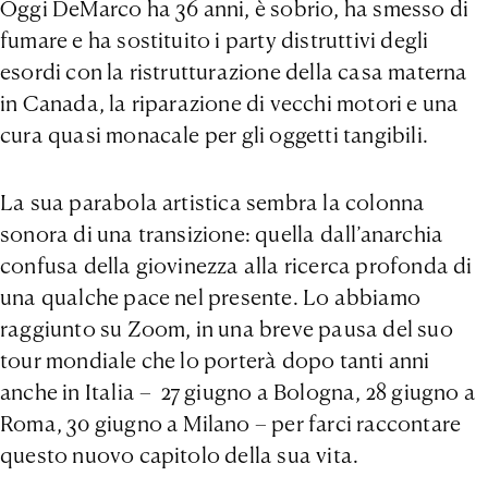
Oggi DeMarco
ha 36 anni, è sobrio, ha smesso di
fumare e ha sostituito i party distruttivi degli
esordi con la ristrutturazione della casa materna
in Canada, la riparazione di vecchi motori e una
cura quasi monacale per gli oggetti tangibili.
La sua parabola artistica sembra la colonna
sonora di una transizione: quella dall’anarchia
confusa della giovinezza alla ricerca profonda di
una qualche pace nel presente. Lo abbiamo
raggiunto su Zoom, in una breve pausa del suo
tour mondiale che lo porterà dopo tanti anni
anche in Italia – 27 giugno a Bologna, 28 giugno a
Roma, 30 giugno a Milano – per farci raccontare
questo nuovo capitolo della sua vita.