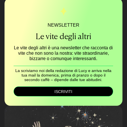
NEWSLETTER
Le vite degli altri
Le vite degli altri è una newsletter che racconta di
vite che non sono la nostra: vite straordinarie,
bizzarre o comunque interessanti.
La scriviamo noi della redazione di Lucy e arriva nella
tua mail la domenica, prima di pranzo o dopo il
secondo caffè – dipende dalle tue abitudini.
ISCRIVITI