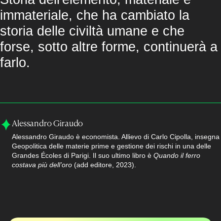
immateriale, che ha cambiato la
storia delle civiltà umane e che
forse, sotto altre forme, continuerà a
farlo.
Alessandro Giraudo
Alessandro Giraudo è economista. Allievo di Carlo Cipolla, insegna
Geopolitica delle materie prime e gestione dei rischi in una delle
Grandes Écoles di Parigi. Il suo ultimo libro è
Quando il ferro
costava più dell’oro
(add editore, 2023).