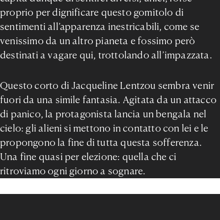
proprio per dignificare questo gomitolo di
sentimenti all’apparenza inestricabili, come se
venissimo da un altro pianeta e fossimo però
destinati a vagare qui, trottolando all’impazzata.
Questo corto di Jacqueline Lentzou sembra venir
fuori da una simile fantasia. Agitata da un attacco
di panico, la protagonista lancia un bengala nel
cielo: gli alieni si mettono in contatto con lei e le
propongono la fine di tutta questa sofferenza.
Una fine quasi per elezione: quella che ci
ritroviamo ogni giorno a sognare.