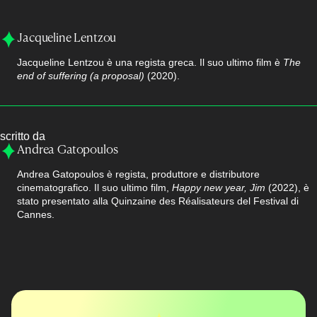
Jacqueline Lentzou
Jacqueline Lentzou è una regista greca. Il suo ultimo film è
The
end of suffering (a proposal)
(2020).
scritto da
Andrea Gatopoulos
Andrea Gatopoulos è regista, produttore e distributore
cinematografico. Il suo ultimo film,
Happy new year, Jim
(2022), è
stato presentato alla Quinzaine des Réalisateurs del Festival di
Cannes.