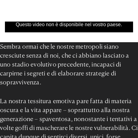
Questo video non è disponibile nel vostro paese.
Sembra ormai che le nostre metropoli siano
cresciute senza di noi, che ci abbiano lasciato a
uno stadio evolutivo precedente, incapaci di
carpirne i segreti e di elaborare strategie di
sopravvivenza.
La nostra tessitura emotiva pare fatta di materia
oscura e la vita appare – soprattutto alla nostra
generazione – spaventosa, nonostante i tentativi a
volte goffi di mascherare le nostre vulnerabilità. Ci
capita dunque di sentirci diversi, unici, forse