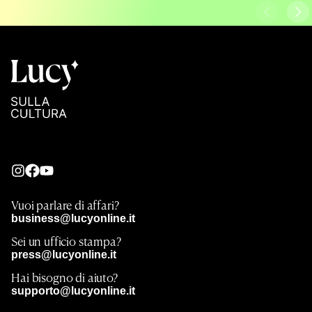
Vuoi parlare di affari?
business@lucyonline.it
Sei un ufficio stampa?
press@lucyonline.it
Hai bisogno di aiuto?
supporto@lucyonline.it