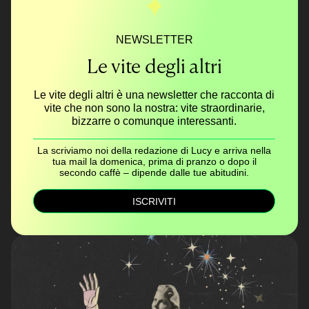
NEWSLETTER
Le vite degli altri
Le vite degli altri è una newsletter che racconta di
vite che non sono la nostra: vite straordinarie,
bizzarre o comunque interessanti.
La scriviamo noi della redazione di Lucy e arriva nella
tua mail la domenica, prima di pranzo o dopo il
secondo caffè – dipende dalle tue abitudini.
ISCRIVITI