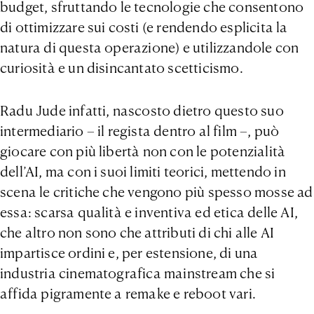
budget, sfruttando le tecnologie che consentono
di ottimizzare sui costi (e rendendo esplicita la
natura di questa operazione) e utilizzandole con
curiosità e un disincantato scetticismo.
Radu Jude infatti, nascosto dietro questo suo
intermediario – il regista dentro al film –, può
giocare con più libertà non con le potenzialità
dell’AI, ma con i suoi limiti teorici, mettendo in
scena le critiche che vengono più spesso mosse ad
essa: scarsa qualità e inventiva ed etica delle AI,
che altro non sono che attributi di chi alle AI
impartisce ordini e, per estensione, di una
industria cinematografica mainstream che si
affida pigramente a remake e reboot vari.