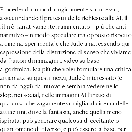
Procedendo in modo logicamente sconnesso,
assecondando il pretesto delle richieste alle AI, il
film è narrativamente frammentato – più che anti-
narrativo –in modo speculare ma opposto rispetto
a cinema sperimentale che Jude ama, essendo qui
espressione della distruzione di senso che viviamo
da fruitori di immagini e video su base
algoritmica. Ma più che voler formulare una critica
articolata su questi mezzi, Jude è interessato (e
non da oggi) dal nuovo e sembra vedere nello
slop, nei social, nelle immagini AI l’inizio di
qualcosa che vagamente somiglia al cinema delle
attrazioni, dove la fantasia, anche quella meno
ispirata, può generare qualcosa di eccitante o
quantomeno di diverso, e può essere la base per