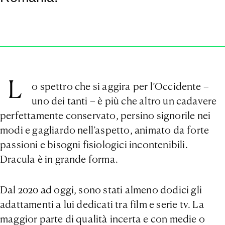
L
o spettro che si aggira per l’Occidente –
uno dei tanti – è più che altro un cadavere
perfettamente conservato, persino signorile nei
modi e gagliardo nell’aspetto, animato da forte
passioni e bisogni fisiologici incontenibili.
Dracula è in grande forma.
Dal 2020 ad oggi, sono stati almeno dodici gli
adattamenti a lui dedicati tra film e serie tv. La
maggior parte di qualità incerta e con medie o