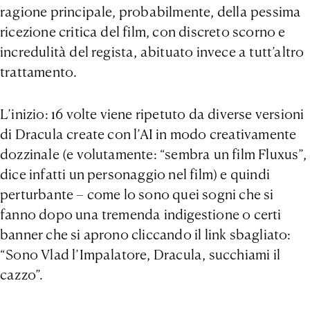
ragione principale, probabilmente, della pessima
ricezione critica del film, con discreto scorno e
incredulità del regista, abituato invece a tutt’altro
trattamento.
L’inizio: 16 volte viene ripetuto da diverse versioni
di Dracula create con l’AI in modo creativamente
dozzinale (e volutamente: “sembra un film Fluxus”,
dice infatti un personaggio nel film) e quindi
perturbante – come lo sono quei sogni che si
fanno dopo una tremenda indigestione o certi
banner che si aprono cliccando il link sbagliato:
“Sono Vlad l’Impalatore, Dracula, succhiami il
cazzo”.