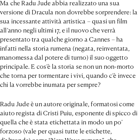
Ma che Radu Jude abbia realizzato una sua
versione di Dracula non dovrebbe sorprendere: la
sua incessante attività artistica – quasi un film
all’anno negli ultimi 17, e il nuovo che verrà
presentato tra qualche giorno a Cannes – ha
infatti nella storia rumena (negata, reinventata,
manomessa dal potere di turno) il suo oggetto
principale. E cos’è la storia se non un non-morto
che torna per tormentare i vivi, quando c’è invece
chi la vorrebbe inumata per sempre?
Radu Jude è un autore originale, formatosi come
aiuto regista di Cristi Puiu, esponente di spicco di
quella che è stata etichettata in modo un po’
forzoso (vale per quasi tutte le etichette,