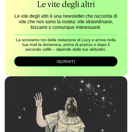
Le vite degli altri
Le vite degli altri è una newsletter che racconta di
vite che non sono la nostra: vite straordinarie,
bizzarre o comunque interessanti.
La scriviamo noi della redazione di Lucy e arriva nella
tua mail la domenica, prima di pranzo o dopo il
secondo caffè – dipende dalle tue abitudini.
ISCRIVITI