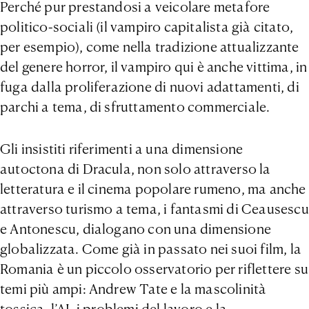
Perché pur prestandosi a veicolare metafore
politico-sociali (il vampiro capitalista già citato,
per esempio), come nella tradizione attualizzante
del genere horror, il vampiro qui è anche vittima, in
fuga dalla proliferazione di nuovi adattamenti, di
parchi a tema, di sfruttamento commerciale.
Gli insistiti riferimenti a una dimensione
autoctona di Dracula, non solo attraverso la
letteratura e il cinema popolare rumeno, ma anche
attraverso turismo a tema, i fantasmi di Ceausescu
e Antonescu, dialogano con una dimensione
globalizzata. Come già in passato nei suoi film, la
Romania è un piccolo osservatorio per riflettere su
temi più ampi: Andrew Tate e la mascolinità