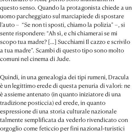
questo senso. Quando la protagonista chiede a un
uomo parcheggiato sul marciapiede di spostare
l’auto – “Se non ti sposti, chiamo la polizia” –, si
sente rispondere: “Ah sì, e chi chiamerai se mi
scopo tua madre? […] Succhiami Il cazzo e scrivilo
a tua madre”. Scambi di questo tipo sono molto
comuni nel cinema di Jude.
Quindi, in una genealogia dei tipi rumeni, Dracula
è un legittimo erede di questa penuria di valori: ne
è assieme antenato (in quanto iniziatore di una
tradizione posticcia) ed erede, in quanto
espressione di una storia culturale nazionale
talmente semplificata da vederlo rivendicato con
orgoglio come feticcio per fini nazional-turistici