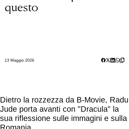
questo
13 Maggio 2026
Dietro la rozzezza da B-Movie, Radu
Jude porta avanti con "Dracula" la
sua riflessione sulle immagini e sulla
Romania.