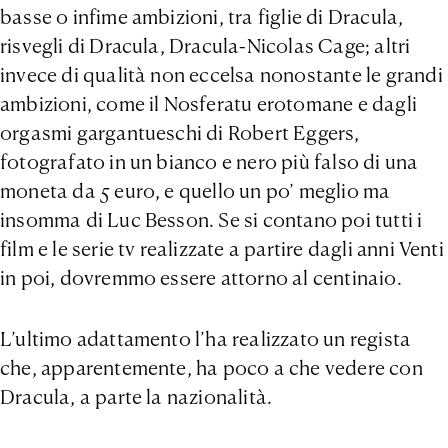
basse o infime ambizioni, tra figlie di Dracula,
risvegli di Dracula, Dracula-Nicolas Cage; altri
invece di qualità non eccelsa nonostante le grandi
ambizioni, come il Nosferatu erotomane e dagli
orgasmi gargantueschi di Robert Eggers,
fotografato in un bianco e nero più falso di una
moneta da 5 euro, e quello un po’ meglio ma
insomma di Luc Besson. Se si contano poi tutti i
film e le serie tv realizzate a partire dagli anni Venti
in poi, dovremmo essere attorno al centinaio.
L’ultimo adattamento l’ha realizzato un regista
che, apparentemente, ha poco a che vedere con
Dracula, a parte la nazionalità.