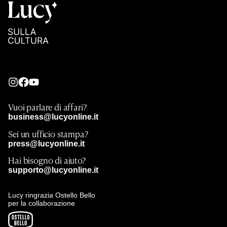
Vuoi parlare di affari?
business@lucyonline.it
Sei un ufficio stampa?
press@lucyonline.it
Hai bisogno di aiuto?
supporto@lucyonline.it
Lucy ringrazia Ostello Bello
per la collaborazione