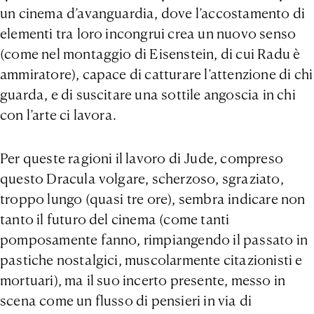
un cinema d’avanguardia, dove l’accostamento di
elementi tra loro incongrui crea un nuovo senso
(come nel montaggio di Eisenstein, di cui Radu è
ammiratore), capace di catturare l’attenzione di chi
guarda, e di suscitare una sottile angoscia in chi
con l’arte ci lavora.
Per queste ragioni il lavoro di Jude, compreso
questo Dracula volgare, scherzoso, sgraziato,
troppo lungo (quasi tre ore), sembra indicare non
tanto il futuro del cinema (come tanti
pomposamente fanno, rimpiangendo il passato in
pastiche nostalgici, muscolarmente citazionisti e
mortuari), ma il suo incerto presente, messo in
scena come un flusso di pensieri in via di