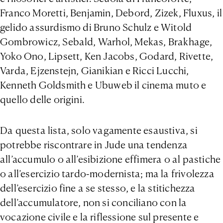
Franco Moretti, Benjamin, Debord, Zizek, Fluxus, il
gelido assurdismo di Bruno Schulz e Witold
Gombrowicz, Sebald, Warhol, Mekas, Brakhage,
Yoko Ono, Lipsett, Ken Jacobs, Godard, Rivette,
Varda, Ejzenstejn, Gianikian e Ricci Lucchi,
Kenneth Goldsmith e Ubuweb il cinema muto e
quello delle origini.
Da questa lista, solo vagamente esaustiva, si
potrebbe riscontrare in Jude una tendenza
all’accumulo o all’esibizione effimera o al pastiche
o all’esercizio tardo-modernista; ma la frivolezza
dell’esercizio fine a se stesso, e la stitichezza
dell’accumulatore, non si conciliano con la
vocazione civile e la riflessione sul presente e