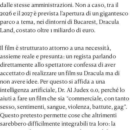
dalle stesse amministrazioni. Non a caso, tra il
2026 e il 2027 è prevista l’apertura di un gigantesco
parco a tema, nei dintorni di Bucarest, Dracula
Land, costato oltre 1 miliardo di euro.
Il film è strutturato attorno a una necessità,
assieme reale e presunta: un regista parlando
direttamente allo spettatore confessa di aver
accettato di realizzare un film su Dracula ma di
non avere idee. Per questo si affida a una
intelligenza artificiale, Dr. AI Judex 0.0, perché lo
aiuti a fare un film che sia “commerciale, con tanto
sesso, sentimenti, sangue, violenza, battute, gag”.
Questo pretesto permette cose che altrimenti
sarebbero difficilmente integrabili tra loro: la