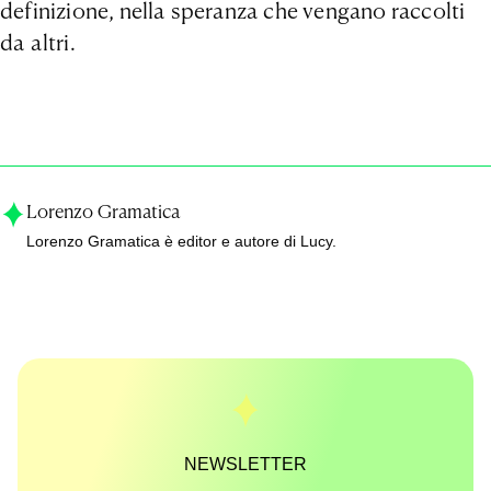
definizione, nella speranza che vengano raccolti
da altri.
Lorenzo Gramatica
Lorenzo Gramatica è editor e autore di Lucy.
NEWSLETTER