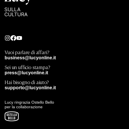
Vuoi parlare di affari?
business@lucyonline.it
Sei un ufficio stampa?
press@lucyonline.it
Hai bisogno di aiuto?
supporto@lucyonline.it
Lucy ringrazia Ostello Bello
per la collaborazione