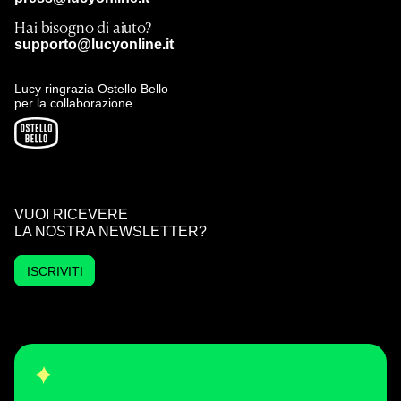
Hai bisogno di aiuto?
supporto@lucyonline.it
Lucy ringrazia Ostello Bello
per la collaborazione
VUOI RICEVERE
LA NOSTRA NEWSLETTER?
ISCRIVITI