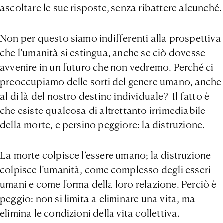
ascoltare le sue risposte, senza ribattere alcunché.
Non per questo siamo indifferenti alla prospettiva
che l’umanità si estingua, anche se ciò dovesse
avvenire in un futuro che non vedremo. Perché ci
preoccupiamo delle sorti del genere umano, anche
al di là del nostro destino individuale? Il fatto è
che esiste qualcosa di altrettanto irrimediabile
della morte, e persino peggiore: la distruzione.
La morte colpisce l’essere umano; la distruzione
colpisce l’umanità, come complesso degli esseri
umani e come forma della loro relazione. Perciò è
peggio: non si limita a eliminare una vita, ma
elimina le condizioni della vita collettiva.