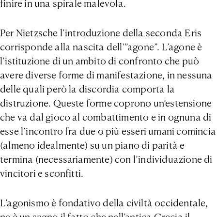
finire in una spirale malevola.
Per Nietzsche l’introduzione della seconda Eris
corrisponde alla nascita dell'”agone”. L’agone è
l’istituzione di un ambito di confronto che può
avere diverse forme di manifestazione, in nessuna
delle quali però la discordia comporta la
distruzione. Queste forme coprono un’estensione
che va dal gioco al combattimento e in ognuna di
esse l’incontro fra due o più esseri umani comincia
(almeno idealmente) su un piano di parità e
termina (necessariamente) con l’individuazione di
vincitori e sconfitti.
L’agonismo è fondativo della civiltà occidentale,