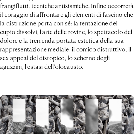
frangiflutti, tecniche antisismiche. Infine occorrerà
il coraggio di affrontare gli elementi di fascino che
la distruzione porta con sé: la tentazione del
cupio dissolvi, l’arte delle rovine, lo spettacolo del
dolore e la tremenda portata estetica della sua
rappresentazione mediale, il comico distruttivo, il
sex appeal del distopico, lo scherno degli
aguzzini, l’estasi dell’olocausto.