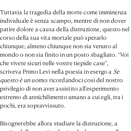
Tuttavia la tragedia della morte come imminenza
individuale è senza scampo, mentre di non dover
patire dolore a causa della distruzione, questo nel
corso della sua vita mortale può sperarlo
chiunque; almeno chiunque non sia venuto al
mondo o non sia finito in un posto sbagliato. “Voi
che vivete sicuri nelle vostre tiepide case”,
scriveva Primo Levi nella poesia in esergo a
Se
questo è un uomo
: ricordandoci così del nostro
privilegio di non aver assistito all’esperimento
estremo di annichilimento umano a cui egli, tra i
pochi, era sopravvissuto.
Bisognerebbe allora studiare la distruzione, a