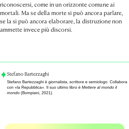
riconoscersi, come in un orizzonte comune ai
mortali. Ma se della morte si può ancora parlare,
se la si può ancora elaborare, la distruzione non
ammette invece più discorsi.
Stefano Bartezzaghi
Stefano Bartezzaghi è giornalista, scrittore e semiologo. Collabora
con
«la Repubblica». Il suo ultimo libro è
Mettere al mondo il
mondo
(Bompiani, 2021).