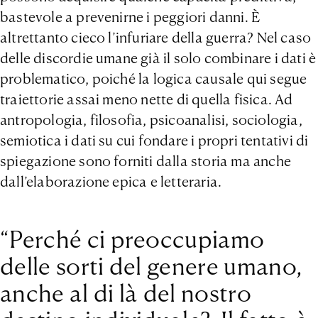
bastevole a prevenirne i peggiori danni. È
altrettanto cieco l’infuriare della guerra? Nel caso
delle discordie umane già il solo combinare i dati è
problematico, poiché la logica causale qui segue
traiettorie assai meno nette di quella fisica. Ad
antropologia, filosofia, psicoanalisi, sociologia,
semiotica i dati su cui fondare i propri tentativi di
spiegazione sono forniti dalla storia ma anche
dall’elaborazione epica e letteraria.
“Perché ci preoccupiamo
delle sorti del genere umano,
anche al di là del nostro