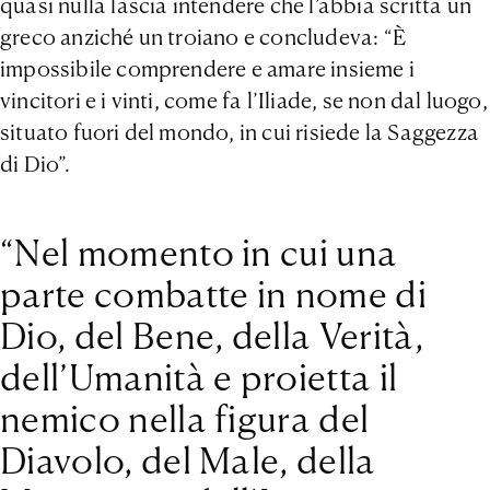
quasi nulla lascia intendere che l’abbia scritta un
greco anziché un troiano e concludeva: “È
impossibile comprendere e amare insieme i
vincitori e i vinti, come fa l’Iliade, se non dal luogo,
situato fuori del mondo, in cui risiede la Saggezza
di Dio”.
“Nel momento in cui una
parte combatte in nome di
Dio, del Bene, della Verità,
dell’Umanità e proietta il
nemico nella figura del
Diavolo, del Male, della