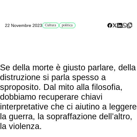
22 Novembre 2023
Cultura
politica
Se della morte è giusto parlare, della
distruzione si parla spesso a
sproposito. Dal mito alla filosofia,
dobbiamo recuperare chiavi
interpretative che ci aiutino a leggere
la guerra, la sopraffazione dell’altro,
la violenza.