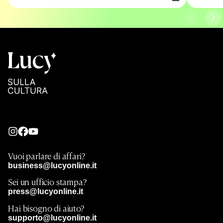
Vuoi parlare di affari?
business@lucyonline.it
Sei un ufficio stampa?
press@lucyonline.it
Hai bisogno di aiuto?
supporto@lucyonline.it