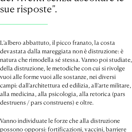
sue risposte”.
L’albero abbattuto, il picco franato, la costa
devastata dalla mareggiata non è distruzione: è
natura che rimodella sé stessa. Vanno poi studiate,
della distruzione, le metodiche con cui si rivolge
vuoi alle forme vuoi alle sostanze, nei diversi
campi: dall’architettura ed edilizia, all’arte militare,
alla medicina, alla psicologia, alla retorica (pars
destruens / pars construens) e oltre.
Vanno individuate le forze che alla distruzione
possono opporsi: fortificazioni, vaccini, barriere