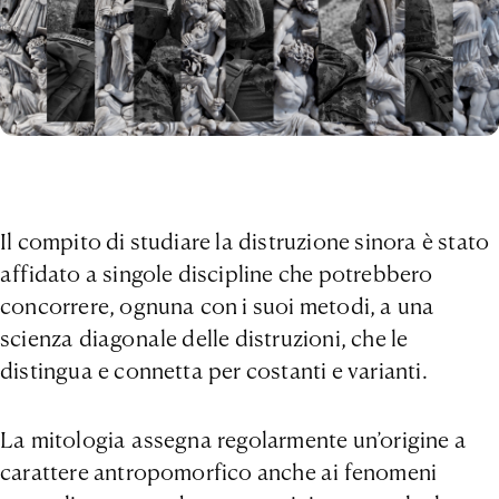
Il compito di studiare la distruzione sinora è stato
affidato a singole discipline che potrebbero
concorrere, ognuna con i suoi metodi, a una
scienza diagonale delle distruzioni, che le
distingua e connetta per costanti e varianti.
La mitologia assegna regolarmente un’origine a
carattere antropomorfico anche ai fenomeni