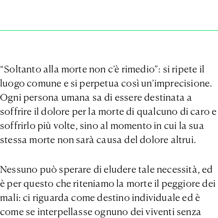
“Soltanto alla morte non c’è rimedio”: si ripete il
luogo comune e si perpetua così un’imprecisione.
Ogni persona umana sa di essere destinata a
soffrire il dolore per la morte di qualcuno di caro e
soffrirlo più volte, sino al momento in cui la sua
stessa morte non sarà causa del dolore altrui.
Nessuno può sperare di eludere tale necessità, ed
è per questo che riteniamo la morte il peggiore dei
mali: ci riguarda come destino individuale ed è
come se interpellasse ognuno dei viventi senza