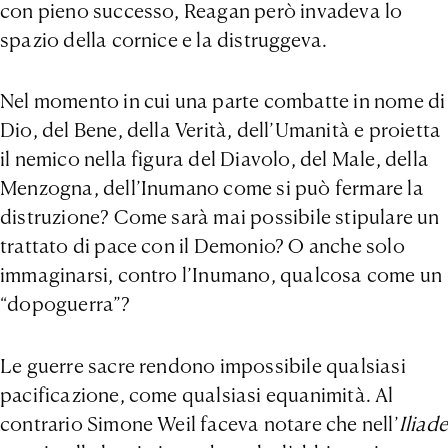
con pieno successo, Reagan però invadeva lo
spazio della cornice e la distruggeva.
Nel momento in cui una parte combatte in nome di
Dio, del Bene, della Verità, dell’Umanità e proietta
il nemico nella figura del Diavolo, del Male, della
Menzogna, dell’Inumano come si può fermare la
distruzione? Come sarà mai possibile stipulare un
trattato di pace con il Demonio? O anche solo
immaginarsi, contro l’Inumano, qualcosa come un
“dopoguerra”?
Le guerre sacre rendono impossibile qualsiasi
pacificazione, come qualsiasi equanimità. Al
contrario Simone Weil faceva notare che nell’
Iliade