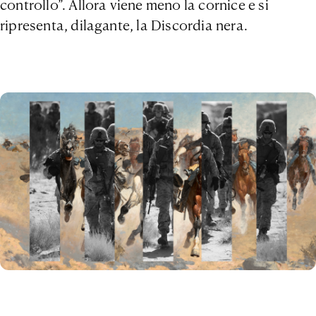
controllo”. Allora viene meno la cornice e si
ripresenta, dilagante, la Discordia nera.