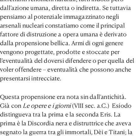
dall’azione umana, diretta o indiretta. Se tuttavia
pensiamo al potenziale immagazzinato negli
arsenali nucleari constatiamo come il principal
fattore di distruzione a opera umana è derivato
dalla propensione bellica. Armi di ogni genere
vengono progettate, prodotte e stoccate per
l’eventualità del doversi difendere o per quella del
voler offendere – eventualità che possono anche
presentarsi intrecciate.
Questa propensione era nota sin dall’antichità.
Già con
Le opere e i giorni
(VIII sec. a.C.) Esiodo
distingueva tra la prima e la seconda Eris. La
prima è la Discordia nera e distruttrice che aveva
segnato la guerra tra gli immortali, Dèi e Titani; la