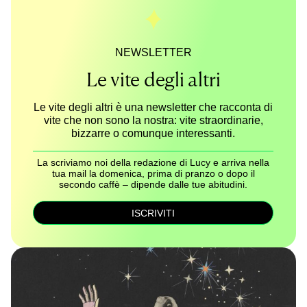
NEWSLETTER
Le vite degli altri
Le vite degli altri è una newsletter che racconta di
vite che non sono la nostra: vite straordinarie,
bizzarre o comunque interessanti.
La scriviamo noi della redazione di Lucy e arriva nella
tua mail la domenica, prima di pranzo o dopo il
secondo caffè – dipende dalle tue abitudini.
ISCRIVITI