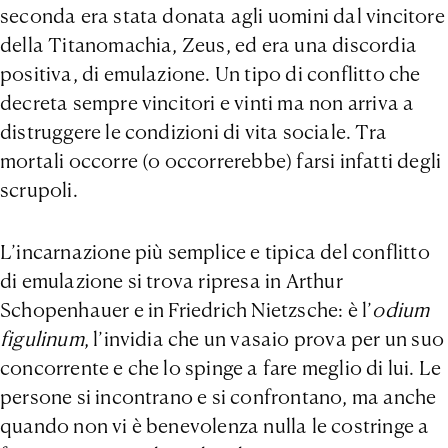
seconda era stata donata agli uomini dal vincitore
della Titanomachia, Zeus, ed era una discordia
positiva, di emulazione. Un tipo di conflitto che
decreta sempre vincitori e vinti ma non arriva a
distruggere le condizioni di vita sociale. Tra
mortali occorre (o occorrerebbe) farsi infatti degli
scrupoli.
L’incarnazione più semplice e tipica del conflitto
di emulazione si trova ripresa in Arthur
Schopenhauer e in Friedrich Nietzsche: è l’
odium
figulinum
, l’invidia che un vasaio prova per un suo
concorrente e che lo spinge a fare meglio di lui. Le
persone si incontrano e si confrontano, ma anche
quando non vi è benevolenza nulla le costringe a