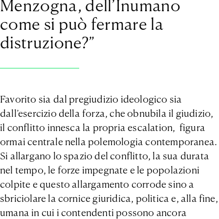
Menzogna, dell’Inumano
come si può fermare la
distruzione?”
Favorito sia dal pregiudizio ideologico sia
dall’esercizio della forza, che obnubila il giudizio,
il conflitto innesca la propria escalation, figura
ormai centrale nella polemologia contemporanea.
Si allargano lo spazio del conflitto, la sua durata
nel tempo, le forze impegnate e le popolazioni
colpite e questo allargamento corrode sino a
sbriciolare la cornice giuridica, politica e, alla fine,
umana in cui i contendenti possono ancora