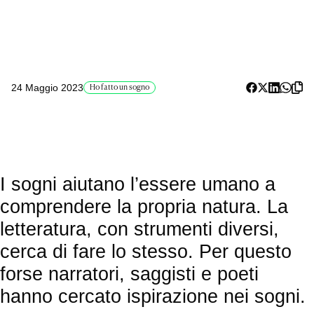
24 Maggio 2023
Ho fatto un sogno
I sogni aiutano l’essere umano a
comprendere la propria natura. La
letteratura, con strumenti diversi,
cerca di fare lo stesso. Per questo
forse narratori, saggisti e poeti
hanno cercato ispirazione nei sogni.