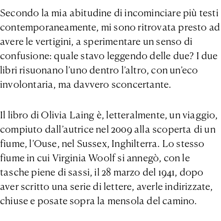
Secondo la mia abitudine di incominciare più testi
contemporaneamente, mi sono ritrovata presto ad
avere le vertigini, a sperimentare un senso di
confusione: quale stavo leggendo delle due? I due
libri risuonano l’uno dentro l’altro, con un’eco
involontaria, ma davvero sconcertante.
Il libro di Olivia Laing è, letteralmente, un viaggio,
compiuto dall’autrice nel 2009 alla scoperta di un
fiume, l’Ouse, nel Sussex, Inghilterra. Lo stesso
fiume in cui Virginia Woolf si annegò, con le
tasche piene di sassi, il 28 marzo del 1941, dopo
aver scritto una serie di lettere, averle indirizzate,
chiuse e posate sopra la mensola del camino.