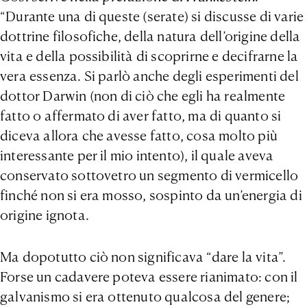
“Durante una di queste (serate) si discusse di varie
dottrine filosofiche, della natura dell’origine della
vita e della possibilità di scoprirne e decifrarne la
vera essenza. Si parlò anche degli esperimenti del
dottor Darwin (non di ciò che egli ha realmente
fatto o affermato di aver fatto, ma di quanto si
diceva allora che avesse fatto, cosa molto più
interessante per il mio intento), il quale aveva
conservato sottovetro un segmento di vermicello
finché non si era mosso, sospinto da un’energia di
origine ignota.
Ma dopotutto ciò non significava “dare la vita”.
Forse un cadavere poteva essere rianimato: con il
galvanismo si era ottenuto qualcosa del genere;