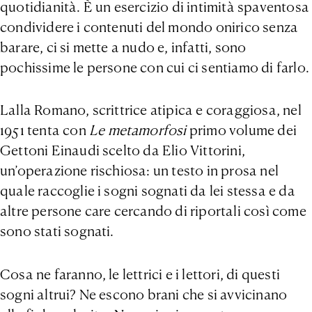
quotidianità. È un esercizio di intimità spaventosa
condividere i contenuti del mondo onirico senza
barare, ci si mette a nudo e, infatti, sono
pochissime le persone con cui ci sentiamo di farlo.
Lalla Romano, scrittrice atipica e coraggiosa, nel
1951 tenta con
Le metamorfosi
primo volume dei
Gettoni Einaudi scelto da Elio Vittorini,
un’operazione rischiosa: un testo in prosa nel
quale raccoglie i sogni sognati da lei stessa e da
altre persone care cercando di riportali così come
sono stati sognati.
Cosa ne faranno, le lettrici e i lettori, di questi
sogni altrui? Ne escono brani che si avvicinano