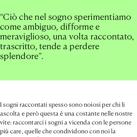
“Ciò che nel sogno sperimentiamo
come ambiguo, difforme e
meraviglioso, una volta raccontato,
trascritto, tende a perdere
splendore”.
I sogni raccontati spesso sono noiosi per chi li
ascolta e però questa è una costante nelle nostre
vite: raccontarci i sogni a vicenda con le persone
più care, quelle che condividono con noi la