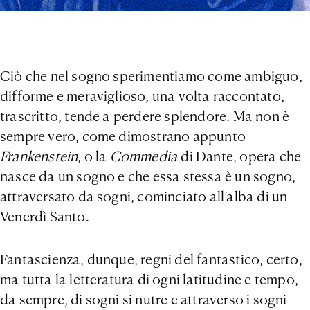
Ciò che nel sogno sperimentiamo come ambiguo,
difforme e meraviglioso, una volta raccontato,
trascritto, tende a perdere splendore. Ma non è
sempre vero, come dimostrano appunto
Frankenstein
, o la
Commedia
di Dante, opera che
nasce da un sogno e che essa stessa è un sogno,
attraversato da sogni, cominciato all’alba di un
Venerdì Santo.
Fantascienza, dunque, regni del fantastico, certo,
ma tutta la letteratura di ogni latitudine e tempo,
da sempre, di sogni si nutre e attraverso i sogni