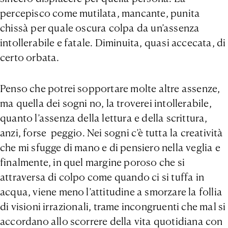
percepisco come mutilata, mancante, punita
chissà per quale oscura colpa da un’assenza
intollerabile e fatale. Diminuita, quasi accecata, di
certo orbata.
Penso che potrei sopportare molte altre assenze,
ma quella dei sogni no, la troverei intollerabile,
quanto l’assenza della lettura e della scrittura,
anzi, forse peggio. Nei sogni c’è tutta la creatività
che mi sfugge di mano e di pensiero nella veglia e
finalmente, in quel margine poroso che si
attraversa di colpo come quando ci si tuffa in
acqua, viene meno l’attitudine a smorzare la follia
di visioni irrazionali, trame incongruenti che mal si
accordano allo scorrere della vita quotidiana con