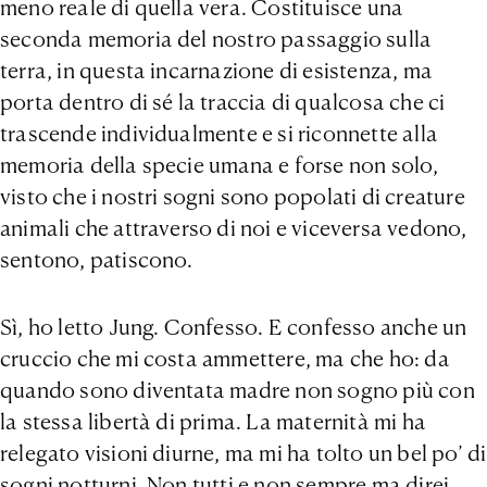
meno reale di quella vera. Costituisce una
seconda memoria del nostro passaggio sulla
terra, in questa incarnazione di esistenza, ma
porta dentro di sé la traccia di qualcosa che ci
trascende individualmente e si riconnette alla
memoria della specie umana e forse non solo,
visto che i nostri sogni sono popolati di creature
animali che attraverso di noi e viceversa vedono,
sentono, patiscono.
Sì, ho letto Jung. Confesso. E confesso anche un
cruccio che mi costa ammettere, ma che ho: da
quando sono diventata madre non sogno più con
la stessa libertà di prima. La maternità mi ha
relegato visioni diurne, ma mi ha tolto un bel po’ di
sogni notturni. Non tutti e non sempre ma direi