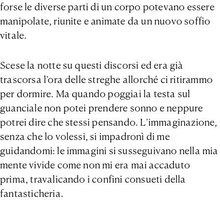
forse le diverse parti di un corpo potevano essere
manipolate, riunite e animate da un nuovo soffio
vitale.
Scese la notte su questi discorsi ed era già
trascorsa l’ora delle streghe allorché ci ritirammo
per dormire. Ma quando poggiai la testa sul
guanciale non potei prendere sonno e neppure
potrei dire che stessi pensando. L’immaginazione,
senza che lo volessi, si impadronì di me
guidandomi: le immagini si susseguivano nella mia
mente vivide come non mi era mai accaduto
prima, travalicando i confini consueti della
fantasticheria.