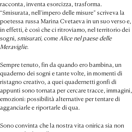
racconta, inventa esorcizza, trasforma.
“Smisurata, nell’impero delle misure” scriveva la
poetessa russa Marina Cvetaeva in un suo verso e,
in effetti, è così che ci ritroviamo, nel territorio dei
sogni,
smisurati,
come
Alice nel paese delle
Meraviglie
.
Sempre tenuto, fin da quando ero bambina, un
quaderno dei sogni e tante volte, in momenti di
ristagno creativo, a quei quadernetti gonfi di
appunti sono tornata per cercare tracce, immagini,
emozioni: possibilità alternative per tentare di
agganciarle e riportarle di qua.
Sono convinta che la nostra vita onirica sia non