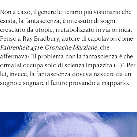
Non a caso, il genere letterario più visionario che
esista, la fantascienza, è intessuto di sogni,
cresciuto da utopie, metabolizzato in via onirica.
Penso a Ray Bradbury, autore di capolavori come
Fahrenheit 451
e
Cronache Marziane
, che
affermava: “il problema con la fantascienza è che
ormai si occupa solo di scienza impazzita (…)”. Per
lui, invece, la fantascienza doveva nascere da un
sogno e sognare il futuro provando a mapparlo.