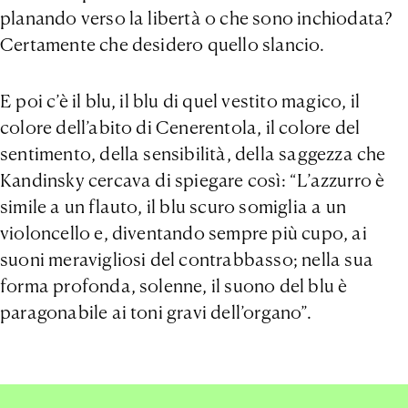
planando verso la libertà o che sono inchiodata?
Certamente che desidero quello slancio.
E poi c’è il blu, il blu di quel vestito magico, il
colore dell’abito di Cenerentola, il colore del
sentimento, della sensibilità, della saggezza che
Kandinsky cercava di spiegare così: “L’azzurro è
simile a un flauto, il blu scuro somiglia a un
violoncello e, diventando sempre più cupo, ai
suoni meravigliosi del contrabbasso; nella sua
forma profonda, solenne, il suono del blu è
paragonabile ai toni gravi dell’organo”.