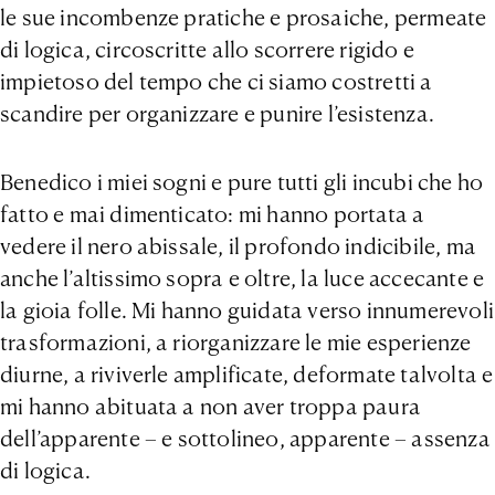
le sue incombenze pratiche e prosaiche, permeate
di logica, circoscritte allo scorrere rigido e
impietoso del tempo che ci siamo costretti a
scandire per organizzare e punire l’esistenza.
Benedico i miei sogni e pure tutti gli incubi che ho
fatto e mai dimenticato: mi hanno portata a
vedere il nero abissale, il profondo indicibile, ma
anche l’altissimo sopra e oltre, la luce accecante e
la gioia folle. Mi hanno guidata verso innumerevoli
trasformazioni, a riorganizzare le mie esperienze
diurne, a riviverle amplificate, deformate talvolta e
mi hanno abituata a non aver troppa paura
dell’apparente – e sottolineo, apparente – assenza
di logica.