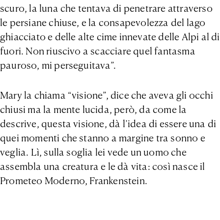
scuro, la luna che tentava di penetrare attraverso
le persiane chiuse, e la consapevolezza del lago
ghiacciato e delle alte cime innevate delle Alpi al di
fuori. Non riuscivo a scacciare quel fantasma
pauroso, mi perseguitava”.
Mary la chiama “visione”, dice che aveva gli occhi
chiusi ma la mente lucida, però, da come la
descrive, questa visione, dà l’idea di essere una di
quei momenti che stanno a margine tra sonno e
veglia. Lì, sulla soglia lei vede un uomo che
assembla una creatura e le dà vita: così nasce il
Prometeo Moderno, Frankenstein.