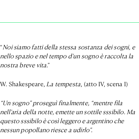
“
Noi siamo fatti della stessa sostanza dei sogni, e
nello spazio e nel tempo d’un sogno è raccolta la
nostra breve vita
.”
W. Shakespeare,
La tempesta
, (atto IV, scena I)
“Un sogno” proseguì finalmente, “mentre fila
nell’aria della notte, emette un sottile sssibilo. Ma
questo sssibilo è così leggero e argentino che
nessun popollano riesce a udirlo”.