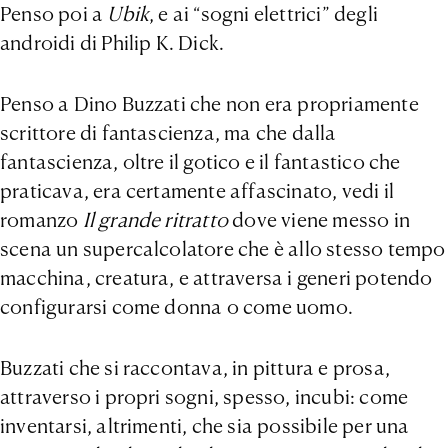
Penso poi a
Ubik
, e ai “sogni elettrici” degli
androidi di Philip K. Dick.
Penso a Dino Buzzati che non era propriamente
scrittore di fantascienza, ma che dalla
fantascienza, oltre il gotico e il fantastico che
praticava, era certamente affascinato, vedi il
romanzo
Il grande ritratto
dove viene messo in
scena un supercalcolatore che è allo stesso tempo
macchina, creatura, e attraversa i generi potendo
configurarsi come donna o come uomo.
Buzzati che si raccontava, in pittura e prosa,
attraverso i propri sogni, spesso, incubi: come
inventarsi, altrimenti, che sia possibile per una