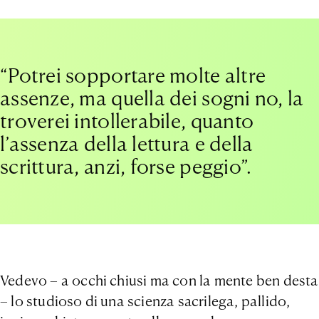
“Potrei sopportare molte altre
assenze, ma quella dei sogni no, la
troverei intollerabile, quanto
l’assenza della lettura e della
scrittura, anzi, forse peggio”.
Vedevo – a occhi chiusi ma con la mente ben desta
– lo studioso di una scienza sacrilega, pallido,