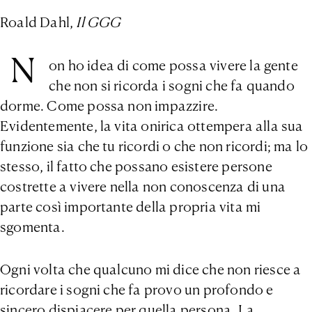
Roald Dahl,
Il
GGG
N
on ho idea di come possa vivere la gente
che non si ricorda i sogni che fa quando
dorme. Come possa non impazzire.
Evidentemente, la vita onirica ottempera alla sua
funzione sia che tu ricordi o che non ricordi; ma lo
stesso, il fatto che possano esistere persone
costrette a vivere nella non conoscenza di una
parte così importante della propria vita mi
sgomenta.
Ogni volta che qualcuno mi dice che non riesce a
ricordare i sogni che fa provo un profondo e
sincero dispiacere per quella persona. La