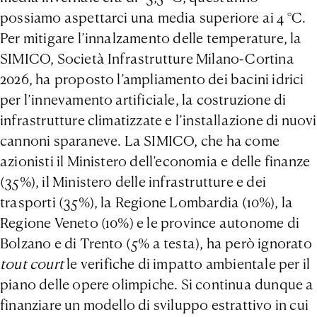
possiamo aspettarci una media superiore ai 4 °C.
Per mitigare l’innalzamento delle temperature, la
SIMICO, Società Infrastrutture Milano-Cortina
2026, ha proposto l’ampliamento dei bacini idrici
per l’innevamento artificiale, la costruzione di
infrastrutture climatizzate e l’installazione di nuovi
cannoni sparaneve. La SIMICO, che ha come
azionisti il Ministero dell’economia e delle finanze
(35%), il Ministero delle infrastrutture e dei
trasporti (35%), la Regione Lombardia (10%), la
Regione Veneto (10%) e le province autonome di
Bolzano e di Trento (5% a testa), ha però ignorato
tout court
le verifiche di impatto ambientale per il
piano delle opere olimpiche. Si continua dunque a
finanziare un modello di sviluppo estrattivo in cui