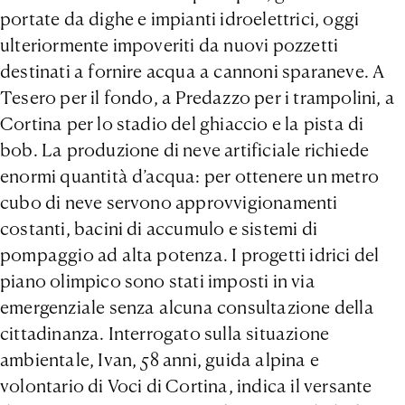
portate da dighe e impianti idroelettrici, oggi
ulteriormente impoveriti da nuovi pozzetti
destinati a fornire acqua a cannoni sparaneve. A
Tesero per il fondo, a Predazzo per i trampolini, a
Cortina per lo stadio del ghiaccio e la pista di
bob. La produzione di neve artificiale richiede
enormi quantità d’acqua: per ottenere un metro
cubo di neve servono approvvigionamenti
costanti, bacini di accumulo e sistemi di
pompaggio ad alta potenza. I progetti idrici del
piano olimpico sono stati imposti in via
emergenziale senza alcuna consultazione della
cittadinanza. Interrogato sulla situazione
ambientale, Ivan, 58 anni, guida alpina e
volontario di Voci di Cortina, indica il versante