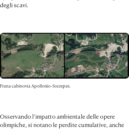
degli scavi.
Frana cabinovia Apollonio-Socrepes.
Osservando l’impatto ambientale delle opere
olimpiche, si notano le perdite cumulative, anche