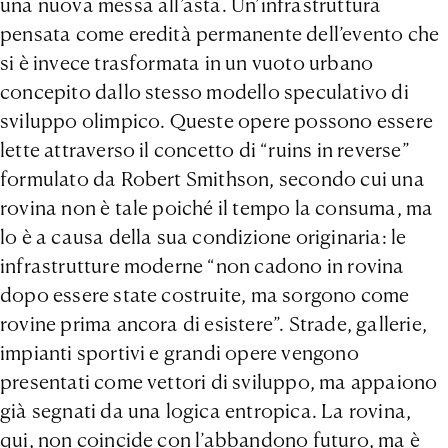
una nuova messa all’asta. Un’infrastruttura
pensata come eredità permanente dell’evento che
si è invece trasformata in un vuoto urbano
concepito dallo stesso modello speculativo di
sviluppo olimpico. Queste opere possono essere
lette attraverso il concetto di “ruins in reverse”
formulato da Robert Smithson, secondo cui una
rovina non è tale poiché il tempo la consuma, ma
lo è a causa della sua condizione originaria: le
infrastrutture moderne “non cadono in rovina
dopo essere state costruite, ma sorgono come
rovine prima ancora di esistere”. Strade, gallerie,
impianti sportivi e grandi opere vengono
presentati come vettori di sviluppo, ma appaiono
già segnati da una logica entropica. La rovina,
qui, non coincide con l’abbandono futuro, ma è