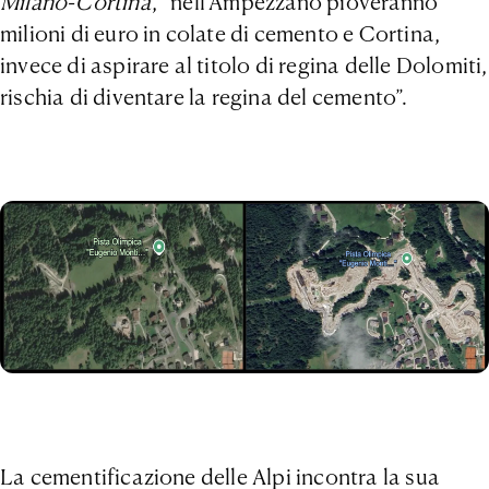
Milano-Cortina
, “nell’Ampezzano pioveranno
milioni di euro in colate di cemento e Cortina,
invece di aspirare al titolo di regina delle Dolomiti,
rischia di diventare la regina del cemento”.
La cementificazione delle Alpi incontra la sua