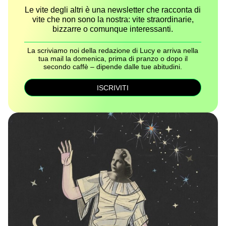
Le vite degli altri è una newsletter che racconta di
vite che non sono la nostra: vite straordinarie,
bizzarre o comunque interessanti.
La scriviamo noi della redazione di Lucy e arriva nella
tua mail la domenica, prima di pranzo o dopo il
secondo caffè – dipende dalle tue abitudini.
ISCRIVITI