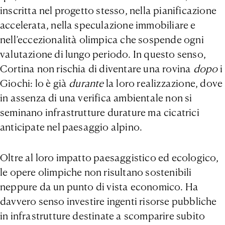
inscritta nel progetto stesso, nella pianificazione
accelerata, nella speculazione immobiliare e
nell’eccezionalità olimpica che sospende ogni
valutazione di lungo periodo. In questo senso,
Cortina non rischia di diventare una rovina
dopo
i
Giochi: lo è già
durante
la loro realizzazione, dove
in assenza di una verifica ambientale non si
seminano infrastrutture durature ma cicatrici
anticipate nel paesaggio alpino.
Oltre al loro impatto paesaggistico ed ecologico,
le opere olimpiche non risultano sostenibili
neppure da un punto di vista economico.
Ha
davvero senso investire ingenti risorse pubbliche
in infrastrutture destinate a scomparire subito