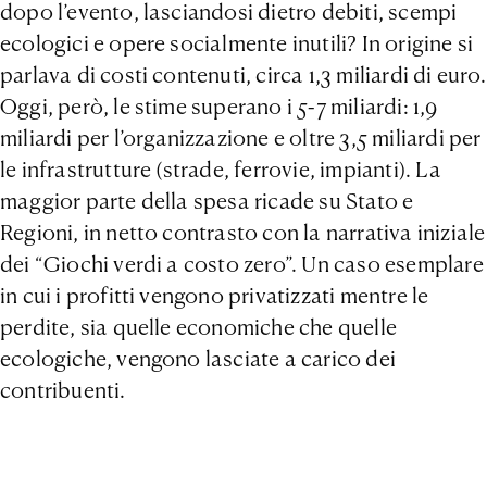
dopo l’evento, lasciandosi dietro debiti, scempi
ecologici e opere socialmente inutili? In origine si
parlava di costi contenuti, circa 1,3 miliardi di euro.
Oggi, però, le stime superano i 5-7 miliardi: 1,9
miliardi per l’organizzazione e oltre 3,5 miliardi per
le infrastrutture (strade, ferrovie, impianti). La
maggior parte della spesa ricade su Stato e
Regioni, in netto contrasto con la narrativa iniziale
dei “Giochi verdi a costo zero”. Un caso esemplare
in cui i profitti vengono privatizzati mentre le
perdite, sia quelle economiche che quelle
ecologiche, vengono lasciate a carico dei
contribuenti.