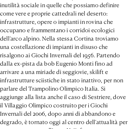
inutilità sociale in quelle che possiamo definire
come vere e proprie cattedrali nel deserto:
infrastrutture, opere o impianti in rovina che
occupano e frammentano i corridoi ecologici
dell’arco alpino. Nella stessa Cortina troviamo
una costellazione di impianti in disuso che
risalgono ai Giochi Invernali del 1956. Partendo
dalla ex-pista da bob Eugenio Monti fino ad
arrivare a una miriade di seggiovie, skilift e
infrastrutture sciistiche in stato inattivo, per non
parlare del Trampolino Olimpico Italia. Si
aggiunge alla lista anche il caso di Sestriere, dove
il Villaggio Olimpico costruito per i Giochi
Invernali del 2006, dopo anni di abbandono e
degrado, è tornato oggi al centro dell’attualità per