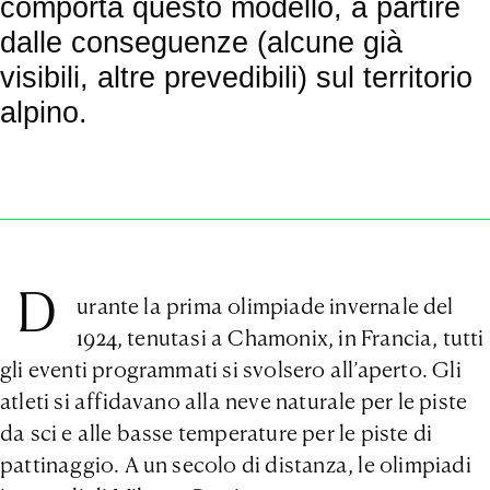
comporta questo modello, a partire
dalle conseguenze (alcune già
visibili, altre prevedibili) sul territorio
alpino.
D
urante la prima olimpiade invernale del
1924, tenutasi a Chamonix, in Francia, tutti
gli eventi programmati si svolsero all’aperto. Gli
atleti si affidavano alla neve naturale per le piste
da sci e alle basse temperature per le piste di
pattinaggio. A un secolo di distanza, le olimpiadi