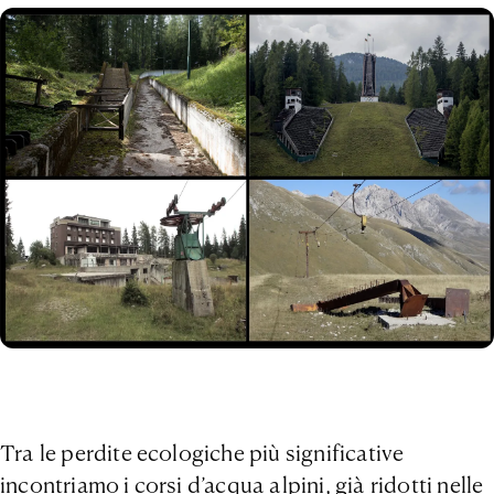
Tra le perdite ecologiche più significative
incontriamo i corsi d’acqua alpini, già ridotti nelle