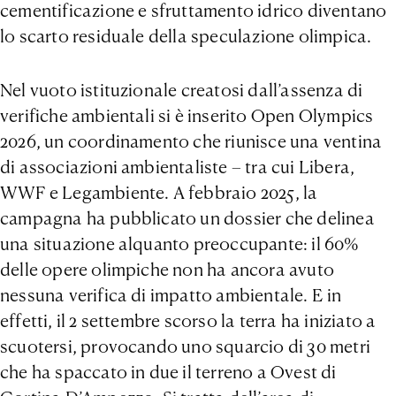
cementificazione e sfruttamento idrico diventano
lo scarto residuale della speculazione olimpica.
Nel vuoto istituzionale creatosi dall’assenza di
verifiche ambientali si è inserito Open Olympics
2026, un coordinamento che riunisce una ventina
di associazioni ambientaliste – tra cui Libera,
WWF e Legambiente. A febbraio 2025, la
campagna ha pubblicato un dossier che delinea
una situazione alquanto preoccupante: il 60%
delle opere olimpiche non ha ancora avuto
nessuna verifica di impatto ambientale. E in
effetti, il 2 settembre scorso la terra ha iniziato a
scuotersi, provocando uno squarcio di 30 metri
che ha spaccato in due il terreno a Ovest di