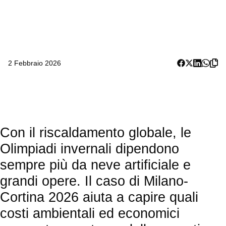
2 Febbraio 2026
Con il riscaldamento globale, le
Olimpiadi invernali dipendono
sempre più da neve artificiale e
grandi opere. Il caso di Milano-
Cortina 2026 aiuta a capire quali
costi ambientali ed economici