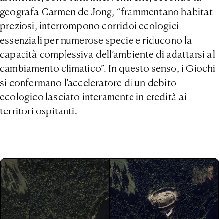
geografa Carmen de Jong, “frammentano habitat
preziosi, interrompono corridoi ecologici
essenziali per numerose specie e riducono la
capacità complessiva dell’ambiente di adattarsi al
cambiamento climatico”. In questo senso, i Giochi
si confermano l’acceleratore di un debito
ecologico lasciato interamente in eredità ai
territori ospitanti.