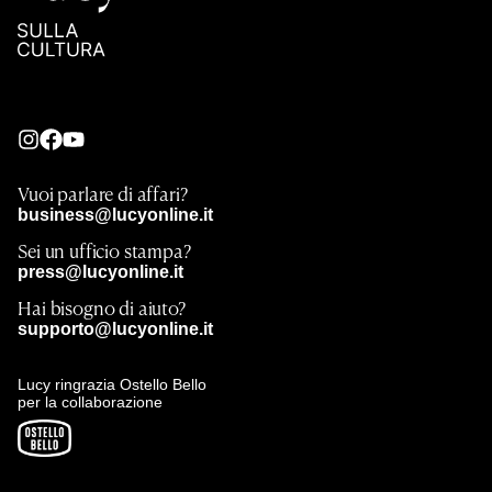
Vuoi parlare di affari?
business@lucyonline.it
Sei un ufficio stampa?
press@lucyonline.it
Hai bisogno di aiuto?
supporto@lucyonline.it
Lucy ringrazia Ostello Bello
per la collaborazione