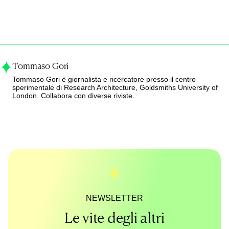
Tommaso Gori
Tommaso Gori è giornalista e ricercatore presso il centro
sperimentale di Research Architecture, Goldsmiths University of
London. Collabora con diverse riviste.
NEWSLETTER
Le vite degli altri