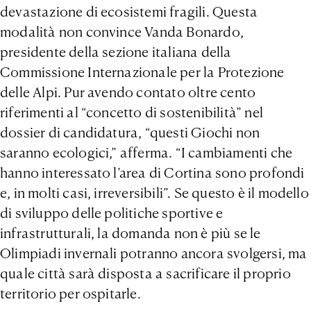
devastazione di ecosistemi fragili. Questa
modalità non convince Vanda Bonardo,
presidente della sezione italiana della
Commissione Internazionale per la Protezione
delle Alpi. Pur avendo contato oltre cento
riferimenti al “concetto di sostenibilità” nel
dossier di candidatura, “questi Giochi non
saranno ecologici,” afferma. “I cambiamenti che
hanno interessato l’area di Cortina sono profondi
e, in molti casi, irreversibili”. Se questo è il modello
di sviluppo delle politiche sportive e
infrastrutturali, la domanda non è più se le
Olimpiadi invernali potranno ancora svolgersi, ma
quale città sarà disposta a sacrificare il proprio
territorio per ospitarle.