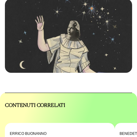
CONTENUTI CORRELATI
ERRICO BUONANNO
BENEDET