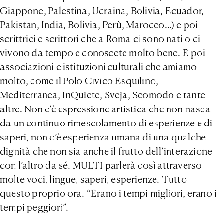
Giappone, Palestina, Ucraina, Bolivia, Ecuador,
Pakistan, India, Bolivia, Perù, Marocco…) e poi
scrittrici e scrittori che a Roma ci sono nati o ci
vivono da tempo e conoscete molto bene. E poi
associazioni e istituzioni culturali che amiamo
molto, come il Polo Civico Esquilino,
Mediterranea, InQuiete, Sveja, Scomodo e tante
altre. Non c’è espressione artistica che non nasca
da un continuo rimescolamento di esperienze e di
saperi, non c’è esperienza umana di una qualche
dignità che non sia anche il frutto dell’interazione
con l’altro da sé. MULTI parlerà così attraverso
molte voci, lingue, saperi, esperienze. Tutto
questo proprio ora. “Erano i tempi migliori, erano i
tempi peggiori”.