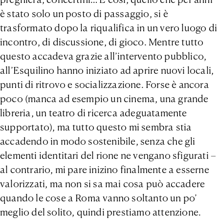
è stato solo un posto di passaggio, si è
trasformato dopo la riqualifica in un vero luogo di
incontro, di discussione, di gioco. Mentre tutto
questo accadeva grazie all’intervento pubblico,
all’Esquilino hanno iniziato ad aprire nuovi locali,
punti di ritrovo e socializzazione. Forse è ancora
poco (manca ad esempio un cinema, una grande
libreria, un teatro di ricerca adeguatamente
supportato), ma tutto questo mi sembra stia
accadendo in modo sostenibile, senza che gli
elementi identitari del rione ne vengano sfigurati –
al contrario, mi pare inizino finalmente a esserne
valorizzati, ma non si sa mai cosa può accadere
quando le cose a Roma vanno soltanto un po’
meglio del solito, quindi prestiamo attenzione.