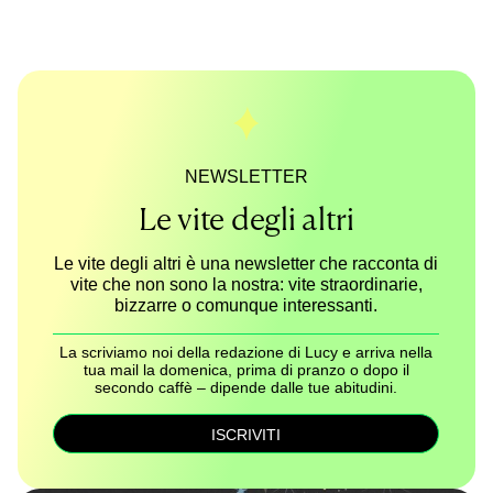
NEWSLETTER
Le vite degli altri
Le vite degli altri è una newsletter che racconta di
vite che non sono la nostra: vite straordinarie,
bizzarre o comunque interessanti.
La scriviamo noi della redazione di Lucy e arriva nella
tua mail la domenica, prima di pranzo o dopo il
secondo caffè – dipende dalle tue abitudini.
ISCRIVITI