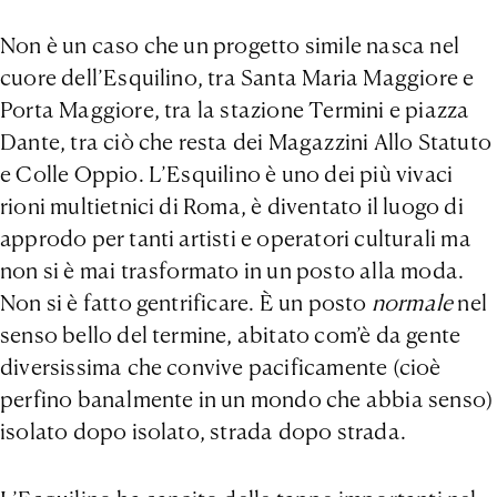
Non è un caso che un progetto simile nasca nel
cuore dell’Esquilino, tra Santa Maria Maggiore e
Porta Maggiore, tra la stazione Termini e piazza
Dante, tra ciò che resta dei Magazzini Allo Statuto
e Colle Oppio. L’Esquilino è uno dei più vivaci
rioni multietnici di Roma, è diventato il luogo di
approdo per tanti artisti e operatori culturali ma
non si è mai trasformato in un posto alla moda.
Non si è fatto gentrificare. È un posto
normale
nel
senso bello del termine, abitato com’è da gente
diversissima che convive pacificamente (cioè
perfino banalmente in un mondo che abbia senso)
isolato dopo isolato, strada dopo strada.