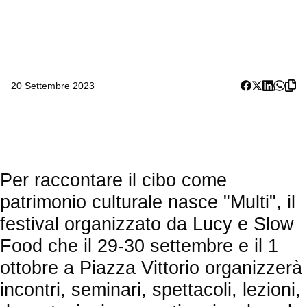
20 Settembre 2023
Per raccontare il cibo come
patrimonio culturale nasce "Multi", il
festival organizzato da Lucy e Slow
Food che il 29-30 settembre e il 1
ottobre a Piazza Vittorio organizzerà
incontri, seminari, spettacoli, lezioni,