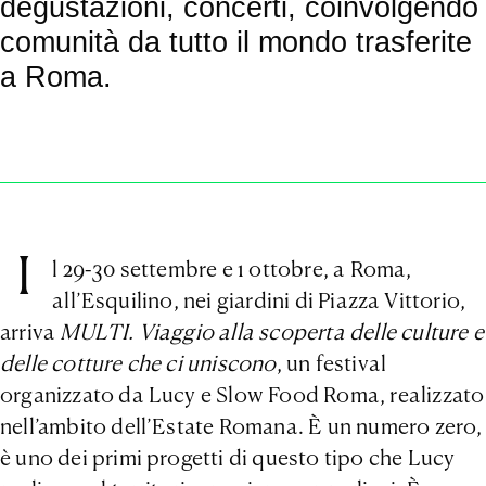
degustazioni, concerti, coinvolgendo
comunità da tutto il mondo trasferite
a Roma.
I
l 29-30 settembre e 1 ottobre, a Roma,
all’Esquilino, nei giardini di Piazza Vittorio,
arriva
MULTI. Viaggio alla scoperta delle culture e
delle cotture che ci uniscono
, un festival
organizzato da Lucy e Slow Food Roma, realizzato
nell’ambito dell’Estate Romana. È un numero zero,
è uno dei primi progetti di questo tipo che Lucy