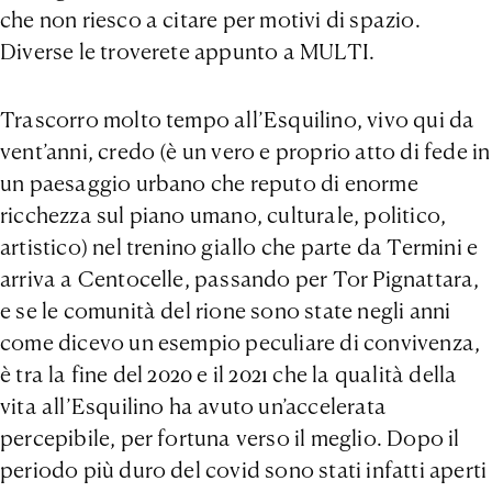
che non riesco a citare per motivi di spazio.
Diverse le troverete appunto a MULTI.
Trascorro molto tempo all’Esquilino, vivo qui da
vent’anni, credo (è un vero e proprio atto di fede in
un paesaggio urbano che reputo di enorme
ricchezza sul piano umano, culturale, politico,
artistico) nel trenino giallo che parte da Termini e
arriva a Centocelle, passando per Tor Pignattara,
e se le comunità del rione sono state negli anni
come dicevo un esempio peculiare di convivenza,
è tra la fine del 2020 e il 2021 che la qualità della
vita all’Esquilino ha avuto un’accelerata
percepibile, per fortuna verso il meglio. Dopo il
periodo più duro del covid sono stati infatti aperti