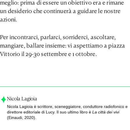
meglio: prima di essere un obiettivo era e rimane
un desiderio che continuerà a guidare le nostre
azioni.
Per incontrarci, parlarci, sorriderci, ascoltare,
mangiare, ballare insieme: vi aspettiamo a piazza
Vittorio il 29-30 settembre e 1 ottobre.
Nicola Lagioia
Nicola Lagioia è scrittore, sceneggiatore, conduttore radiofonico e
direttore editoriale di Lucy. Il suo ultimo libro è
La città dei vivi
(Einaudi, 2020).