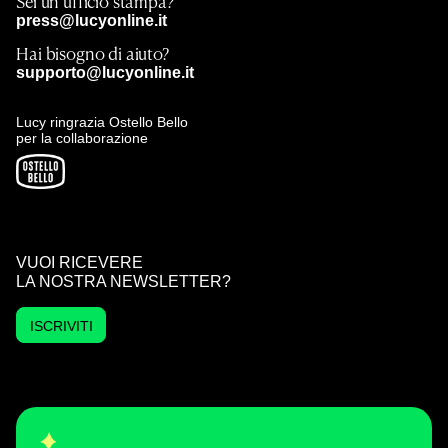
Sei un ufficio stampa?
press@lucyonline.it
Hai bisogno di aiuto?
supporto@lucyonline.it
Lucy ringrazia Ostello Bello
per la collaborazione
VUOI RICEVERE
LA NOSTRA NEWSLETTER?
ISCRIVITI