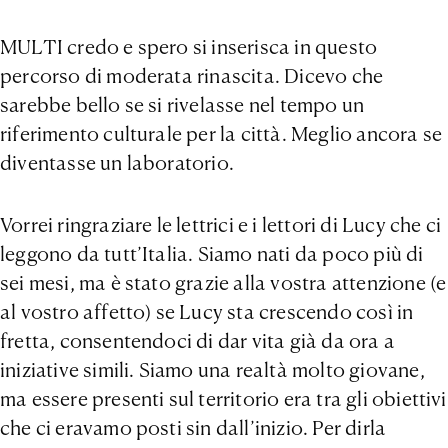
MULTI credo e spero si inserisca in questo
percorso di moderata rinascita. Dicevo che
sarebbe bello se si rivelasse nel tempo un
riferimento culturale per la città. Meglio ancora se
diventasse un laboratorio.
Vorrei ringraziare le lettrici e i lettori di Lucy che ci
leggono da tutt’Italia. Siamo nati da poco più di
sei mesi, ma è stato grazie alla vostra attenzione (e
al vostro affetto) se Lucy sta crescendo così in
fretta, consentendoci di dar vita già da ora a
iniziative simili. Siamo una realtà molto giovane,
ma essere presenti sul territorio era tra gli obiettivi
che ci eravamo posti sin dall’inizio. Per dirla