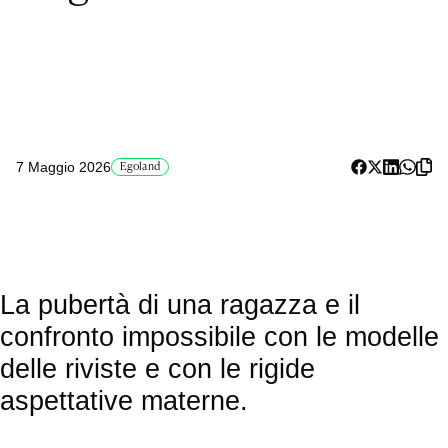
7 Maggio 2026
Egoland
La pubertà di una ragazza e il
confronto impossibile con le modelle
delle riviste e con le rigide
aspettative materne.