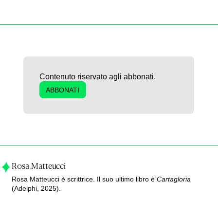
Contenuto riservato agli abbonati.
ABBONATI
Rosa Matteucci
Rosa Matteucci è scrittrice. Il suo ultimo libro è
Cartagloria
(Adelphi, 2025).