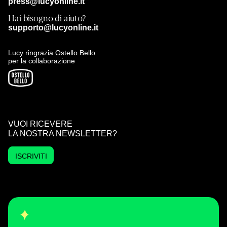
press@lucyonline.it
Hai bisogno di aiuto?
supporto@lucyonline.it
Lucy ringrazia Ostello Bello
per la collaborazione
VUOI RICEVERE
LA NOSTRA NEWSLETTER?
ISCRIVITI