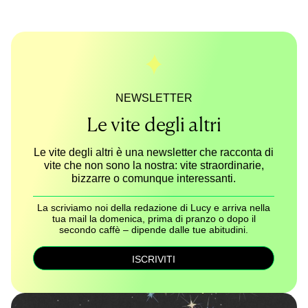
NEWSLETTER
Le vite degli altri
Le vite degli altri è una newsletter che racconta di
vite che non sono la nostra: vite straordinarie,
bizzarre o comunque interessanti.
La scriviamo noi della redazione di Lucy e arriva nella
tua mail la domenica, prima di pranzo o dopo il
secondo caffè – dipende dalle tue abitudini.
ISCRIVITI