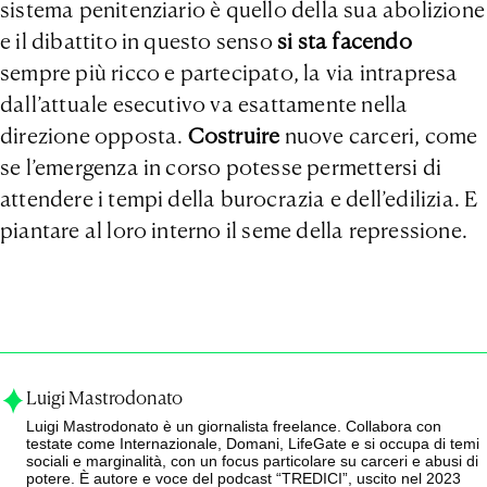
sistema penitenziario è quello della sua abolizione
e il dibattito in questo senso
si sta facendo
sempre più ricco e partecipato, la via intrapresa
dall’attuale esecutivo va esattamente nella
direzione opposta.
Costruire
nuove carceri, come
se l’emergenza in corso potesse permettersi di
attendere i tempi della burocrazia e dell’edilizia. E
piantare al loro interno il seme della repressione.
Luigi Mastrodonato
Luigi Mastrodonato è un giornalista freelance. Collabora con
testate come Internazionale, Domani, LifeGate e si occupa di temi
sociali e marginalità, con un focus particolare su carceri e abusi di
potere. È autore e voce del podcast “TREDICI”, uscito nel 2023