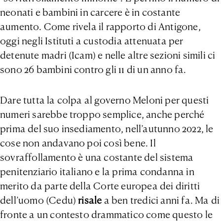
neonati e bambini in carcere è in costante
aumento. Come rivela il rapporto di Antigone,
oggi negli Istituti a custodia attenuata per
detenute madri (Icam) e nelle altre sezioni simili ci
sono 26 bambini contro gli 11 di un anno fa.
Dare tutta la colpa al governo Meloni per questi
numeri sarebbe troppo semplice, anche perché
prima del suo insediamento, nell’autunno 2022, le
cose non andavano poi così bene. Il
sovraffollamento è una costante del sistema
penitenziario italiano e la prima condanna in
merito da parte della Corte europea dei diritti
dell’uomo (Cedu)
risale
a ben tredici anni fa. Ma di
fronte a un contesto drammatico come questo le