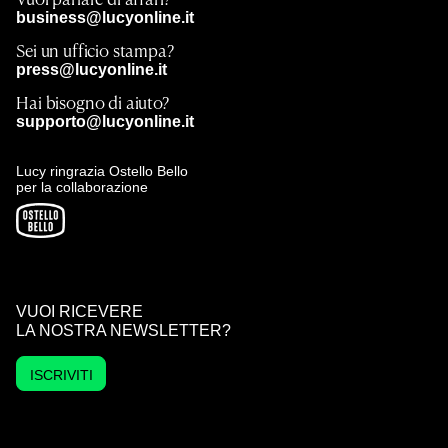
business@lucyonline.it
Sei un ufficio stampa?
press@lucyonline.it
Hai bisogno di aiuto?
supporto@lucyonline.it
Lucy ringrazia Ostello Bello
per la collaborazione
VUOI RICEVERE
LA NOSTRA NEWSLETTER?
ISCRIVITI