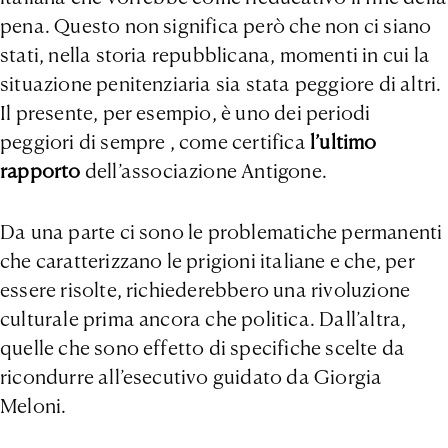
pena. Questo non significa però che non ci siano
stati, nella storia repubblicana, momenti in cui la
situazione penitenziaria sia stata peggiore di altri.
Il presente, per esempio, è uno dei periodi
peggiori di sempre , come certifica
l’ultimo
rapporto
dell’associazione Antigone.
Da una parte ci sono le problematiche permanenti
che caratterizzano le prigioni italiane e che, per
essere risolte, richiederebbero una rivoluzione
culturale prima ancora che politica. Dall’altra,
quelle che sono effetto di specifiche scelte da
ricondurre all’esecutivo guidato da Giorgia
Meloni.