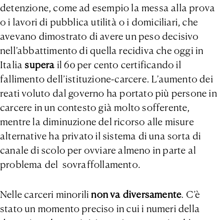
detenzione, come ad esempio la messa alla prova
o i lavori di pubblica utilità o i domiciliari, che
avevano dimostrato di avere un peso decisivo
nell’abbattimento di quella recidiva che oggi in
Italia
supera
il 60 per cento certificando il
fallimento dell’istituzione-carcere. L’aumento dei
reati voluto dal governo ha portato più persone in
carcere in un contesto già molto sofferente,
mentre la diminuzione del ricorso alle misure
alternative ha privato il sistema di una sorta di
canale di scolo per ovviare almeno in parte al
problema del sovraffollamento.
Nelle carceri minorili
non va diversamente
. C’è
stato un momento preciso in cui i numeri della