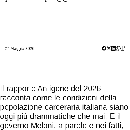
27 Maggio 2026
Il rapporto Antigone del 2026
racconta come le condizioni della
popolazione carceraria italiana siano
oggi più drammatiche che mai. E il
governo Meloni, a parole e nei fatti,