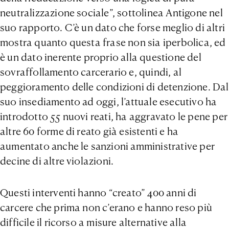
neutralizzazione sociale”, sottolinea Antigone nel
suo rapporto. C’è un dato che forse meglio di altri
mostra quanto questa frase non sia iperbolica, ed
è un dato inerente proprio alla questione del
sovraffollamento carcerario e, quindi, al
peggioramento delle condizioni di detenzione. Dal
suo insediamento ad oggi, l’attuale esecutivo ha
introdotto 55 nuovi reati, ha aggravato le pene per
altre 60 forme di reato già esistenti e ha
aumentato anche le sanzioni amministrative per
decine di altre violazioni.
Questi interventi hanno “creato” 400 anni di
carcere che prima non c’erano e hanno reso più
difficile il ricorso a misure alternative alla