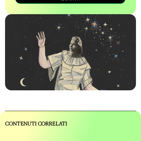
CONTENUTI CORRELATI