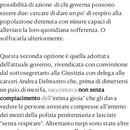
possibilità di azione di chi governa possono
essere due: cercare di dare un po’ di respiro alla
popolazione detenuta con misure capaci di
alleviare la loro quotidiana sofferenza. O
soffocarla ulteriormente.
Questa seconda opzione è quella adottata
dell’attuale governo, rivendicata con convinzione
dal sottosegretario alla Giustizia con delega alle
carceri Andrea Delmastro che, prima di dimettersi
un paio di mesi fa,
raccontava
non senza
compiacimento
dell
’intima gioia” che gli dava
vedere le persone arrestate compresse all’interno
dei mezzi della polizia penitenziaria e lasciate
“senza respirare”. Altrettanto turpi sono state altre