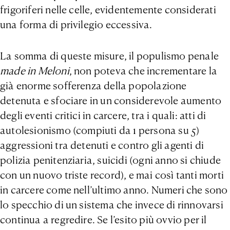
frigoriferi nelle celle, evidentemente considerati
una forma di privilegio eccessiva.
La somma di queste misure, il populismo penale
made in Meloni
, non poteva che incrementare la
già enorme sofferenza della popolazione
detenuta e sfociare in un considerevole aumento
degli eventi critici in carcere, tra i quali: atti di
autolesionismo (compiuti da 1 persona su 5)
aggressioni tra detenuti e contro gli agenti di
polizia penitenziaria, suicidi (ogni anno si chiude
con un nuovo triste record), e mai così tanti morti
in carcere come nell’ultimo anno. Numeri che sono
lo specchio di un sistema che invece di rinnovarsi
continua a regredire. Se l’esito più ovvio per il