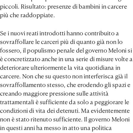
piccoli. Risultato: presenze di bambini in carcere
più che raddoppiate.
Se i nuovi reati introdotti hanno contribuito a
sovraffollare le carceri più di quanto già non lo
fossero, il populismo penale del governo Meloni si
è concretizzato anche in una serie di misure volte a
deteriorare ulteriormente la vita quotidiana in
carcere. Non che su questo non interferisca già il
sovraffollamento stesso, che erodendo gli spazi e
creando maggiore pressione sulle attività
trattamentali è sufficiente da solo a peggiorare le
condizioni di vita dei detenuti. Ma evidentemente
non è stato ritenuto sufficiente. Il governo Meloni
in questi anni ha messo in atto una politica