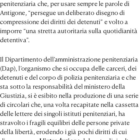
penitenziaria che, per usare sempre le parole di
Antigone, “persegue un deliberato disegno di
compressione dei diritti dei detenuti” e volto a
imporre “una stretta autoritaria sulla quotidianità
detentiva”.
Il Dipartimento dell’amministrazione penitenziaria
(Dap), l’organismo che si occupa delle carceri, dei
detenuti e del corpo di polizia penitenziaria e che
sta sotto la responsabilità del ministero della
Giustizia, si è esibito nella produzione di una serie
di circolari che, una volta recapitate nella cassetta
delle lettere dei singoli istituti penitenziari, ha
stravolto i fragili equilibri delle persone private
della libertà, erodendo i già pochi diritti di cui