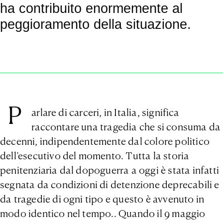
ha contribuito enormemente al
peggioramento della situazione.
P
arlare di carceri, in Italia, significa
raccontare una tragedia che si consuma da
decenni, indipendentemente dal colore politico
dell’esecutivo del momento. Tutta la storia
penitenziaria dal dopoguerra a oggi è stata infatti
segnata da condizioni di detenzione deprecabili e
da tragedie di ogni tipo e questo è avvenuto in
modo identico nel tempo.. Quando il 9 maggio