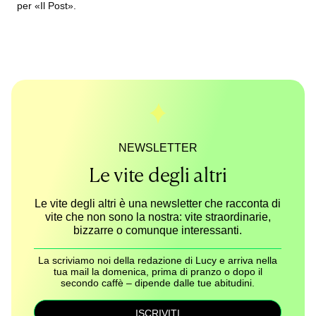
per «Il Post».
NEWSLETTER
Le vite degli altri
Le vite degli altri è una newsletter che racconta di
vite che non sono la nostra: vite straordinarie,
bizzarre o comunque interessanti.
La scriviamo noi della redazione di Lucy e arriva nella
tua mail la domenica, prima di pranzo o dopo il
secondo caffè – dipende dalle tue abitudini.
ISCRIVITI