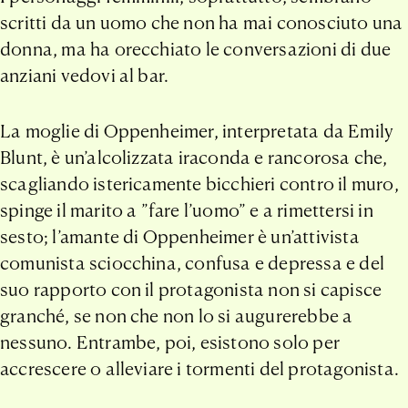
scritti da un uomo che non ha mai conosciuto una
donna, ma ha orecchiato le conversazioni di due
anziani vedovi al bar.
La moglie di Oppenheimer, interpretata da Emily
Blunt, è un’alcolizzata iraconda e rancorosa che,
scagliando istericamente bicchieri contro il muro,
spinge il marito a ”fare l’uomo” e a rimettersi in
sesto; l’amante di Oppenheimer è un’attivista
comunista sciocchina, confusa e depressa e del
suo rapporto con il protagonista non si capisce
granché, se non che non lo si augurerebbe a
nessuno. Entrambe, poi, esistono solo per
accrescere o alleviare i tormenti del protagonista.