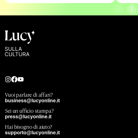
Vuoi parlare di affari?
business@lucyonline.it
Sei un ufficio stampa?
press@lucyonline.it
Hai bisogno di aiuto?
supporto@lucyonline.it