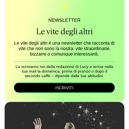
NEWSLETTER
Le vite degli altri
Le vite degli altri è una newsletter che racconta di
vite che non sono la nostra: vite straordinarie,
bizzarre o comunque interessanti.
La scriviamo noi della redazione di Lucy e arriva nella
tua mail la domenica, prima di pranzo o dopo il
secondo caffè – dipende dalle tue abitudini.
ISCRIVITI