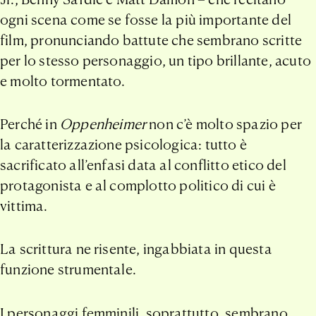
ogni scena come se fosse la più importante del
film, pronunciando battute che sembrano scritte
per lo stesso personaggio, un tipo brillante, acuto
e molto tormentato.
Perché in
Oppenheimer
non c’è molto spazio per
la caratterizzazione psicologica: tutto è
sacrificato all’enfasi data al conflitto etico del
protagonista e al complotto politico di cui è
vittima.
La scrittura ne risente, ingabbiata in questa
funzione strumentale.
I personaggi femminili, soprattutto, sembrano