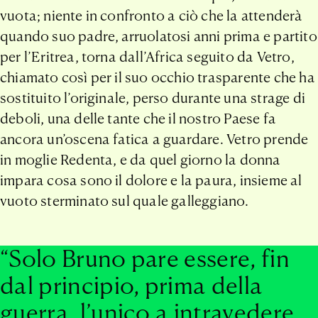
vuota; niente in confronto a ciò che la attenderà
quando suo padre, arruolatosi anni prima e partito
per l’Eritrea, torna dall’Africa seguito da Vetro,
chiamato così per il suo occhio trasparente che ha
sostituito l’originale, perso durante una strage di
deboli, una delle tante che il nostro Paese fa
ancora un’oscena fatica a guardare. Vetro prende
in moglie Redenta, e da quel giorno la donna
impara cosa sono il dolore e la paura, insieme al
vuoto sterminato sul quale galleggiano.
“Solo Bruno pare essere, fin
dal principio, prima della
guerra, l’unico a intravedere