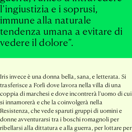
l’ingiustizia e i soprusi,
immune alla naturale
tendenza umana a evitare di
vedere il dolore”.
Iris invece è una donna bella, sana, e letterata. Si
trasferisce a Forlì dove lavora nella villa di una
coppia di marchesi e dove incontrerà l’uomo di cui
si innamorerà e che la coinvolgerà nella
Resistenza, che vede sparuti gruppi di uomini e
donne avventurarsi tra i boschi romagnoli per
ribellarsi alla dittatura e alla guerra, per lottare per