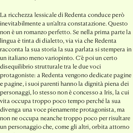
La ricchezza lessicale di Redenta conduce però
inevitabilmente a un’altra constatazione. Questo
non è un romanzo perfetto. Se nella prima parte la
lingua è tinta di dialetto, via via che Redenta
racconta la sua storia la sua parlata si stempera in
un italiano meno variopinto. C’è poi un certo
disequilibrio strutturale tra le due voci
protagoniste: a Redenta vengono dedicate pagine
e pagine, i suoi parenti hanno la dignità piena dei
personaggi, lo stesso non è concesso a Iris, la cui
vita occupa troppo poco tempo perché la sua
divenga una voce pienamente protagonista, ma
non ne occupa neanche troppo poco per risultare
un personaggio che, come gli altri, orbita attorno