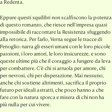
a Redenta.
Eppure questi squilibri non scalfiscono la potenza
di questo romanzo, che riesce nell’impresa quasi
impossibile di raccontare la Resistenza sfuggendo
alla retorica. Per farlo, Verna segue le tracce di
Fenoglio: narra gli esseri umani con le loro piccole
passioni, i loro amori, le loro insicurezze, e sono
queste ultime più che il coraggio a fungere da leva
per combattere. C’è chi si arruola per amore, chi
per nevrosi, chi per disperazione. Mai nessuno,
anche chi sostiene altrimenti, sacrifica il proprio
futuro per ideali astratti, che poco hanno a che
fare con la natura sporca e misera di chi non ha
più nulla per cui vivere.