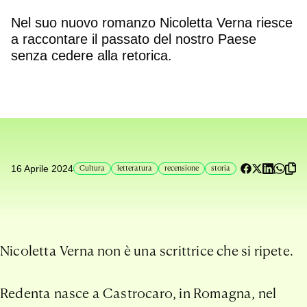
Nel suo nuovo romanzo Nicoletta Verna riesce
a raccontare il passato del nostro Paese
senza cedere alla retorica.
16 Aprile 2024
Cultura
letteratura
recensione
storia
Nicoletta Verna non è una scrittrice che si ripete.
Redenta nasce a Castrocaro, in Romagna, nel