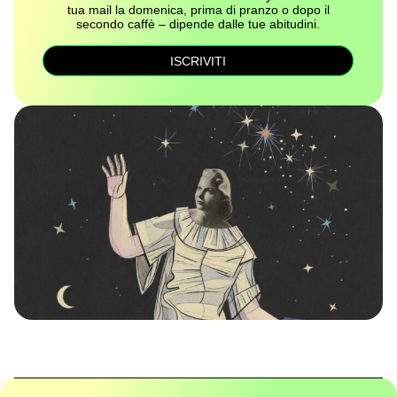
tua mail la domenica, prima di pranzo o dopo il
secondo caffè – dipende dalle tue abitudini.
ISCRIVITI