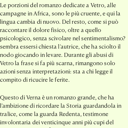
Le porzioni del romanzo dedicate a Vetro, alle
campagne in Africa, sono le più cruente, e qui la
lingua cambia di nuovo. Del resto, come si può
raccontare il dolore fisico, oltre a quello
psicologico, senza scivolare nel sentimentalismo?
sembra essersi chiesta l’autrice, che ha sciolto il
nodo giocando in levare. Durante gli abusi di
Vetro la frase si fa più scarna, rimangono solo
azioni senza interpretazioni: sta a chi legge il
compito di ricucire le ferite.
Questo di Verna è un romanzo grande, che ha
l’ambizione di ricordare la Storia guardandola in
tralice, come la guarda Redenta, testimone
involontaria dei venticinque anni più cupi del