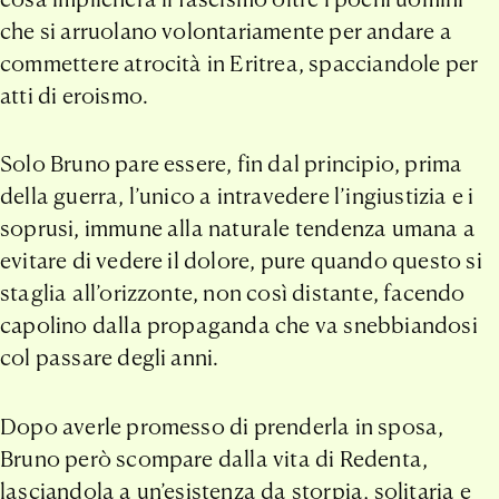
che si arruolano volontariamente per andare a
commettere atrocità in Eritrea, spacciandole per
atti di eroismo.
Solo Bruno pare essere, fin dal principio, prima
della guerra, l’unico a intravedere l’ingiustizia e i
soprusi, immune alla naturale tendenza umana a
evitare di vedere il dolore, pure quando questo si
staglia all’orizzonte, non così distante, facendo
capolino dalla propaganda che va snebbiandosi
col passare degli anni.
Dopo averle promesso di prenderla in sposa,
Bruno però scompare dalla vita di Redenta,
lasciandola a un’esistenza da storpia, solitaria e