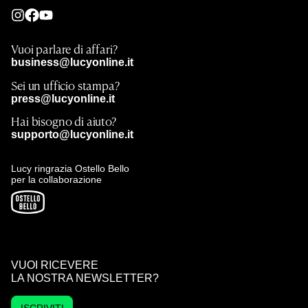
Vuoi parlare di affari?
business@lucyonline.it
Sei un ufficio stampa?
press@lucyonline.it
Hai bisogno di aiuto?
supporto@lucyonline.it
Lucy ringrazia Ostello Bello
per la collaborazione
VUOI RICEVERE
LA NOSTRA NEWSLETTER?