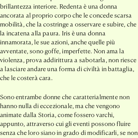
brillantezza interiore. Redenta è una donna
ancorata al proprio corpo che le concede scarsa
mobilità, che la costringe a osservare e subire, che
la incatena alla paura. Iris è una donna
innamorata, le sue azioni, anche quelle più
avventate, sono goffe, imperfette. Non ama la
violenza, prova addirittura a sabotarla, non riesce
a lasciare andare una forma di civiltà in battaglia,
che le costerà cara.
Sono entrambe donne che caratterialmente non
hanno nulla di eccezionale, ma che vengono
animate dalla Storia, come fossero varchi,
appunto, attraverso cui gli eventi possono fluire
senza che loro siano in grado di modificarli, se non