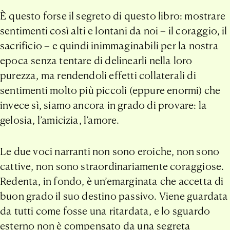
È questo forse il segreto di questo libro: mostrare
sentimenti così alti e lontani da noi – il coraggio, il
sacrificio – e quindi inimmaginabili per la nostra
epoca senza tentare di delinearli nella loro
purezza, ma rendendoli effetti collaterali di
sentimenti molto più piccoli (eppure enormi) che
invece sì, siamo ancora in grado di provare: la
gelosia, l’amicizia, l’amore.
Le due voci narranti non sono eroiche, non sono
cattive, non sono straordinariamente coraggiose.
Redenta, in fondo, è un’emarginata che accetta di
buon grado il suo destino passivo. Viene guardata
da tutti come fosse una ritardata, e lo sguardo
esterno non è compensato da una segreta