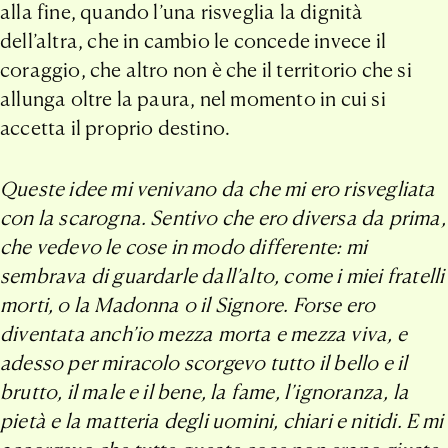
alla fine, quando l’una risveglia la dignità
dell’altra, che in cambio le concede invece il
coraggio, che altro non è che il territorio che si
allunga oltre la paura, nel momento in cui si
accetta il proprio destino.
Queste idee mi venivano da che mi ero risvegliata
con la scarogna. Sentivo che ero diversa da prima,
che vedevo le cose in modo differente: mi
sembrava di guardarle dall’alto, come i miei fratelli
morti, o la Madonna o il Signore. Forse ero
diventata anch’io mezza morta e mezza viva, e
adesso per miracolo scorgevo tutto il bello e il
brutto, il male e il bene, la fame, l’ignoranza, la
pietà e la matteria degli uomini, chiari e nitidi. E mi