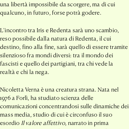
una libertà impossibile da scorgere, ma di cui
qualcuno, in futuro, forse potrà godere.
L’incontro tra Iris e Redenta sarà uno scambio,
reso possibile dalla natura di Redenta, il cui
destino, fino alla fine, sarà quello di essere tramite
silenzioso fra mondi diversi: tra il mondo dei
fascisti e quello dei partigiani, tra chi vede la
realtà e chi la nega.
Nicoletta Verna è una creatura strana. Nata nel
1976 a Forlì, ha studiato scienza delle
comunicazioni concentrandosi sulle dinamiche dei
mass media, studio di cui è circonfuso il suo
esordio
Il valore affettivo
, narrato in prima