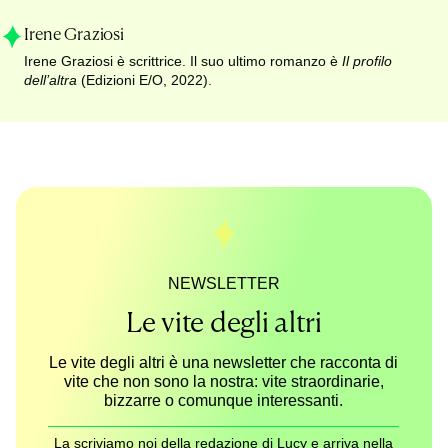
Irene Graziosi
Irene Graziosi è scrittrice. Il suo ultimo romanzo è
Il profilo
dell’altra
(Edizioni E/O, 2022).
NEWSLETTER
Le vite degli altri
Le vite degli altri è una newsletter che racconta di
vite che non sono la nostra: vite straordinarie,
bizzarre o comunque interessanti.
La scriviamo noi della redazione di Lucy e arriva nella