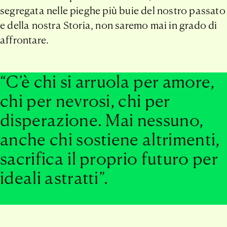
segregata nelle pieghe più buie del nostro passato
e della nostra Storia, non saremo mai in grado di
affrontare.
“C’è chi si arruola per amore,
chi per nevrosi, chi per
disperazione. Mai nessuno,
anche chi sostiene altrimenti,
sacrifica il proprio futuro per
ideali astratti”.